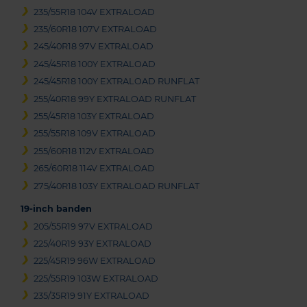
235/55R18 104V EXTRALOAD
235/60R18 107V EXTRALOAD
245/40R18 97V EXTRALOAD
245/45R18 100Y EXTRALOAD
245/45R18 100Y EXTRALOAD RUNFLAT
255/40R18 99Y EXTRALOAD RUNFLAT
255/45R18 103Y EXTRALOAD
255/55R18 109V EXTRALOAD
255/60R18 112V EXTRALOAD
265/60R18 114V EXTRALOAD
275/40R18 103Y EXTRALOAD RUNFLAT
19-inch banden
205/55R19 97V EXTRALOAD
225/40R19 93Y EXTRALOAD
225/45R19 96W EXTRALOAD
225/55R19 103W EXTRALOAD
235/35R19 91Y EXTRALOAD