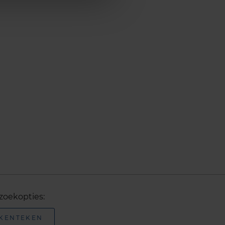
zoekopties:
 KENTEKEN