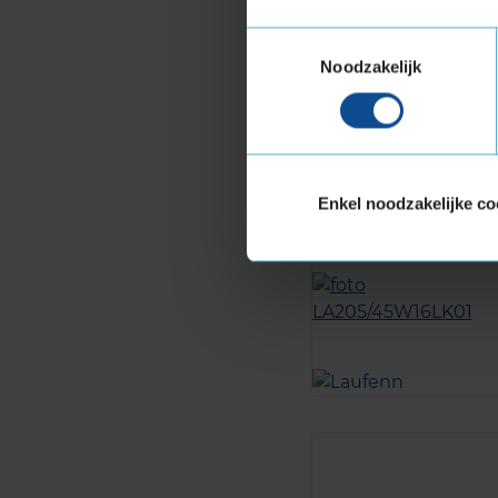
Toestemmingsselectie
Noodzakelijk
Enkel noodzakelijke co