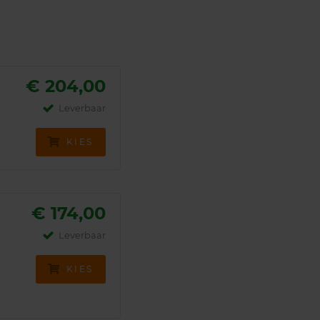
€ 204,00
Leverbaar
KIES
€ 174,00
Leverbaar
KIES