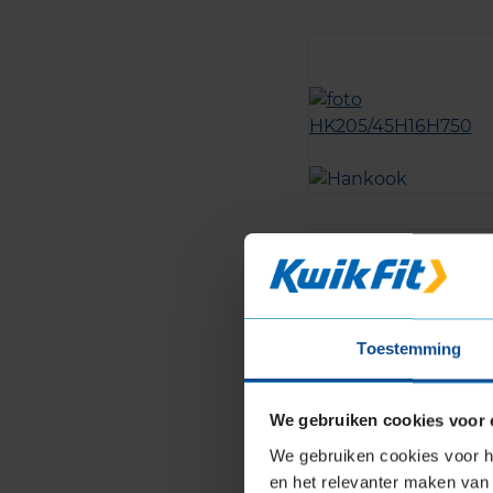
Toestemming
We gebruiken cookies voor 
We gebruiken cookies voor he
en het relevanter maken van 