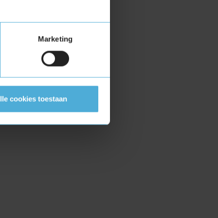
Marketing
lle cookies toestaan