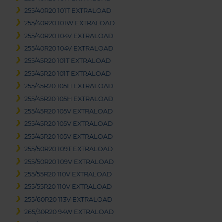
255/40R20 101T EXTRALOAD
255/40R20 101W EXTRALOAD
255/40R20 104V EXTRALOAD
255/40R20 104V EXTRALOAD
255/45R20 101T EXTRALOAD
255/45R20 101T EXTRALOAD
255/45R20 105H EXTRALOAD
255/45R20 105H EXTRALOAD
255/45R20 105V EXTRALOAD
255/45R20 105V EXTRALOAD
255/45R20 105V EXTRALOAD
255/50R20 109T EXTRALOAD
255/50R20 109V EXTRALOAD
255/55R20 110V EXTRALOAD
255/55R20 110V EXTRALOAD
255/60R20 113V EXTRALOAD
265/30R20 94W EXTRALOAD