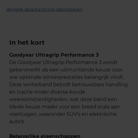
Vergelijk deze band met alternatieven
In het kort
Goodyear Ultragrip Performance 3
De Goodyear Ultragrip Performance 3 wordt
gekenmerkt als een uitmuntende keuze voor
wie optimale winterprestaties belangrijk vindt.
Deze winterband belooft betrouwbare handling
en tractie onder diverse koude
weersomstandigheden, wat deze band een
ideale keuze maakt voor een breed scala aan
voertuigen, waaronder SUV's en elektrische
auto's.
Belangrijke eigenschappen