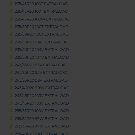
235/45R20 100T EXTRALOAD
235/45R20 100T EXTRALOAD
235/45R20 100W EXTRALOAD
235/50R20 100T EXTRALOAD
235/50R20 100T EXTRALOAD
235/50R20 104H EXTRALOAD
235/50R20 104V EXTRALOAD
235/50R20 107V EXTRALOAD
245/35R20 95V EXTRALOAD
245/35R20 95V EXTRALOAD
245/35R20 98V EXTRALOAD
245/40R20 99W EXTRALOAD
245/45R20 103V EXTRALOAD
245/45R20 103V EXTRALOAD
255/35R20 100V EXTRALOAD
255/35R20 97W EXTRALOAD
255/35R20 97W EXTRALOAD
255/40R20 101T EXTRALOAD