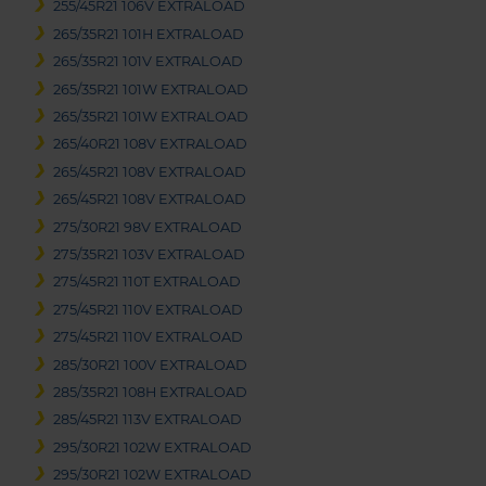
255/45R21 106V EXTRALOAD
265/35R21 101H EXTRALOAD
265/35R21 101V EXTRALOAD
265/35R21 101W EXTRALOAD
265/35R21 101W EXTRALOAD
265/40R21 108V EXTRALOAD
265/45R21 108V EXTRALOAD
265/45R21 108V EXTRALOAD
275/30R21 98V EXTRALOAD
275/35R21 103V EXTRALOAD
275/45R21 110T EXTRALOAD
275/45R21 110V EXTRALOAD
275/45R21 110V EXTRALOAD
285/30R21 100V EXTRALOAD
285/35R21 108H EXTRALOAD
285/45R21 113V EXTRALOAD
295/30R21 102W EXTRALOAD
295/30R21 102W EXTRALOAD