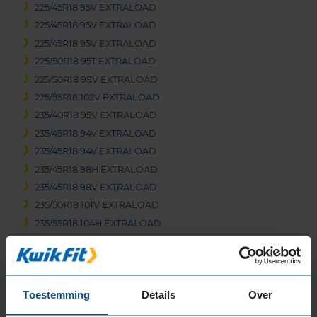
225/45R18 95V EXTRALOAD
225/45R18 95V EXTRALOAD
225/45R18 95V EXTRALOAD
225/50R18 95T EXTRALOAD
225/50R18 99V EXTRALOAD
225/55R18 102V EXTRALOAD
235/40R18 95V EXTRALOAD
235/45R18 94V EXTRALOAD
235/45R18 94V EXTRALOAD
235/45R18 98H EXTRALOAD
235/45R18 98V EXTRALOAD
235/50R18 101V EXTRALOAD
235/55R18 104H EXTRALOAD
235/55R18 104V EXTRALOAD
235/60R18 107H EXTRALOAD
245/40R18 97V EXTRALOAD
Toestemming
Details
Over
245/45R18 100V EXTRALOAD
255/40R18 99V EXTRALOAD