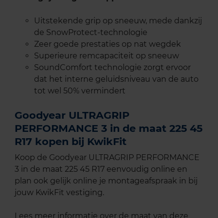
Uitstekende grip op sneeuw, mede dankzij
de SnowProtect-technologie
Zeer goede prestaties op nat wegdek
Superieure remcapaciteit op sneeuw
SoundComfort technologie zorgt ervoor
dat het interne geluidsniveau van de auto
tot wel 50% vermindert
Goodyear ULTRAGRIP
PERFORMANCE 3 in de maat 225 45
R17 kopen bij KwikFit
Koop de Goodyear ULTRAGRIP PERFORMANCE
3 in de maat 225 45 R17 eenvoudig online en
plan ook gelijk online je montageafspraak in bij
jouw KwikFit vestiging.
Lees meer informatie over de maat van deze