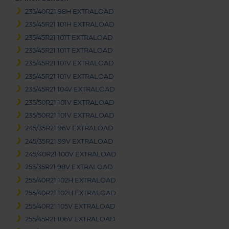
235/40R21 98H EXTRALOAD
235/45R21 101H EXTRALOAD
235/45R21 101T EXTRALOAD
235/45R21 101T EXTRALOAD
235/45R21 101V EXTRALOAD
235/45R21 101V EXTRALOAD
235/45R21 104V EXTRALOAD
235/50R21 101V EXTRALOAD
235/50R21 101V EXTRALOAD
245/35R21 96V EXTRALOAD
245/35R21 99V EXTRALOAD
245/40R21 100V EXTRALOAD
255/35R21 98V EXTRALOAD
255/40R21 102H EXTRALOAD
255/40R21 102H EXTRALOAD
255/40R21 105V EXTRALOAD
255/45R21 106V EXTRALOAD