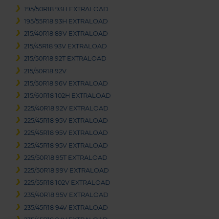
195/50R18 93H EXTRALOAD
195/55R18 93H EXTRALOAD
215/40R18 89V EXTRALOAD
215/45R18 93V EXTRALOAD
215/50R18 92T EXTRALOAD
215/50R18 92V
215/50R18 96V EXTRALOAD
215/60R18 102H EXTRALOAD
225/40R18 92V EXTRALOAD
225/45R18 95V EXTRALOAD
225/45R18 95V EXTRALOAD
225/45R18 95V EXTRALOAD
225/50R18 95T EXTRALOAD
225/50R18 99V EXTRALOAD
225/55R18 102V EXTRALOAD
235/40R18 95V EXTRALOAD
235/45R18 94V EXTRALOAD