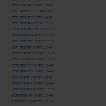
275/30R21 98V EXTRALOAD
275/35R21 103V EXTRALOAD
275/45R21 110T EXTRALOAD
275/45R21 110V EXTRALOAD
275/45R21 110V EXTRALOAD
285/30R21 100V EXTRALOAD
285/35R21 108H EXTRALOAD
285/45R21 113V EXTRALOAD
295/30R21 102W EXTRALOAD
295/30R21 102W EXTRALOAD
295/35R21 107V EXTRALOAD
295/35R21 107V EXTRALOAD
295/40R21 111V EXTRALOAD
305/30R21 104V EXTRALOAD
305/30R21 104W EXTRALOAD
305/35R21 109V EXTRALOAD
315/30R21 105V EXTRALOAD