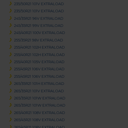
235/50R21 101V EXTRALOAD
235/50R21 101V EXTRALOAD
245/35R21 96V EXTRALOAD
245/35R21 99V EXTRALOAD
245/40R21 100V EXTRALOAD
255/35R21 98V EXTRALOAD
255/40R21 102H EXTRALOAD
255/40R21 102H EXTRALOAD
255/40R21 105V EXTRALOAD
255/45R21 106V EXTRALOAD
255/45R21 106V EXTRALOAD
265/35R21 101H EXTRALOAD
265/35R21 101V EXTRALOAD
265/35R21 101W EXTRALOAD
265/35R21 101W EXTRALOAD
265/40R21 108V EXTRALOAD
265/45R21 108V EXTRALOAD
265/45R21 108V EXTRALOAD