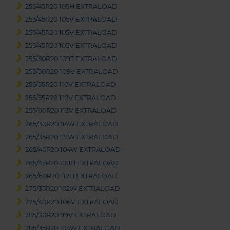
255/45R20 105H EXTRALOAD
255/45R20 105V EXTRALOAD
255/45R20 105V EXTRALOAD
255/45R20 105V EXTRALOAD
255/50R20 109T EXTRALOAD
255/50R20 109V EXTRALOAD
255/55R20 110V EXTRALOAD
255/55R20 110V EXTRALOAD
255/60R20 113V EXTRALOAD
265/30R20 94W EXTRALOAD
265/35R20 99W EXTRALOAD
265/40R20 104W EXTRALOAD
265/45R20 108H EXTRALOAD
265/60R20 112H EXTRALOAD
275/35R20 102W EXTRALOAD
275/40R20 106V EXTRALOAD
285/30R20 99V EXTRALOAD
285/35R20 104W EXTRALOAD