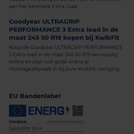
aan het kenmerk Extra Load.
Goodyear ULTRAGRIP
PERFORMANCE 3 Extra load in de
maat 245 50 R19 kopen bij KwikFit
Koop de Goodyear ULTRAGRIP PERFORMANCE
3 Extra load in de maat 245 50 R19 eenvoudig
online en plan ook gelijk online je
montageafspraak in bij jouw KwikFit vestiging.
EU Bandenlabel
Goodyear
ULTRAGRIP PERFORMANCE 3
245/50R19 105 H