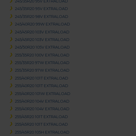
245/35R20 95V EXTRALOAD
245/35R20 95V EXTRALOAD
245/35R20 98V EXTRALOAD
245/40R20 99W EXTRALOAD
245/45R20 103V EXTRALOAD
245/45R20 103V EXTRALOAD
245/50R20 105V EXTRALOAD
255/35R20 100V EXTRALOAD
255/35R20 97W EXTRALOAD
255/35R20 97W EXTRALOAD
255/40R20 101T EXTRALOAD
255/40R20 101T EXTRALOAD
255/40R20 101W EXTRALOAD
255/40R20 104V EXTRALOAD
255/40R20 104V EXTRALOAD
255/45R20 101T EXTRALOAD
255/45R20 101T EXTRALOAD
255/45R20 105H EXTRALOAD