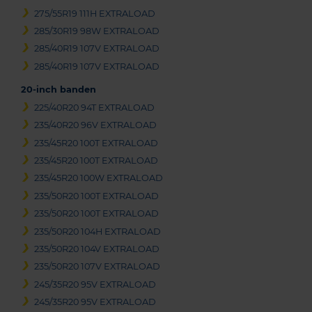
275/55R19 111H EXTRALOAD
285/30R19 98W EXTRALOAD
285/40R19 107V EXTRALOAD
285/40R19 107V EXTRALOAD
20-inch banden
225/40R20 94T EXTRALOAD
235/40R20 96V EXTRALOAD
235/45R20 100T EXTRALOAD
235/45R20 100T EXTRALOAD
235/45R20 100W EXTRALOAD
235/50R20 100T EXTRALOAD
235/50R20 100T EXTRALOAD
235/50R20 104H EXTRALOAD
235/50R20 104V EXTRALOAD
235/50R20 107V EXTRALOAD
245/35R20 95V EXTRALOAD
245/35R20 95V EXTRALOAD