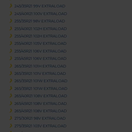
245/35R21 99V EXTRALOAD
245/40R21 100V EXTRALOAD
255/35R21 98V EXTRALOAD
255/40R21 102H EXTRALOAD
255/40R21 102H EXTRALOAD
255/40R21 105V EXTRALOAD
255/45R21 106V EXTRALOAD
255/45R21 106V EXTRALOAD
265/35R21 101H EXTRALOAD
265/35R21 101V EXTRALOAD
265/35R21 101W EXTRALOAD
265/35R21 101W EXTRALOAD
265/40R21 108V EXTRALOAD
265/45R21 108V EXTRALOAD
265/45R21 108V EXTRALOAD
275/30R21 98V EXTRALOAD
275/35R21 103V EXTRALOAD