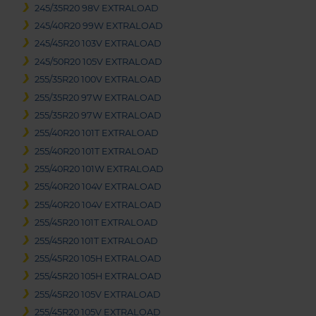
245/35R20 98V EXTRALOAD
245/40R20 99W EXTRALOAD
245/45R20 103V EXTRALOAD
245/50R20 105V EXTRALOAD
255/35R20 100V EXTRALOAD
255/35R20 97W EXTRALOAD
255/35R20 97W EXTRALOAD
255/40R20 101T EXTRALOAD
255/40R20 101T EXTRALOAD
255/40R20 101W EXTRALOAD
255/40R20 104V EXTRALOAD
255/40R20 104V EXTRALOAD
255/45R20 101T EXTRALOAD
255/45R20 101T EXTRALOAD
255/45R20 105H EXTRALOAD
255/45R20 105H EXTRALOAD
255/45R20 105V EXTRALOAD
255/45R20 105V EXTRALOAD