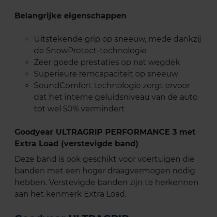
Belangrijke eigenschappen
Uitstekende grip op sneeuw, mede dankzij
de SnowProtect-technologie
Zeer goede prestaties op nat wegdek
Superieure remcapaciteit op sneeuw
SoundComfort technologie zorgt ervoor
dat het interne geluidsniveau van de auto
tot wel 50% vermindert
Goodyear ULTRAGRIP PERFORMANCE 3 met
Extra Load (verstevigde band)
Deze band is ook geschikt voor voertuigen die
banden met een hoger draagvermogen nodig
hebben. Verstevigde banden zijn te herkennen
aan het kenmerk Extra Load.