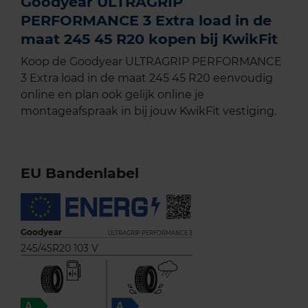
Goodyear ULTRAGRIP
PERFORMANCE 3 Extra load in de
maat 245 45 R20 kopen bij KwikFit
Koop de Goodyear ULTRAGRIP PERFORMANCE
3 Extra load in de maat 245 45 R20 eenvoudig
online en plan ook gelijk online je
montageafspraak in bij jouw KwikFit vestiging.
EU Bandenlabel
Goodyear
ULTRAGRIP PERFORMANCE 3
245/45R20 103 V