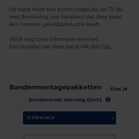
De band heeft een extern rolgeluid van 72 dB
met B-notering, wat betekent dat deze band
een normale geluidsproductie heeft.
Wil je nog meer informatie over het
bandenlabel van deze band, klik dan
hier
Bandenmontagepakketten
Kies je
bandenmaat omvang (inch)