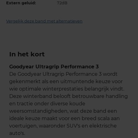
Extern geluid:
72dB
Vergelijk deze band met alternatieven
In het kort
Goodyear Ultragrip Performance 3
De Goodyear Ultragrip Performance 3 wordt
gekenmerkt als een uitmuntende keuze voor
wie optimale winterprestaties belangrijk vindt.
Deze winterband belooft betrouwbare handling
en tractie onder diverse koude
weersomstandigheden, wat deze band een
ideale keuze maakt voor een breed scala aan
voertuigen, waaronder SUV's en elektrische
auto's.