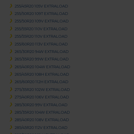
255/45R20 105V EXTRALOAD
255/50R20 109T EXTRALOAD
255/50R20 109V EXTRALOAD
255/55R20 110V EXTRALOAD
255/55R20 110V EXTRALOAD
255/60R20 113V EXTRALOAD
265/30R20 94W EXTRALOAD
265/35R20 99W EXTRALOAD
265/40R20 104W EXTRALOAD
265/45R20 108H EXTRALOAD
265/60R20 112H EXTRALOAD
275/35R20 102W EXTRALOAD
275/40R20 106V EXTRALOAD
285/30R20 99V EXTRALOAD
285/35R20 104W EXTRALOAD
285/40R20 108V EXTRALOAD
285/45R20 112V EXTRALOAD