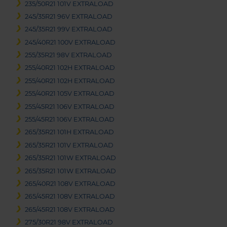
235/50R21 101V EXTRALOAD
245/35R21 96V EXTRALOAD
245/35R21 99V EXTRALOAD
245/40R21 100V EXTRALOAD
255/35R21 98V EXTRALOAD
255/40R21 102H EXTRALOAD
255/40R21 102H EXTRALOAD
255/40R21 105V EXTRALOAD
255/45R21 106V EXTRALOAD
255/45R21 106V EXTRALOAD
265/35R21 101H EXTRALOAD
265/35R21 101V EXTRALOAD
265/35R21 101W EXTRALOAD
265/35R21 101W EXTRALOAD
265/40R21 108V EXTRALOAD
265/45R21 108V EXTRALOAD
265/45R21 108V EXTRALOAD
275/30R21 98V EXTRALOAD