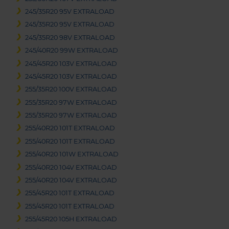
245/35R20 95V EXTRALOAD
245/35R20 95V EXTRALOAD
245/35R20 98V EXTRALOAD
245/40R20 99W EXTRALOAD
245/45R20 103V EXTRALOAD
245/45R20 103V EXTRALOAD
255/35R20 100V EXTRALOAD
255/35R20 97W EXTRALOAD
255/35R20 97W EXTRALOAD
255/40R20 101T EXTRALOAD
255/40R20 101T EXTRALOAD
255/40R20 101W EXTRALOAD
255/40R20 104V EXTRALOAD
255/40R20 104V EXTRALOAD
255/45R20 101T EXTRALOAD
255/45R20 101T EXTRALOAD
255/45R20 105H EXTRALOAD