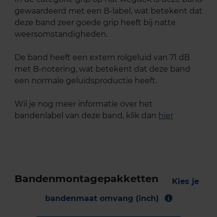
gewaardeerd met een B-label, wat betekent dat
deze band zeer goede grip heeft bij natte
weersomstandigheden.
De band heeft een extern rolgeluid van 71 dB
met B-notering, wat betekent dat deze band
een normale geluidsproductie heeft.
Wil je nog meer informatie over het
bandenlabel van deze band, klik dan
hier
Bandenmontagepakketten
Kies je
bandenmaat omvang (inch)