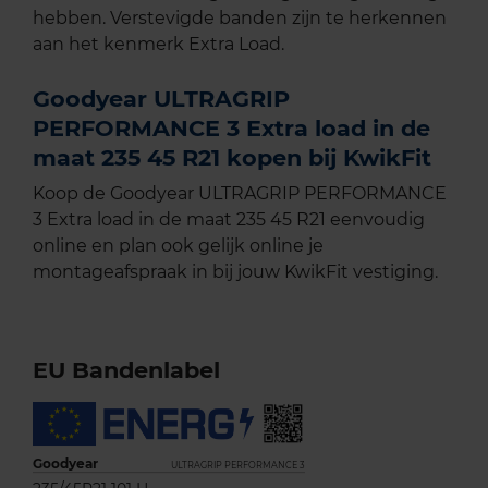
hebben. Verstevigde banden zijn te herkennen
aan het kenmerk Extra Load.
Goodyear ULTRAGRIP
PERFORMANCE 3 Extra load in de
maat 235 45 R21 kopen bij KwikFit
Koop de Goodyear ULTRAGRIP PERFORMANCE
3 Extra load in de maat 235 45 R21 eenvoudig
online en plan ook gelijk online je
montageafspraak in bij jouw KwikFit vestiging.
EU Bandenlabel
Goodyear
ULTRAGRIP PERFORMANCE 3