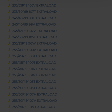
235/55R19 105V EXTRALOAD
235/60R19 107T EXTRALOAD
245/40R19 98H EXTRALOAD
245/40R19 98V EXTRALOAD
245/45R19 102V EXTRALOAD
245/50R19 105H EXTRALOAD
255/35R19 96W EXTRALOAD
255/40R19 100V EXTRALOAD
255/45R19 100T EXTRALOAD
255/45R19 100T EXTRALOAD
255/45R19 104V EXTRALOAD
255/45R19 104V EXTRALOAD
255/50R19 103T EXTRALOAD
255/50R19 103T EXTRALOAD
255/50R19 107H EXTRALOAD
255/50R19 107V EXTRALOAD
255/55R19 111V EXTRALOAD