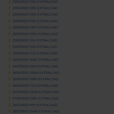
255/45R20 105H EXTRALOAD
255/45R20 105V EXTRALOAD
255/45R20 105V EXTRALOAD
255/45R20 105V EXTRALOAD
255/50R20 109T EXTRALOAD
255/50R20 109V EXTRALOAD
255/55R20 110V EXTRALOAD
255/55R20 110V EXTRALOAD
255/60R20 113V EXTRALOAD
265/30R20 94W EXTRALOAD
265/35R20 99W EXTRALOAD
265/40R20 104W EXTRALOAD
265/45R20 108H EXTRALOAD
265/60R20 112H EXTRALOAD
275/35R20 102W EXTRALOAD
275/40R20 106V EXTRALOAD
285/30R20 99V EXTRALOAD
285/35R20 104W EXTRALOAD