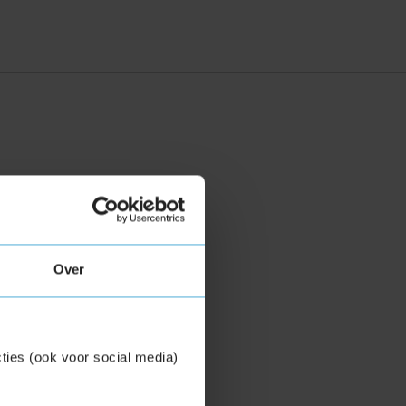
Over
ties (ook voor social media)