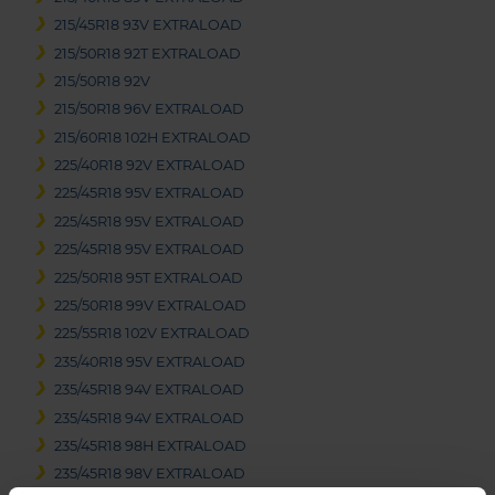
215/45R18 93V EXTRALOAD
215/50R18 92T EXTRALOAD
215/50R18 92V
215/50R18 96V EXTRALOAD
215/60R18 102H EXTRALOAD
225/40R18 92V EXTRALOAD
225/45R18 95V EXTRALOAD
225/45R18 95V EXTRALOAD
225/45R18 95V EXTRALOAD
225/50R18 95T EXTRALOAD
225/50R18 99V EXTRALOAD
225/55R18 102V EXTRALOAD
235/40R18 95V EXTRALOAD
235/45R18 94V EXTRALOAD
235/45R18 94V EXTRALOAD
235/45R18 98H EXTRALOAD
235/45R18 98V EXTRALOAD