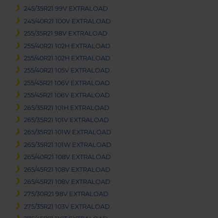
245/35R21 99V EXTRALOAD
245/40R21 100V EXTRALOAD
255/35R21 98V EXTRALOAD
255/40R21 102H EXTRALOAD
255/40R21 102H EXTRALOAD
255/40R21 105V EXTRALOAD
255/45R21 106V EXTRALOAD
255/45R21 106V EXTRALOAD
265/35R21 101H EXTRALOAD
265/35R21 101V EXTRALOAD
265/35R21 101W EXTRALOAD
265/35R21 101W EXTRALOAD
265/40R21 108V EXTRALOAD
265/45R21 108V EXTRALOAD
265/45R21 108V EXTRALOAD
275/30R21 98V EXTRALOAD
275/35R21 103V EXTRALOAD