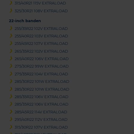
315/40R21 115V EXTRALOAD
325/30R21 108V EXTRALOAD
22-inch banden
255/35R22 102V EXTRALOAD
255/40R22 103V EXTRALOAD
255/45R22 107V EXTRALOAD
265/35R22 102V EXTRALOAD
265/40R22 106V EXTRALOAD
275/30R22 99W EXTRALOAD
275/35R22 104V EXTRALOAD
285/30R22 101W EXTRALOAD
285/30R22 101W EXTRALOAD
285/35R22 106V EXTRALOAD
285/35R22 106V EXTRALOAD
285/45R22 114V EXTRALOAD
295/40R22 112V EXTRALOAD
315/30R22 107V EXTRALOAD