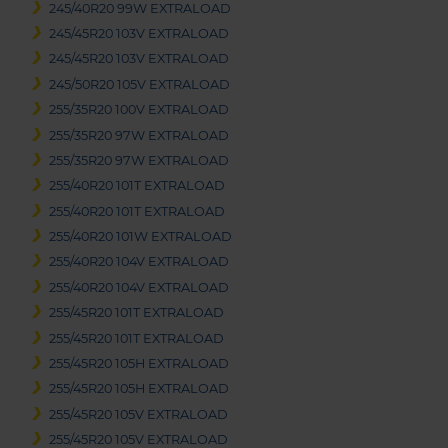
245/40R20 99W EXTRALOAD
245/45R20 103V EXTRALOAD
245/45R20 103V EXTRALOAD
245/50R20 105V EXTRALOAD
255/35R20 100V EXTRALOAD
255/35R20 97W EXTRALOAD
255/35R20 97W EXTRALOAD
255/40R20 101T EXTRALOAD
255/40R20 101T EXTRALOAD
255/40R20 101W EXTRALOAD
255/40R20 104V EXTRALOAD
255/40R20 104V EXTRALOAD
255/45R20 101T EXTRALOAD
255/45R20 101T EXTRALOAD
255/45R20 105H EXTRALOAD
255/45R20 105H EXTRALOAD
255/45R20 105V EXTRALOAD
255/45R20 105V EXTRALOAD