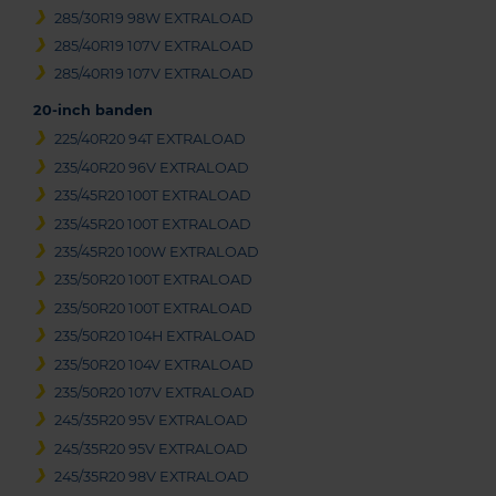
285/30R19 98W EXTRALOAD
285/40R19 107V EXTRALOAD
285/40R19 107V EXTRALOAD
20-inch banden
225/40R20 94T EXTRALOAD
235/40R20 96V EXTRALOAD
235/45R20 100T EXTRALOAD
235/45R20 100T EXTRALOAD
235/45R20 100W EXTRALOAD
235/50R20 100T EXTRALOAD
235/50R20 100T EXTRALOAD
235/50R20 104H EXTRALOAD
235/50R20 104V EXTRALOAD
235/50R20 107V EXTRALOAD
245/35R20 95V EXTRALOAD
245/35R20 95V EXTRALOAD
245/35R20 98V EXTRALOAD