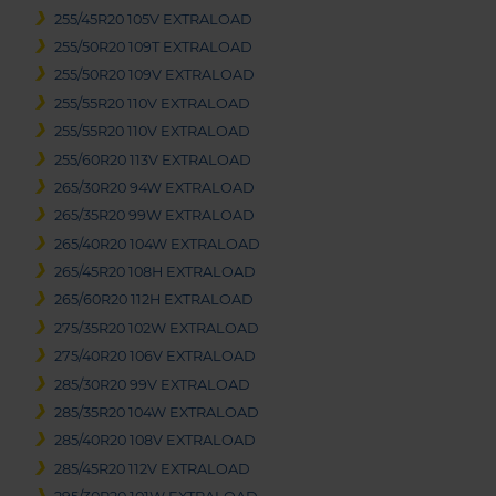
255/45R20 105V EXTRALOAD
255/50R20 109T EXTRALOAD
255/50R20 109V EXTRALOAD
255/55R20 110V EXTRALOAD
255/55R20 110V EXTRALOAD
255/60R20 113V EXTRALOAD
265/30R20 94W EXTRALOAD
265/35R20 99W EXTRALOAD
265/40R20 104W EXTRALOAD
265/45R20 108H EXTRALOAD
265/60R20 112H EXTRALOAD
275/35R20 102W EXTRALOAD
275/40R20 106V EXTRALOAD
285/30R20 99V EXTRALOAD
285/35R20 104W EXTRALOAD
285/40R20 108V EXTRALOAD
285/45R20 112V EXTRALOAD