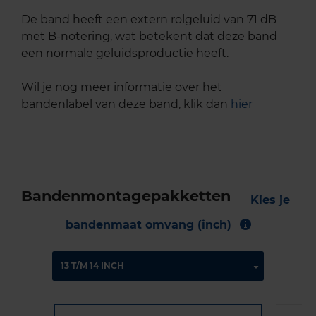
De band heeft een extern rolgeluid van 71 dB
met B-notering, wat betekent dat deze band
een normale geluidsproductie heeft.
Wil je nog meer informatie over het
bandenlabel van deze band, klik dan
hier
Bandenmontagepakketten
Kies je
bandenmaat omvang (inch)