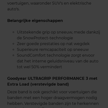
voertuigen, waaronder SUV's en elektrische
auto's.
Belangrijke eigenschappen
Uitstekende grip op sneeuw, mede dankzij
de SnowProtect-technologie
Zeer goede prestaties op nat wegdek
Superieure remcapaciteit op sneeuw
SoundComfort technologie zorgt ervoor
dat het interne geluidsniveau van de auto
tot wel 50% vermindert
Goodyear ULTRAGRIP PERFORMANCE 3 met
Extra Load (verstevigde band)
Deze band is ook geschikt voor voertuigen die
banden met een hoger draagvermogen nodig
hebben. Verstevigde banden zijn te herkennen