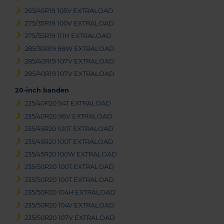
265/45R19 105V EXTRALOAD
275/35R19 100V EXTRALOAD
275/55R19 111H EXTRALOAD
285/30R19 98W EXTRALOAD
285/40R19 107V EXTRALOAD
285/40R19 107V EXTRALOAD
20-inch banden
225/40R20 94T EXTRALOAD
235/40R20 96V EXTRALOAD
235/45R20 100T EXTRALOAD
235/45R20 100T EXTRALOAD
235/45R20 100W EXTRALOAD
235/50R20 100T EXTRALOAD
235/50R20 100T EXTRALOAD
235/50R20 104H EXTRALOAD
235/50R20 104V EXTRALOAD
235/50R20 107V EXTRALOAD