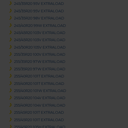
245/35R20 95V EXTRALOAD
245/35R20 95V EXTRALOAD
245/35R20 98V EXTRALOAD
245/40R20 99W EXTRALOAD
245/45R20 103V EXTRALOAD
245/45R20 103V EXTRALOAD
245/50R20 105V EXTRALOAD
255/35R20 100V EXTRALOAD
255/35R20 97W EXTRALOAD
255/35R20 97W EXTRALOAD
255/40R20 101T EXTRALOAD
255/40R20 101T EXTRALOAD
255/40R20 101W EXTRALOAD
255/40R20 104V EXTRALOAD
255/40R20 104V EXTRALOAD
255/45R20 101T EXTRALOAD
255/45R20 101T EXTRALOAD
255/45R20 105H EXTRALOAD