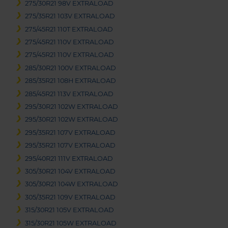
275/30R21 98V EXTRALOAD
275/35R21 103V EXTRALOAD
275/45R21 110T EXTRALOAD
275/45R21 110V EXTRALOAD
275/45R21 110V EXTRALOAD
285/30R21 100V EXTRALOAD
285/35R21 108H EXTRALOAD
285/45R21 113V EXTRALOAD
295/30R21 102W EXTRALOAD
295/30R21 102W EXTRALOAD
295/35R21 107V EXTRALOAD
295/35R21 107V EXTRALOAD
295/40R21 111V EXTRALOAD
305/30R21 104V EXTRALOAD
305/30R21 104W EXTRALOAD
305/35R21 109V EXTRALOAD
315/30R21 105V EXTRALOAD
315/30R21 105W EXTRALOAD