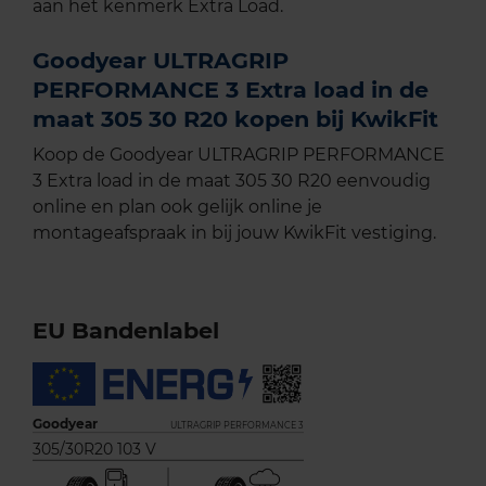
aan het kenmerk Extra Load.
Goodyear ULTRAGRIP
PERFORMANCE 3 Extra load in de
maat 305 30 R20 kopen bij KwikFit
Koop de Goodyear ULTRAGRIP PERFORMANCE
3 Extra load in de maat 305 30 R20 eenvoudig
online en plan ook gelijk online je
montageafspraak in bij jouw KwikFit vestiging.
EU Bandenlabel
Goodyear
ULTRAGRIP PERFORMANCE 3
305/30R20 103 V