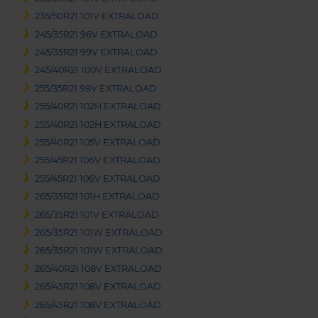
235/50R21 101V EXTRALOAD
245/35R21 96V EXTRALOAD
245/35R21 99V EXTRALOAD
245/40R21 100V EXTRALOAD
255/35R21 98V EXTRALOAD
255/40R21 102H EXTRALOAD
255/40R21 102H EXTRALOAD
255/40R21 105V EXTRALOAD
255/45R21 106V EXTRALOAD
255/45R21 106V EXTRALOAD
265/35R21 101H EXTRALOAD
265/35R21 101V EXTRALOAD
265/35R21 101W EXTRALOAD
265/35R21 101W EXTRALOAD
265/40R21 108V EXTRALOAD
265/45R21 108V EXTRALOAD
265/45R21 108V EXTRALOAD