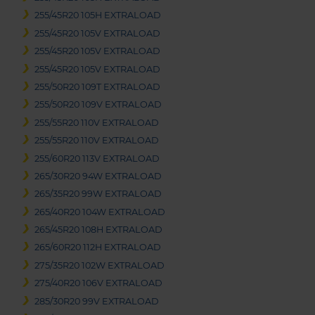
255/45R20 105H EXTRALOAD
255/45R20 105V EXTRALOAD
255/45R20 105V EXTRALOAD
255/45R20 105V EXTRALOAD
255/50R20 109T EXTRALOAD
255/50R20 109V EXTRALOAD
255/55R20 110V EXTRALOAD
255/55R20 110V EXTRALOAD
255/60R20 113V EXTRALOAD
265/30R20 94W EXTRALOAD
265/35R20 99W EXTRALOAD
265/40R20 104W EXTRALOAD
265/45R20 108H EXTRALOAD
265/60R20 112H EXTRALOAD
275/35R20 102W EXTRALOAD
275/40R20 106V EXTRALOAD
285/30R20 99V EXTRALOAD