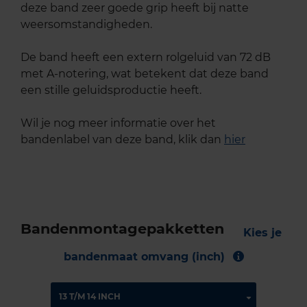
deze band zeer goede grip heeft bij natte
weersomstandigheden.
De band heeft een extern rolgeluid van 72 dB
met A-notering, wat betekent dat deze band
een stille geluidsproductie heeft.
Wil je nog meer informatie over het
bandenlabel van deze band, klik dan
hier
Bandenmontagepakketten
Kies je
bandenmaat omvang (inch)