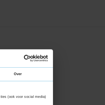
Over
ties (ook voor social media)