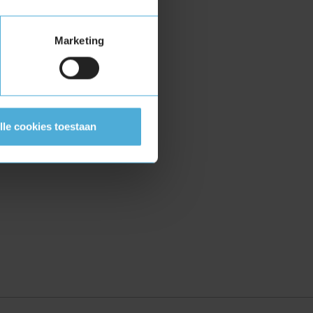
Marketing
lle cookies toestaan