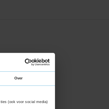
Over
ties (ook voor social media)