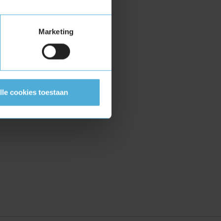
Marketing
lle cookies toestaan