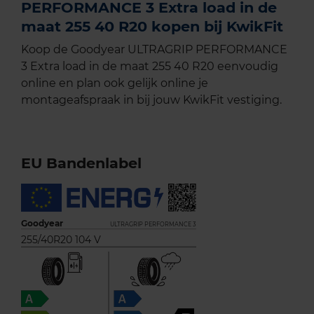
PERFORMANCE 3 Extra load in de
maat 255 40 R20 kopen bij KwikFit
Koop de Goodyear ULTRAGRIP PERFORMANCE
3 Extra load in de maat 255 40 R20 eenvoudig
online en plan ook gelijk online je
montageafspraak in bij jouw KwikFit vestiging.
EU Bandenlabel
Goodyear
ULTRAGRIP PERFORMANCE 3
255/40R20 104 V