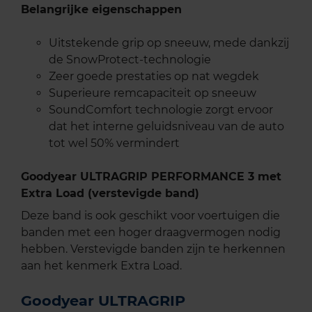
Belangrijke eigenschappen
Uitstekende grip op sneeuw, mede dankzij
de SnowProtect-technologie
Zeer goede prestaties op nat wegdek
Superieure remcapaciteit op sneeuw
SoundComfort technologie zorgt ervoor
dat het interne geluidsniveau van de auto
tot wel 50% vermindert
Goodyear ULTRAGRIP PERFORMANCE 3 met
Extra Load (verstevigde band)
Deze band is ook geschikt voor voertuigen die
banden met een hoger draagvermogen nodig
hebben. Verstevigde banden zijn te herkennen
aan het kenmerk Extra Load.
Goodyear ULTRAGRIP