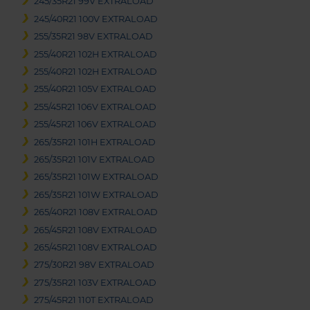
245/35R21 99V EXTRALOAD
245/40R21 100V EXTRALOAD
255/35R21 98V EXTRALOAD
255/40R21 102H EXTRALOAD
255/40R21 102H EXTRALOAD
255/40R21 105V EXTRALOAD
255/45R21 106V EXTRALOAD
255/45R21 106V EXTRALOAD
265/35R21 101H EXTRALOAD
265/35R21 101V EXTRALOAD
265/35R21 101W EXTRALOAD
265/35R21 101W EXTRALOAD
265/40R21 108V EXTRALOAD
265/45R21 108V EXTRALOAD
265/45R21 108V EXTRALOAD
275/30R21 98V EXTRALOAD
275/35R21 103V EXTRALOAD
275/45R21 110T EXTRALOAD