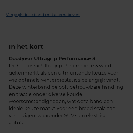
Vergelijk deze band met alternatieven
In het kort
Goodyear Ultragrip Performance 3
De Goodyear Ultragrip Performance 3 wordt
gekenmerkt als een uitmuntende keuze voor
wie optimale winterprestaties belangrijk vindt.
Deze winterband belooft betrouwbare handling
en tractie onder diverse koude
weersomstandigheden, wat deze band een
ideale keuze maakt voor een breed scala aan
voertuigen, waaronder SUV's en elektrische
auto's.