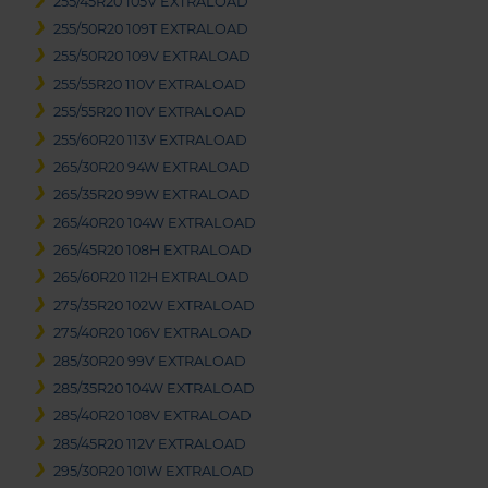
255/45R20 105V EXTRALOAD
255/50R20 109T EXTRALOAD
255/50R20 109V EXTRALOAD
255/55R20 110V EXTRALOAD
255/55R20 110V EXTRALOAD
255/60R20 113V EXTRALOAD
265/30R20 94W EXTRALOAD
265/35R20 99W EXTRALOAD
265/40R20 104W EXTRALOAD
265/45R20 108H EXTRALOAD
265/60R20 112H EXTRALOAD
275/35R20 102W EXTRALOAD
275/40R20 106V EXTRALOAD
285/30R20 99V EXTRALOAD
285/35R20 104W EXTRALOAD
285/40R20 108V EXTRALOAD
285/45R20 112V EXTRALOAD
295/30R20 101W EXTRALOAD