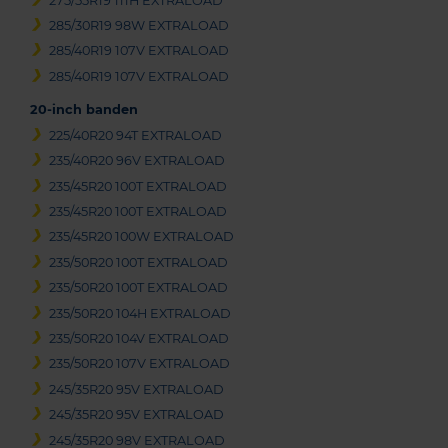
275/55R19 111H EXTRALOAD
285/30R19 98W EXTRALOAD
285/40R19 107V EXTRALOAD
285/40R19 107V EXTRALOAD
20-inch banden
225/40R20 94T EXTRALOAD
235/40R20 96V EXTRALOAD
235/45R20 100T EXTRALOAD
235/45R20 100T EXTRALOAD
235/45R20 100W EXTRALOAD
235/50R20 100T EXTRALOAD
235/50R20 100T EXTRALOAD
235/50R20 104H EXTRALOAD
235/50R20 104V EXTRALOAD
235/50R20 107V EXTRALOAD
245/35R20 95V EXTRALOAD
245/35R20 95V EXTRALOAD
245/35R20 98V EXTRALOAD