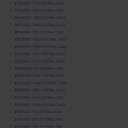
275/45R21 110V EXTRALOAD
275/45R21 110V EXTRALOAD
285/30R21 100V EXTRALOAD
285/35R21 108H EXTRALOAD
285/45R21 113V EXTRALOAD
295/30R21 102W EXTRALOAD
295/30R21 102W EXTRALOAD
295/35R21 107V EXTRALOAD
295/35R21 107V EXTRALOAD
295/40R21 111V EXTRALOAD
305/30R21 104V EXTRALOAD
305/30R21 104W EXTRALOAD
305/35R21 109V EXTRALOAD
315/30R21 105V EXTRALOAD
315/30R21 105W EXTRALOAD
315/35R21 111V EXTRALOAD
315/40R21 115V EXTRALOAD
315/40R21 115V EXTRALOAD