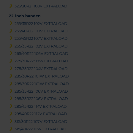
325/30R21 108V EXTRALOAD
22-inch banden
255/35R22 102V EXTRALOAD
255/40R22 103V EXTRALOAD
255/45R22 107V EXTRALOAD
265/35R22 102V EXTRALOAD
265/40R22 106V EXTRALOAD
275/30R22 99W EXTRALOAD
275/35R22 104V EXTRALOAD
285/30R22 101W EXTRALOAD
285/30R22 101W EXTRALOAD
285/35R22 106V EXTRALOAD
285/35R22 106V EXTRALOAD
285/45R22 114V EXTRALOAD
295/40R22 112V EXTRALOAD
315/30R22 107V EXTRALOAD
315/40R22 116V EXTRALOAD