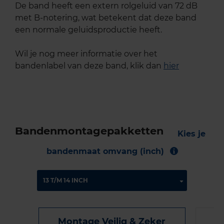
De band heeft een extern rolgeluid van 72 dB
met B-notering, wat betekent dat deze band
een normale geluidsproductie heeft.
Wil je nog meer informatie over het
bandenlabel van deze band, klik dan
hier
Bandenmontagepakketten
Kies je
bandenmaat omvang (inch)
Montage Veilig & Zeker