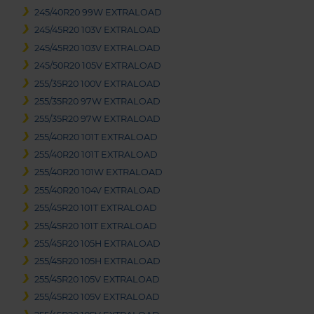
245/40R20 99W EXTRALOAD
245/45R20 103V EXTRALOAD
245/45R20 103V EXTRALOAD
245/50R20 105V EXTRALOAD
255/35R20 100V EXTRALOAD
255/35R20 97W EXTRALOAD
255/35R20 97W EXTRALOAD
255/40R20 101T EXTRALOAD
255/40R20 101T EXTRALOAD
255/40R20 101W EXTRALOAD
255/40R20 104V EXTRALOAD
255/45R20 101T EXTRALOAD
255/45R20 101T EXTRALOAD
255/45R20 105H EXTRALOAD
255/45R20 105H EXTRALOAD
255/45R20 105V EXTRALOAD
255/45R20 105V EXTRALOAD