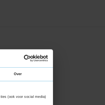
Over
ties (ook voor social media)