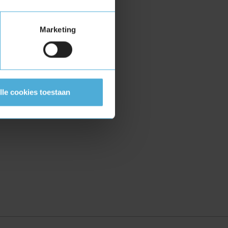
Marketing
lle cookies toestaan