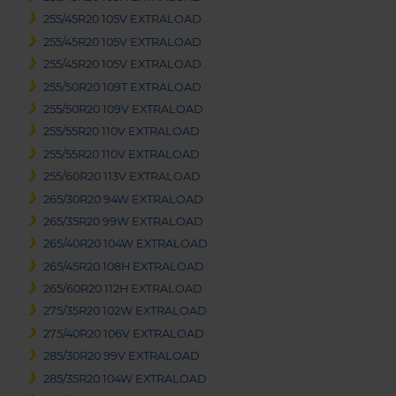
255/45R20 105V EXTRALOAD
255/45R20 105V EXTRALOAD
255/45R20 105V EXTRALOAD
255/50R20 109T EXTRALOAD
255/50R20 109V EXTRALOAD
255/55R20 110V EXTRALOAD
255/55R20 110V EXTRALOAD
255/60R20 113V EXTRALOAD
265/30R20 94W EXTRALOAD
265/35R20 99W EXTRALOAD
265/40R20 104W EXTRALOAD
265/45R20 108H EXTRALOAD
265/60R20 112H EXTRALOAD
275/35R20 102W EXTRALOAD
275/40R20 106V EXTRALOAD
285/30R20 99V EXTRALOAD
285/35R20 104W EXTRALOAD