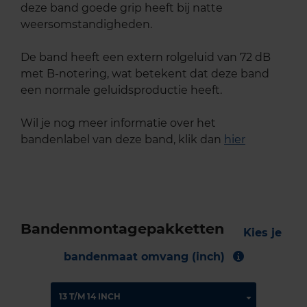
deze band goede grip heeft bij natte
weersomstandigheden.
De band heeft een extern rolgeluid van 72 dB
met B-notering, wat betekent dat deze band
een normale geluidsproductie heeft.
Wil je nog meer informatie over het
bandenlabel van deze band, klik dan
hier
Bandenmontagepakketten
Kies je
bandenmaat omvang (inch)