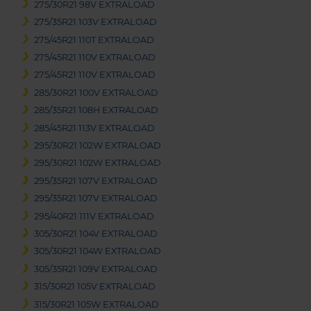
275/30R21 98V EXTRALOAD
275/35R21 103V EXTRALOAD
275/45R21 110T EXTRALOAD
275/45R21 110V EXTRALOAD
275/45R21 110V EXTRALOAD
285/30R21 100V EXTRALOAD
285/35R21 108H EXTRALOAD
285/45R21 113V EXTRALOAD
295/30R21 102W EXTRALOAD
295/30R21 102W EXTRALOAD
295/35R21 107V EXTRALOAD
295/35R21 107V EXTRALOAD
295/40R21 111V EXTRALOAD
305/30R21 104V EXTRALOAD
305/30R21 104W EXTRALOAD
305/35R21 109V EXTRALOAD
315/30R21 105V EXTRALOAD
315/30R21 105W EXTRALOAD