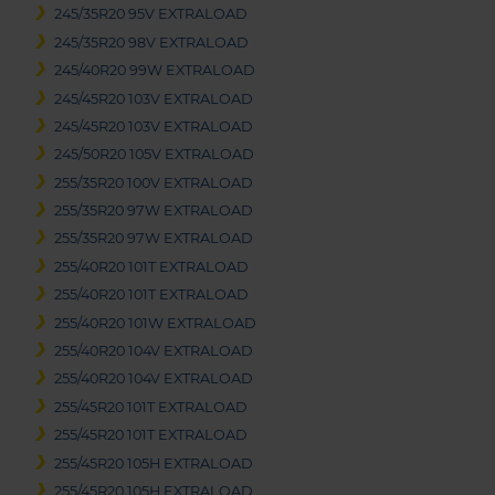
245/35R20 95V EXTRALOAD
245/35R20 98V EXTRALOAD
245/40R20 99W EXTRALOAD
245/45R20 103V EXTRALOAD
245/45R20 103V EXTRALOAD
245/50R20 105V EXTRALOAD
255/35R20 100V EXTRALOAD
255/35R20 97W EXTRALOAD
255/35R20 97W EXTRALOAD
255/40R20 101T EXTRALOAD
255/40R20 101T EXTRALOAD
255/40R20 101W EXTRALOAD
255/40R20 104V EXTRALOAD
255/40R20 104V EXTRALOAD
255/45R20 101T EXTRALOAD
255/45R20 101T EXTRALOAD
255/45R20 105H EXTRALOAD
255/45R20 105H EXTRALOAD