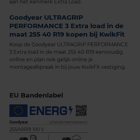
aan het kenmerk Extra Load.
Goodyear ULTRAGRIP
PERFORMANCE 3 Extra load in de
maat 255 40 R19 kopen bij KwikFit
Koop de Goodyear ULTRAGRIP PERFORMANCE
3 Extra load in de maat 255 40 R19 eenvoudig
online en plan ook gelijk online je
montageafspraak in bij jouw KwikFit vestiging.
EU Bandenlabel
Goodyear
ULTRAGRIP PERFORMANCE 3
255/40R19 100 V