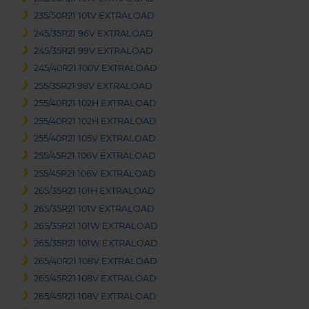
235/50R21 101V EXTRALOAD
245/35R21 96V EXTRALOAD
245/35R21 99V EXTRALOAD
245/40R21 100V EXTRALOAD
255/35R21 98V EXTRALOAD
255/40R21 102H EXTRALOAD
255/40R21 102H EXTRALOAD
255/40R21 105V EXTRALOAD
255/45R21 106V EXTRALOAD
255/45R21 106V EXTRALOAD
265/35R21 101H EXTRALOAD
265/35R21 101V EXTRALOAD
265/35R21 101W EXTRALOAD
265/35R21 101W EXTRALOAD
265/40R21 108V EXTRALOAD
265/45R21 108V EXTRALOAD
265/45R21 108V EXTRALOAD