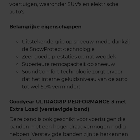
voertuigen, waaronder SUV's en elektrische
auto's.
Belangrijke eigenschappen
Uitstekende grip op sneeuw, mede dankzij
de SnowProtect-technologie
Zeer goede prestaties op nat wegdek
Superieure remcapaciteit op sneeuw
SoundComfort technologie zorgt ervoor
dat het interne geluidsniveau van de auto
tot wel 50% vermindert
Goodyear ULTRAGRIP PERFORMANCE 3 met
Extra Load (verstevigde band)
Deze band is ook geschikt voor voertuigen die
banden met een hoger draagvermogen nodig
hebben. Verstevigde banden zijn te herkennen