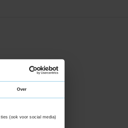
Over
ties (ook voor social media)