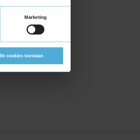
Marketing
lle cookies toestaan