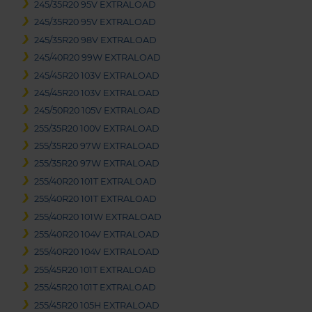
245/35R20 95V EXTRALOAD
245/35R20 95V EXTRALOAD
245/35R20 98V EXTRALOAD
245/40R20 99W EXTRALOAD
245/45R20 103V EXTRALOAD
245/45R20 103V EXTRALOAD
245/50R20 105V EXTRALOAD
255/35R20 100V EXTRALOAD
255/35R20 97W EXTRALOAD
255/35R20 97W EXTRALOAD
255/40R20 101T EXTRALOAD
255/40R20 101T EXTRALOAD
255/40R20 101W EXTRALOAD
255/40R20 104V EXTRALOAD
255/40R20 104V EXTRALOAD
255/45R20 101T EXTRALOAD
255/45R20 101T EXTRALOAD
255/45R20 105H EXTRALOAD