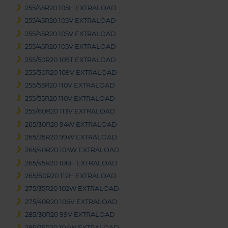
255/45R20 105H EXTRALOAD
255/45R20 105V EXTRALOAD
255/45R20 105V EXTRALOAD
255/45R20 105V EXTRALOAD
255/50R20 109T EXTRALOAD
255/50R20 109V EXTRALOAD
255/55R20 110V EXTRALOAD
255/55R20 110V EXTRALOAD
255/60R20 113V EXTRALOAD
265/30R20 94W EXTRALOAD
265/35R20 99W EXTRALOAD
265/40R20 104W EXTRALOAD
265/45R20 108H EXTRALOAD
265/60R20 112H EXTRALOAD
275/35R20 102W EXTRALOAD
275/40R20 106V EXTRALOAD
285/30R20 99V EXTRALOAD
285/35R20 104W EXTRALOAD