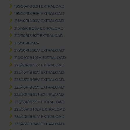
195/50R18 93H EXTRALOAD
195/55R18 93H EXTRALOAD
215/40R18 89V EXTRALOAD
215/45R18 93V EXTRALOAD
215/50R18 92T EXTRALOAD
215/50R18 92V
215/50R18 96V EXTRALOAD
215/60R18 102H EXTRALOAD
225/40R18 92V EXTRALOAD
225/45R18 95V EXTRALOAD
225/45R18 95V EXTRALOAD
225/45R18 95V EXTRALOAD
225/50R18 95T EXTRALOAD
225/50R18 99V EXTRALOAD
225/55R18 102V EXTRALOAD
235/40R18 95V EXTRALOAD
235/45R18 94V EXTRALOAD