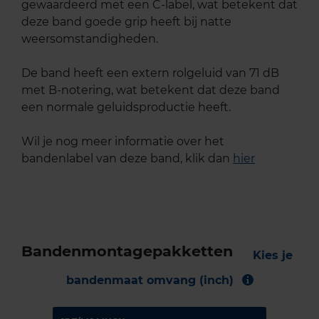
gewaardeerd met een C-label, wat betekent dat
deze band goede grip heeft bij natte
weersomstandigheden.
De band heeft een extern rolgeluid van 71 dB
met B-notering, wat betekent dat deze band
een normale geluidsproductie heeft.
Wil je nog meer informatie over het
bandenlabel van deze band, klik dan
hier
Bandenmontagepakketten
Kies je
bandenmaat omvang (inch)