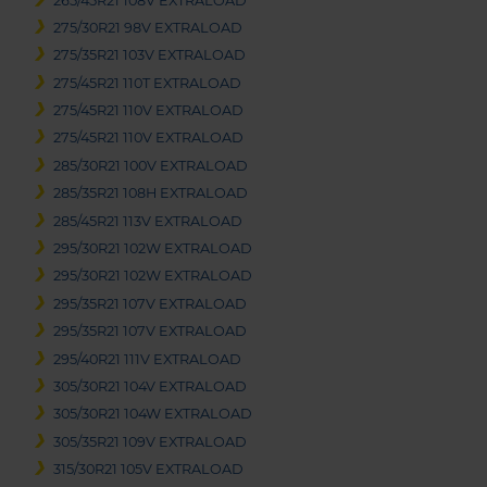
265/45R21 108V EXTRALOAD
275/30R21 98V EXTRALOAD
275/35R21 103V EXTRALOAD
275/45R21 110T EXTRALOAD
275/45R21 110V EXTRALOAD
275/45R21 110V EXTRALOAD
285/30R21 100V EXTRALOAD
285/35R21 108H EXTRALOAD
285/45R21 113V EXTRALOAD
295/30R21 102W EXTRALOAD
295/30R21 102W EXTRALOAD
295/35R21 107V EXTRALOAD
295/35R21 107V EXTRALOAD
295/40R21 111V EXTRALOAD
305/30R21 104V EXTRALOAD
305/30R21 104W EXTRALOAD
305/35R21 109V EXTRALOAD
315/30R21 105V EXTRALOAD