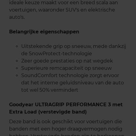
ideale keuze maakt voor een breed scala aan
voertuigen, waaronder SUV's en elektrische
auto's.
Belangrijke eigenschappen
Uitstekende grip op sneeuw, mede dankzij
de SnowProtect-technologie
Zeer goede prestaties op nat wegdek
Superieure remcapaciteit op sneeuw
SoundComfort technologie zorgt ervoor
dat het interne geluidsniveau van de auto
tot wel 50% vermindert
Goodyear ULTRAGRIP PERFORMANCE 3 met
Extra Load (verstevigde band)
Deze band is ook geschikt voor voertuigen die
banden met een hoger draagvermogen nodig