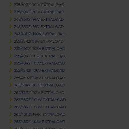
235/50R21 101V EXTRALOAD
235/50R21 101V EXTRALOAD
245/35R21 96V EXTRALOAD
245/35R21 99V EXTRALOAD
245/40R21 100V EXTRALOAD
255/35R21 98V EXTRALOAD
255/40R21 102H EXTRALOAD
255/40R21 102H EXTRALOAD
255/40R21 105V EXTRALOAD
255/45R21 106V EXTRALOAD
255/45R21 106V EXTRALOAD
265/35R21 101H EXTRALOAD
265/35R21 101V EXTRALOAD
265/35R21 101W EXTRALOAD
265/35R21 101W EXTRALOAD
265/40R21 108V EXTRALOAD
265/45R21 108V EXTRALOAD