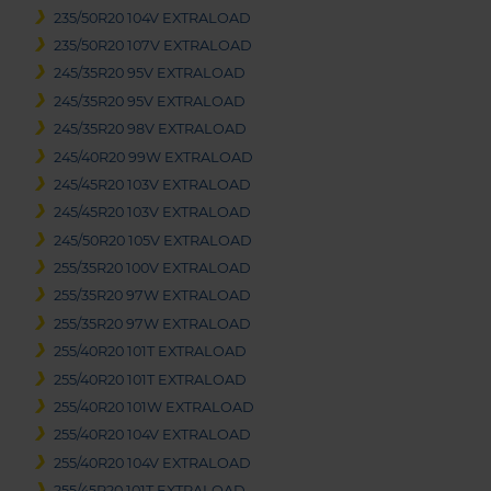
235/50R20 104V EXTRALOAD
235/50R20 107V EXTRALOAD
245/35R20 95V EXTRALOAD
245/35R20 95V EXTRALOAD
245/35R20 98V EXTRALOAD
245/40R20 99W EXTRALOAD
245/45R20 103V EXTRALOAD
245/45R20 103V EXTRALOAD
245/50R20 105V EXTRALOAD
255/35R20 100V EXTRALOAD
255/35R20 97W EXTRALOAD
255/35R20 97W EXTRALOAD
255/40R20 101T EXTRALOAD
255/40R20 101T EXTRALOAD
255/40R20 101W EXTRALOAD
255/40R20 104V EXTRALOAD
255/40R20 104V EXTRALOAD
255/45R20 101T EXTRALOAD