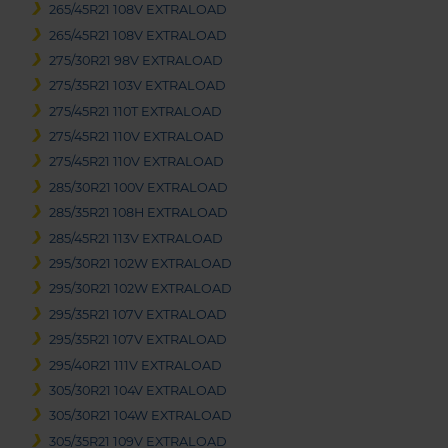
265/45R21 108V EXTRALOAD
265/45R21 108V EXTRALOAD
275/30R21 98V EXTRALOAD
275/35R21 103V EXTRALOAD
275/45R21 110T EXTRALOAD
275/45R21 110V EXTRALOAD
275/45R21 110V EXTRALOAD
285/30R21 100V EXTRALOAD
285/35R21 108H EXTRALOAD
285/45R21 113V EXTRALOAD
295/30R21 102W EXTRALOAD
295/30R21 102W EXTRALOAD
295/35R21 107V EXTRALOAD
295/35R21 107V EXTRALOAD
295/40R21 111V EXTRALOAD
305/30R21 104V EXTRALOAD
305/30R21 104W EXTRALOAD
305/35R21 109V EXTRALOAD