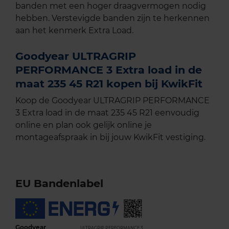
banden met een hoger draagvermogen nodig
hebben. Verstevigde banden zijn te herkennen
aan het kenmerk Extra Load.
Goodyear ULTRAGRIP
PERFORMANCE 3 Extra load in de
maat 235 45 R21 kopen bij KwikFit
Koop de Goodyear ULTRAGRIP PERFORMANCE
3 Extra load in de maat 235 45 R21 eenvoudig
online en plan ook gelijk online je
montageafspraak in bij jouw KwikFit vestiging.
EU Bandenlabel
Goodyear
ULTRAGRIP PERFORMANCE 3