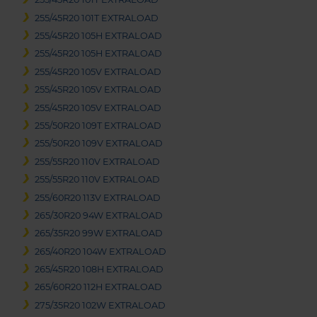
255/45R20 101T EXTRALOAD
255/45R20 105H EXTRALOAD
255/45R20 105H EXTRALOAD
255/45R20 105V EXTRALOAD
255/45R20 105V EXTRALOAD
255/45R20 105V EXTRALOAD
255/50R20 109T EXTRALOAD
255/50R20 109V EXTRALOAD
255/55R20 110V EXTRALOAD
255/55R20 110V EXTRALOAD
255/60R20 113V EXTRALOAD
265/30R20 94W EXTRALOAD
265/35R20 99W EXTRALOAD
265/40R20 104W EXTRALOAD
265/45R20 108H EXTRALOAD
265/60R20 112H EXTRALOAD
275/35R20 102W EXTRALOAD