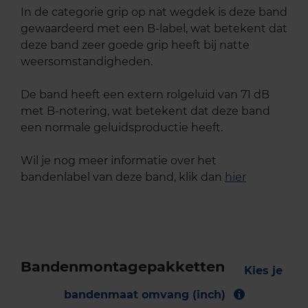
In de categorie grip op nat wegdek is deze band
gewaardeerd met een B-label, wat betekent dat
deze band zeer goede grip heeft bij natte
weersomstandigheden.
De band heeft een extern rolgeluid van 71 dB
met B-notering, wat betekent dat deze band
een normale geluidsproductie heeft.
Wil je nog meer informatie over het
bandenlabel van deze band, klik dan
hier
Bandenmontagepakketten
Kies je
bandenmaat omvang (inch)