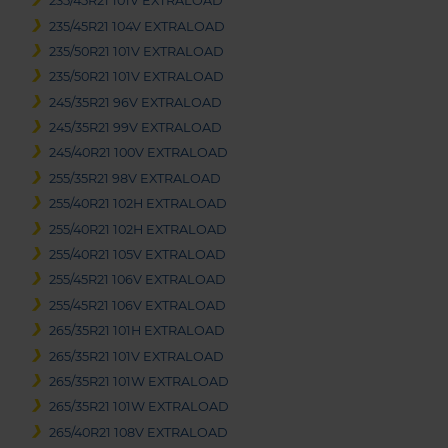
235/45R21 101V EXTRALOAD
235/45R21 104V EXTRALOAD
235/50R21 101V EXTRALOAD
235/50R21 101V EXTRALOAD
245/35R21 96V EXTRALOAD
245/35R21 99V EXTRALOAD
245/40R21 100V EXTRALOAD
255/35R21 98V EXTRALOAD
255/40R21 102H EXTRALOAD
255/40R21 102H EXTRALOAD
255/40R21 105V EXTRALOAD
255/45R21 106V EXTRALOAD
255/45R21 106V EXTRALOAD
265/35R21 101H EXTRALOAD
265/35R21 101V EXTRALOAD
265/35R21 101W EXTRALOAD
265/35R21 101W EXTRALOAD
265/40R21 108V EXTRALOAD