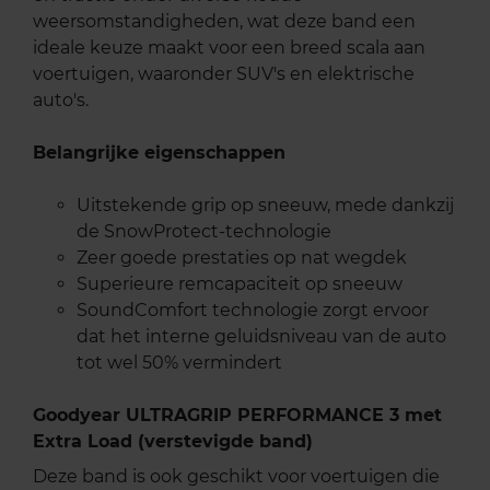
weersomstandigheden, wat deze band een
ideale keuze maakt voor een breed scala aan
voertuigen, waaronder SUV's en elektrische
auto's.
Belangrijke eigenschappen
Uitstekende grip op sneeuw, mede dankzij
de SnowProtect-technologie
Zeer goede prestaties op nat wegdek
Superieure remcapaciteit op sneeuw
SoundComfort technologie zorgt ervoor
dat het interne geluidsniveau van de auto
tot wel 50% vermindert
Goodyear ULTRAGRIP PERFORMANCE 3 met
Extra Load (verstevigde band)
Deze band is ook geschikt voor voertuigen die