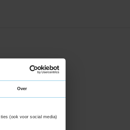
Over
ties (ook voor social media)