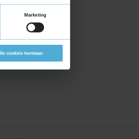
Marketing
lle cookies toestaan