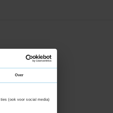
Over
ties (ook voor social media)