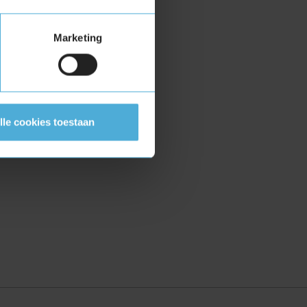
Marketing
lle cookies toestaan