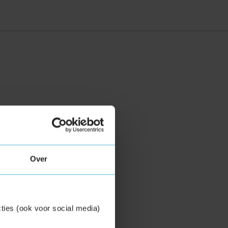
Over
ties (ook voor social media)