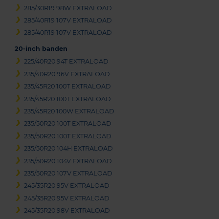
285/30R19 98W EXTRALOAD
285/40R19 107V EXTRALOAD
285/40R19 107V EXTRALOAD
20-inch banden
225/40R20 94T EXTRALOAD
235/40R20 96V EXTRALOAD
235/45R20 100T EXTRALOAD
235/45R20 100T EXTRALOAD
235/45R20 100W EXTRALOAD
235/50R20 100T EXTRALOAD
235/50R20 100T EXTRALOAD
235/50R20 104H EXTRALOAD
235/50R20 104V EXTRALOAD
235/50R20 107V EXTRALOAD
245/35R20 95V EXTRALOAD
245/35R20 95V EXTRALOAD
245/35R20 98V EXTRALOAD