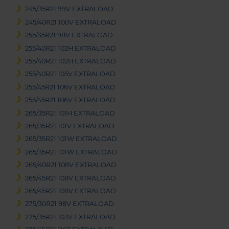
245/35R21 99V EXTRALOAD
245/40R21 100V EXTRALOAD
255/35R21 98V EXTRALOAD
255/40R21 102H EXTRALOAD
255/40R21 102H EXTRALOAD
255/40R21 105V EXTRALOAD
255/45R21 106V EXTRALOAD
255/45R21 106V EXTRALOAD
265/35R21 101H EXTRALOAD
265/35R21 101V EXTRALOAD
265/35R21 101W EXTRALOAD
265/35R21 101W EXTRALOAD
265/40R21 108V EXTRALOAD
265/45R21 108V EXTRALOAD
265/45R21 108V EXTRALOAD
275/30R21 98V EXTRALOAD
275/35R21 103V EXTRALOAD