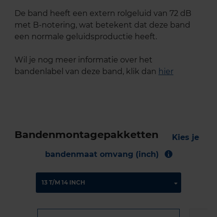
De band heeft een extern rolgeluid van 72 dB
met B-notering, wat betekent dat deze band
een normale geluidsproductie heeft.
Wil je nog meer informatie over het
bandenlabel van deze band, klik dan
hier
Bandenmontagepakketten
Kies je
bandenmaat omvang (inch)