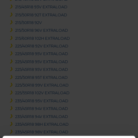
215/45R18 93V EXTRALOAD
215/50R18 92T EXTRALOAD
215/50R18 92V
215/50R18 96V EXTRALOAD
215/60R18 102H EXTRALOAD
225/40R18 92V EXTRALOAD
225/45R18 95V EXTRALOAD
225/45R18 95V EXTRALOAD
225/45R18 95V EXTRALOAD
225/50R18 95T EXTRALOAD
225/50R18 99V EXTRALOAD
225/55R18 102V EXTRALOAD
235/40R18 95V EXTRALOAD
235/45R18 94V EXTRALOAD
235/45R18 94V EXTRALOAD
235/45R18 98H EXTRALOAD
235/45R18 98V EXTRALOAD