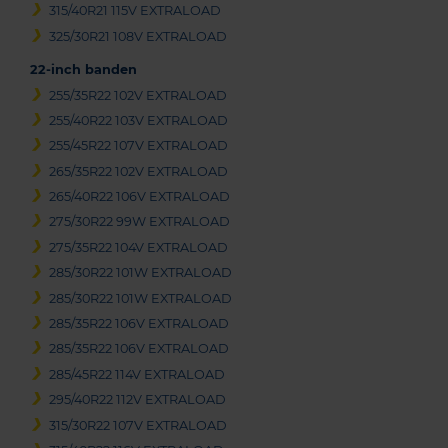
315/40R21 115V EXTRALOAD
325/30R21 108V EXTRALOAD
22-inch banden
255/35R22 102V EXTRALOAD
255/40R22 103V EXTRALOAD
255/45R22 107V EXTRALOAD
265/35R22 102V EXTRALOAD
265/40R22 106V EXTRALOAD
275/30R22 99W EXTRALOAD
275/35R22 104V EXTRALOAD
285/30R22 101W EXTRALOAD
285/30R22 101W EXTRALOAD
285/35R22 106V EXTRALOAD
285/35R22 106V EXTRALOAD
285/45R22 114V EXTRALOAD
295/40R22 112V EXTRALOAD
315/30R22 107V EXTRALOAD