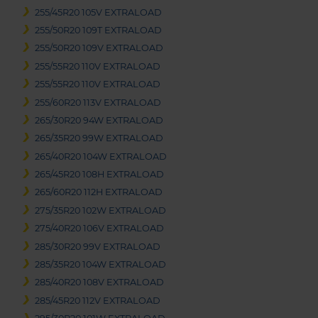
255/45R20 105V EXTRALOAD
255/50R20 109T EXTRALOAD
255/50R20 109V EXTRALOAD
255/55R20 110V EXTRALOAD
255/55R20 110V EXTRALOAD
255/60R20 113V EXTRALOAD
265/30R20 94W EXTRALOAD
265/35R20 99W EXTRALOAD
265/40R20 104W EXTRALOAD
265/45R20 108H EXTRALOAD
265/60R20 112H EXTRALOAD
275/35R20 102W EXTRALOAD
275/40R20 106V EXTRALOAD
285/30R20 99V EXTRALOAD
285/35R20 104W EXTRALOAD
285/40R20 108V EXTRALOAD
285/45R20 112V EXTRALOAD