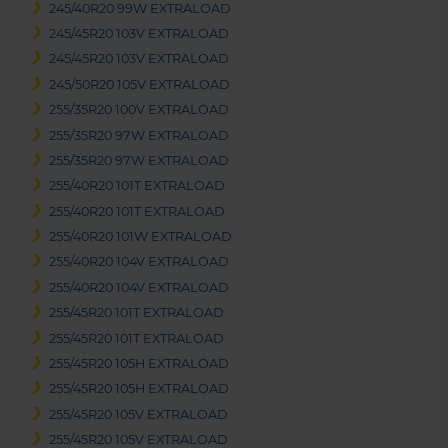
245/40R20 99W EXTRALOAD
245/45R20 103V EXTRALOAD
245/45R20 103V EXTRALOAD
245/50R20 105V EXTRALOAD
255/35R20 100V EXTRALOAD
255/35R20 97W EXTRALOAD
255/35R20 97W EXTRALOAD
255/40R20 101T EXTRALOAD
255/40R20 101T EXTRALOAD
255/40R20 101W EXTRALOAD
255/40R20 104V EXTRALOAD
255/40R20 104V EXTRALOAD
255/45R20 101T EXTRALOAD
255/45R20 101T EXTRALOAD
255/45R20 105H EXTRALOAD
255/45R20 105H EXTRALOAD
255/45R20 105V EXTRALOAD
255/45R20 105V EXTRALOAD