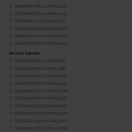
265/45R19 105V EXTRALOAD
275/35R19 100V EXTRALOAD
275/55R19 111H EXTRALOAD
285/30R19 98W EXTRALOAD
285/40R19 107V EXTRALOAD
285/40R19 107V EXTRALOAD
20-inch banden
225/40R20 94T EXTRALOAD
235/40R20 96V EXTRALOAD
235/45R20 100T EXTRALOAD
235/45R20 100T EXTRALOAD
235/45R20 100W EXTRALOAD
235/50R20 100T EXTRALOAD
235/50R20 100T EXTRALOAD
235/50R20 104H EXTRALOAD
235/50R20 104V EXTRALOAD
235/50R20 107V EXTRALOAD