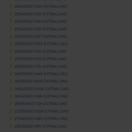
255/45R20 105H EXTRALOAD
255/45R20 105V EXTRALOAD
255/45R20 105V EXTRALOAD
255/45R20 105V EXTRALOAD
255/50R20 109T EXTRALOAD
255/50R20 109V EXTRALOAD
255/55R20 110V EXTRALOAD
255/55R20 110V EXTRALOAD
255/60R20 113V EXTRALOAD
265/30R20 94W EXTRALOAD
265/35R20 99W EXTRALOAD
265/40R20 104W EXTRALOAD
265/45R20 108H EXTRALOAD
265/60R20 112H EXTRALOAD
275/35R20 102W EXTRALOAD
275/40R20 106V EXTRALOAD
285/30R20 99V EXTRALOAD