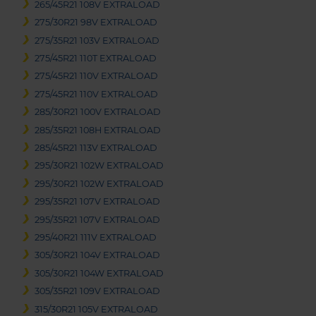
265/45R21 108V EXTRALOAD
275/30R21 98V EXTRALOAD
275/35R21 103V EXTRALOAD
275/45R21 110T EXTRALOAD
275/45R21 110V EXTRALOAD
275/45R21 110V EXTRALOAD
285/30R21 100V EXTRALOAD
285/35R21 108H EXTRALOAD
285/45R21 113V EXTRALOAD
295/30R21 102W EXTRALOAD
295/30R21 102W EXTRALOAD
295/35R21 107V EXTRALOAD
295/35R21 107V EXTRALOAD
295/40R21 111V EXTRALOAD
305/30R21 104V EXTRALOAD
305/30R21 104W EXTRALOAD
305/35R21 109V EXTRALOAD
315/30R21 105V EXTRALOAD