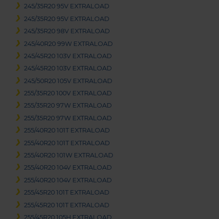
245/35R20 95V EXTRALOAD
245/35R20 95V EXTRALOAD
245/35R20 98V EXTRALOAD
245/40R20 99W EXTRALOAD
245/45R20 103V EXTRALOAD
245/45R20 103V EXTRALOAD
245/50R20 105V EXTRALOAD
255/35R20 100V EXTRALOAD
255/35R20 97W EXTRALOAD
255/35R20 97W EXTRALOAD
255/40R20 101T EXTRALOAD
255/40R20 101T EXTRALOAD
255/40R20 101W EXTRALOAD
255/40R20 104V EXTRALOAD
255/40R20 104V EXTRALOAD
255/45R20 101T EXTRALOAD
255/45R20 101T EXTRALOAD
255/45R20 105H EXTRALOAD