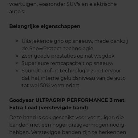
voertuigen, waaronder SUV's en elektrische
auto's.
Belangrijke eigenschappen
Uitstekende grip op sneeuw, mede dankzij
de SnowProtect-technologie
Zeer goede prestaties op nat wegdek
Superieure remcapaciteit op sneeuw
SoundComfort technologie zorgt ervoor
dat het interne geluidsniveau van de auto
tot wel 50% vermindert
Goodyear ULTRAGRIP PERFORMANCE 3 met
Extra Load (verstevigde band)
Deze band is ook geschikt voor voertuigen die
banden met een hoger draagvermogen nodig
hebben. Verstevigde banden zijn te herkennen