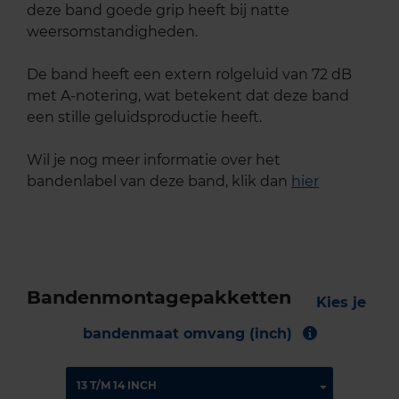
deze band goede grip heeft bij natte
weersomstandigheden.
De band heeft een extern rolgeluid van 72 dB
met A-notering, wat betekent dat deze band
een stille geluidsproductie heeft.
Wil je nog meer informatie over het
bandenlabel van deze band, klik dan
hier
Bandenmontagepakketten
Kies je
bandenmaat omvang (inch)