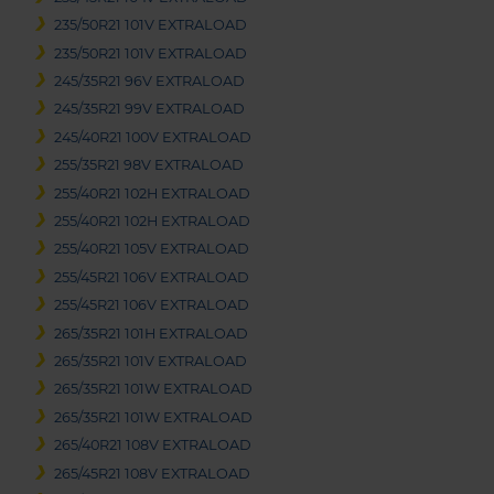
235/50R21 101V EXTRALOAD
235/50R21 101V EXTRALOAD
245/35R21 96V EXTRALOAD
245/35R21 99V EXTRALOAD
245/40R21 100V EXTRALOAD
255/35R21 98V EXTRALOAD
255/40R21 102H EXTRALOAD
255/40R21 102H EXTRALOAD
255/40R21 105V EXTRALOAD
255/45R21 106V EXTRALOAD
255/45R21 106V EXTRALOAD
265/35R21 101H EXTRALOAD
265/35R21 101V EXTRALOAD
265/35R21 101W EXTRALOAD
265/35R21 101W EXTRALOAD
265/40R21 108V EXTRALOAD
265/45R21 108V EXTRALOAD