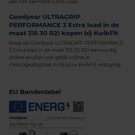
aan het kenmerk Extra Load.
Goodyear ULTRAGRIP
PERFORMANCE 3 Extra load in de
maat 315 30 R21 kopen bij KwikFit
Koop de Goodyear ULTRAGRIP PERFORMANCE
3 Extra load in de maat 315 30 R21 eenvoudig
online en plan ook gelijk online je
montageafspraak in bij jouw KwikFit vestiging.
EU Bandenlabel
Goodyear
ULTRAGRIP PERFORMANCE 3
315/30R21 105 W