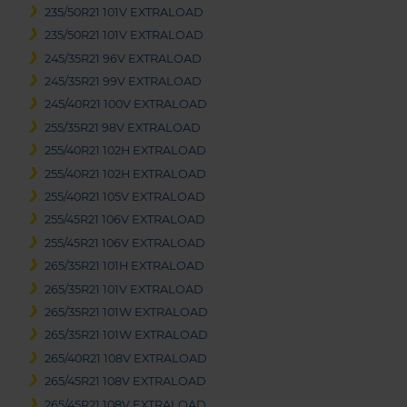
235/50R21 101V EXTRALOAD
235/50R21 101V EXTRALOAD
245/35R21 96V EXTRALOAD
245/35R21 99V EXTRALOAD
245/40R21 100V EXTRALOAD
255/35R21 98V EXTRALOAD
255/40R21 102H EXTRALOAD
255/40R21 102H EXTRALOAD
255/40R21 105V EXTRALOAD
255/45R21 106V EXTRALOAD
255/45R21 106V EXTRALOAD
265/35R21 101H EXTRALOAD
265/35R21 101V EXTRALOAD
265/35R21 101W EXTRALOAD
265/35R21 101W EXTRALOAD
265/40R21 108V EXTRALOAD
265/45R21 108V EXTRALOAD
265/45R21 108V EXTRALOAD