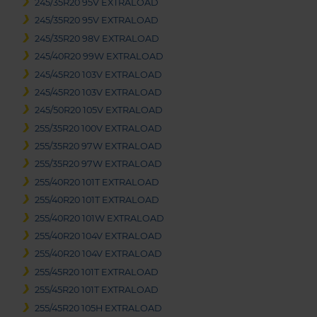
245/35R20 95V EXTRALOAD
245/35R20 95V EXTRALOAD
245/35R20 98V EXTRALOAD
245/40R20 99W EXTRALOAD
245/45R20 103V EXTRALOAD
245/45R20 103V EXTRALOAD
245/50R20 105V EXTRALOAD
255/35R20 100V EXTRALOAD
255/35R20 97W EXTRALOAD
255/35R20 97W EXTRALOAD
255/40R20 101T EXTRALOAD
255/40R20 101T EXTRALOAD
255/40R20 101W EXTRALOAD
255/40R20 104V EXTRALOAD
255/40R20 104V EXTRALOAD
255/45R20 101T EXTRALOAD
255/45R20 101T EXTRALOAD
255/45R20 105H EXTRALOAD