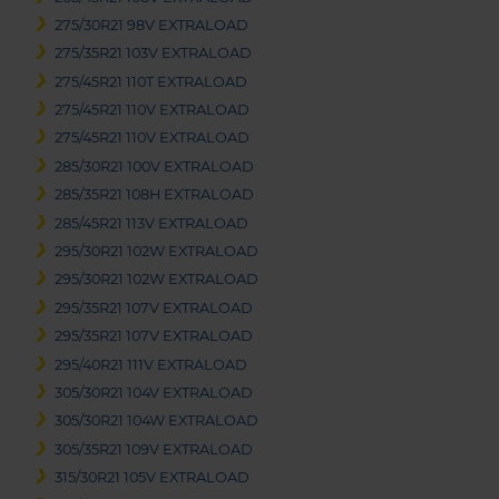
275/30R21 98V EXTRALOAD
275/35R21 103V EXTRALOAD
275/45R21 110T EXTRALOAD
275/45R21 110V EXTRALOAD
275/45R21 110V EXTRALOAD
285/30R21 100V EXTRALOAD
285/35R21 108H EXTRALOAD
285/45R21 113V EXTRALOAD
295/30R21 102W EXTRALOAD
295/30R21 102W EXTRALOAD
295/35R21 107V EXTRALOAD
295/35R21 107V EXTRALOAD
295/40R21 111V EXTRALOAD
305/30R21 104V EXTRALOAD
305/30R21 104W EXTRALOAD
305/35R21 109V EXTRALOAD
315/30R21 105V EXTRALOAD