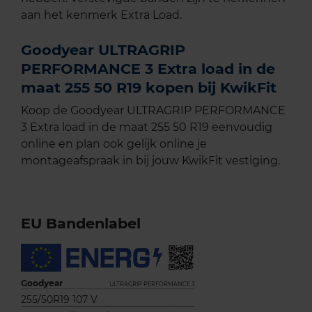
aan het kenmerk Extra Load.
Goodyear ULTRAGRIP
PERFORMANCE 3 Extra load in de
maat 255 50 R19 kopen bij KwikFit
Koop de Goodyear ULTRAGRIP PERFORMANCE
3 Extra load in de maat 255 50 R19 eenvoudig
online en plan ook gelijk online je
montageafspraak in bij jouw KwikFit vestiging.
EU Bandenlabel
Goodyear
ULTRAGRIP PERFORMANCE 3
255/50R19 107 V