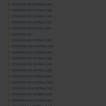
195/50R18 93H EXTRALOAD
195/55R18 93H EXTRALOAD
215/40R18 89V EXTRALOAD
215/45R18 93V EXTRALOAD
215/50R18 92T EXTRALOAD
215/50R18 92V
215/50R18 96V EXTRALOAD
215/60R18 102H EXTRALOAD
225/40R18 92V EXTRALOAD
225/45R18 95V EXTRALOAD
225/45R18 95V EXTRALOAD
225/45R18 95V EXTRALOAD
225/50R18 95T EXTRALOAD
225/50R18 99V EXTRALOAD
225/55R18 102V EXTRALOAD
235/40R18 95V EXTRALOAD
235/45R18 94V EXTRALOAD