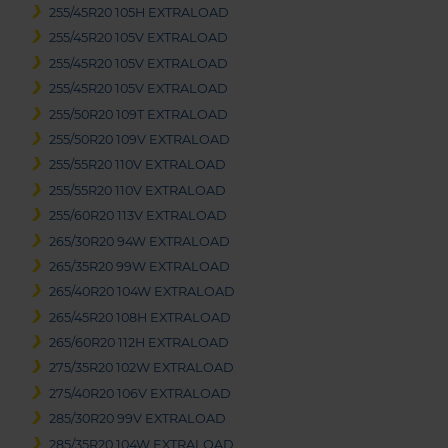
255/45R20 105H EXTRALOAD
255/45R20 105V EXTRALOAD
255/45R20 105V EXTRALOAD
255/45R20 105V EXTRALOAD
255/50R20 109T EXTRALOAD
255/50R20 109V EXTRALOAD
255/55R20 110V EXTRALOAD
255/55R20 110V EXTRALOAD
255/60R20 113V EXTRALOAD
265/30R20 94W EXTRALOAD
265/35R20 99W EXTRALOAD
265/40R20 104W EXTRALOAD
265/45R20 108H EXTRALOAD
265/60R20 112H EXTRALOAD
275/35R20 102W EXTRALOAD
275/40R20 106V EXTRALOAD
285/30R20 99V EXTRALOAD
285/35R20 104W EXTRALOAD