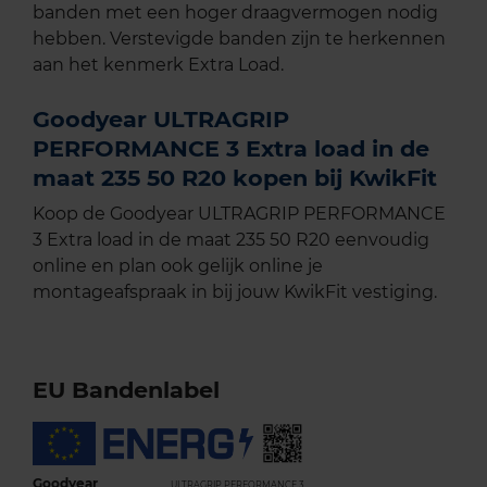
banden met een hoger draagvermogen nodig
hebben. Verstevigde banden zijn te herkennen
aan het kenmerk Extra Load.
Goodyear ULTRAGRIP
PERFORMANCE 3 Extra load in de
maat 235 50 R20 kopen bij KwikFit
Koop de Goodyear ULTRAGRIP PERFORMANCE
3 Extra load in de maat 235 50 R20 eenvoudig
online en plan ook gelijk online je
montageafspraak in bij jouw KwikFit vestiging.
EU Bandenlabel
Goodyear
ULTRAGRIP PERFORMANCE 3