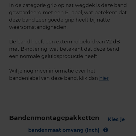
In de categorie grip op nat wegdek is deze band
gewaardeerd met een B-label, wat betekent dat
deze band zeer goede grip heeft bij natte
weersomstandigheden.
De band heeft een extern rolgeluid van 72 dB
met B-notering, wat betekent dat deze band
een normale geluidsproductie heeft.
Wil je nog meer informatie over het
bandenlabel van deze band, klik dan
hier
Bandenmontagepakketten
Kies je
bandenmaat omvang (inch)