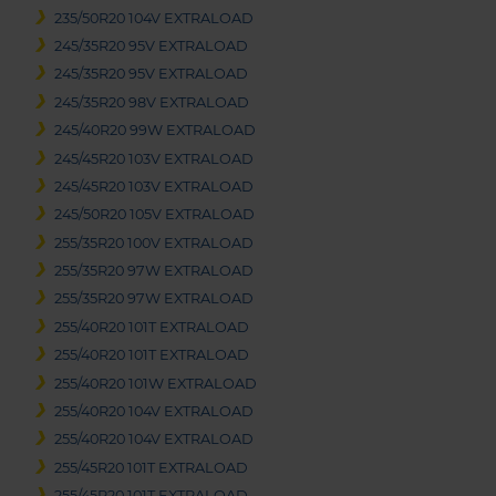
235/50R20 104V EXTRALOAD
245/35R20 95V EXTRALOAD
245/35R20 95V EXTRALOAD
245/35R20 98V EXTRALOAD
245/40R20 99W EXTRALOAD
245/45R20 103V EXTRALOAD
245/45R20 103V EXTRALOAD
245/50R20 105V EXTRALOAD
255/35R20 100V EXTRALOAD
255/35R20 97W EXTRALOAD
255/35R20 97W EXTRALOAD
255/40R20 101T EXTRALOAD
255/40R20 101T EXTRALOAD
255/40R20 101W EXTRALOAD
255/40R20 104V EXTRALOAD
255/40R20 104V EXTRALOAD
255/45R20 101T EXTRALOAD
255/45R20 101T EXTRALOAD