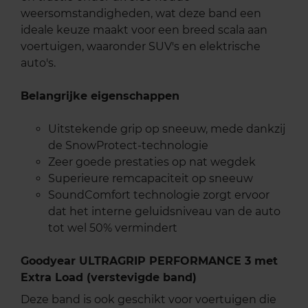
weersomstandigheden, wat deze band een
ideale keuze maakt voor een breed scala aan
voertuigen, waaronder SUV's en elektrische
auto's.
Belangrijke eigenschappen
Uitstekende grip op sneeuw, mede dankzij
de SnowProtect-technologie
Zeer goede prestaties op nat wegdek
Superieure remcapaciteit op sneeuw
SoundComfort technologie zorgt ervoor
dat het interne geluidsniveau van de auto
tot wel 50% vermindert
Goodyear ULTRAGRIP PERFORMANCE 3 met
Extra Load (verstevigde band)
Deze band is ook geschikt voor voertuigen die