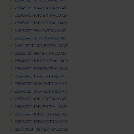
235/45R21 101V EXTRALOAD
235/45R21 104V EXTRALOAD
235/50R21 101V EXTRALOAD
235/50R21 101V EXTRALOAD
245/35R21 96V EXTRALOAD
245/35R21 99V EXTRALOAD
245/40R21 100V EXTRALOAD
255/35R21 98V EXTRALOAD
255/40R21 102H EXTRALOAD
255/40R21 102H EXTRALOAD
255/40R21 105V EXTRALOAD
255/45R21 106V EXTRALOAD
255/45R21 106V EXTRALOAD
265/35R21 101H EXTRALOAD
265/35R21 101V EXTRALOAD
265/35R21 101W EXTRALOAD
265/35R21 101W EXTRALOAD
265/40R21 108V EXTRALOAD