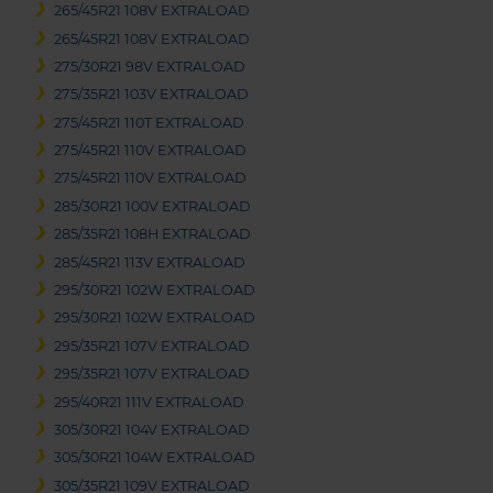
265/45R21 108V EXTRALOAD
265/45R21 108V EXTRALOAD
275/30R21 98V EXTRALOAD
275/35R21 103V EXTRALOAD
275/45R21 110T EXTRALOAD
275/45R21 110V EXTRALOAD
275/45R21 110V EXTRALOAD
285/30R21 100V EXTRALOAD
285/35R21 108H EXTRALOAD
285/45R21 113V EXTRALOAD
295/30R21 102W EXTRALOAD
295/30R21 102W EXTRALOAD
295/35R21 107V EXTRALOAD
295/35R21 107V EXTRALOAD
295/40R21 111V EXTRALOAD
305/30R21 104V EXTRALOAD
305/30R21 104W EXTRALOAD
305/35R21 109V EXTRALOAD