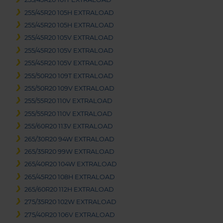
255/45R20 105H EXTRALOAD
255/45R20 105H EXTRALOAD
255/45R20 105V EXTRALOAD
255/45R20 105V EXTRALOAD
255/45R20 105V EXTRALOAD
255/50R20 109T EXTRALOAD
255/50R20 109V EXTRALOAD
255/55R20 110V EXTRALOAD
255/55R20 110V EXTRALOAD
255/60R20 113V EXTRALOAD
265/30R20 94W EXTRALOAD
265/35R20 99W EXTRALOAD
265/40R20 104W EXTRALOAD
265/45R20 108H EXTRALOAD
265/60R20 112H EXTRALOAD
275/35R20 102W EXTRALOAD
275/40R20 106V EXTRALOAD