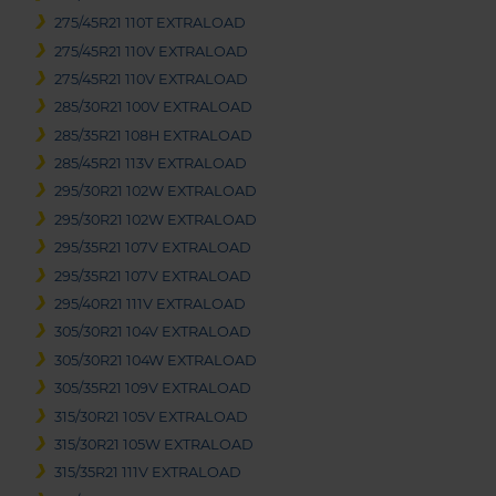
275/45R21 110T EXTRALOAD
275/45R21 110V EXTRALOAD
275/45R21 110V EXTRALOAD
285/30R21 100V EXTRALOAD
285/35R21 108H EXTRALOAD
285/45R21 113V EXTRALOAD
295/30R21 102W EXTRALOAD
295/30R21 102W EXTRALOAD
295/35R21 107V EXTRALOAD
295/35R21 107V EXTRALOAD
295/40R21 111V EXTRALOAD
305/30R21 104V EXTRALOAD
305/30R21 104W EXTRALOAD
305/35R21 109V EXTRALOAD
315/30R21 105V EXTRALOAD
315/30R21 105W EXTRALOAD
315/35R21 111V EXTRALOAD