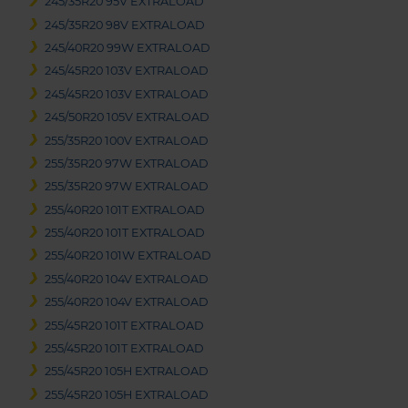
245/35R20 95V EXTRALOAD
245/35R20 98V EXTRALOAD
245/40R20 99W EXTRALOAD
245/45R20 103V EXTRALOAD
245/45R20 103V EXTRALOAD
245/50R20 105V EXTRALOAD
255/35R20 100V EXTRALOAD
255/35R20 97W EXTRALOAD
255/35R20 97W EXTRALOAD
255/40R20 101T EXTRALOAD
255/40R20 101T EXTRALOAD
255/40R20 101W EXTRALOAD
255/40R20 104V EXTRALOAD
255/40R20 104V EXTRALOAD
255/45R20 101T EXTRALOAD
255/45R20 101T EXTRALOAD
255/45R20 105H EXTRALOAD
255/45R20 105H EXTRALOAD