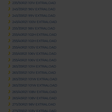
235/50R21 101V EXTRALOAD
245/35R21 96V EXTRALOAD
245/35R21 99V EXTRALOAD
245/40R21 100V EXTRALOAD
255/35R21 98V EXTRALOAD
255/40R21 102H EXTRALOAD
255/40R21 102H EXTRALOAD
255/40R21 105V EXTRALOAD
255/45R21 106V EXTRALOAD
255/45R21 106V EXTRALOAD
265/35R21 101H EXTRALOAD
265/35R21 101V EXTRALOAD
265/35R21 101W EXTRALOAD
265/35R21 101W EXTRALOAD
265/40R21 108V EXTRALOAD
265/45R21 108V EXTRALOAD
275/30R21 98V EXTRALOAD
275/35R21 103V EXTRALOAD