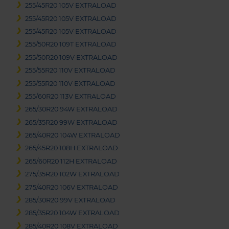
255/45R20 105V EXTRALOAD
255/45R20 105V EXTRALOAD
255/45R20 105V EXTRALOAD
255/50R20 109T EXTRALOAD
255/50R20 109V EXTRALOAD
255/55R20 110V EXTRALOAD
255/55R20 110V EXTRALOAD
255/60R20 113V EXTRALOAD
265/30R20 94W EXTRALOAD
265/35R20 99W EXTRALOAD
265/40R20 104W EXTRALOAD
265/45R20 108H EXTRALOAD
265/60R20 112H EXTRALOAD
275/35R20 102W EXTRALOAD
275/40R20 106V EXTRALOAD
285/30R20 99V EXTRALOAD
285/35R20 104W EXTRALOAD
285/40R20 108V EXTRALOAD