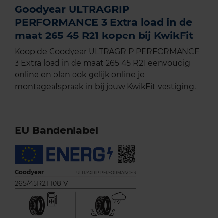
Goodyear ULTRAGRIP
PERFORMANCE 3 Extra load in de
maat 265 45 R21 kopen bij KwikFit
Koop de Goodyear ULTRAGRIP PERFORMANCE
3 Extra load in de maat 265 45 R21 eenvoudig
online en plan ook gelijk online je
montageafspraak in bij jouw KwikFit vestiging.
EU Bandenlabel
Goodyear
ULTRAGRIP PERFORMANCE 3
265/45R21 108 V