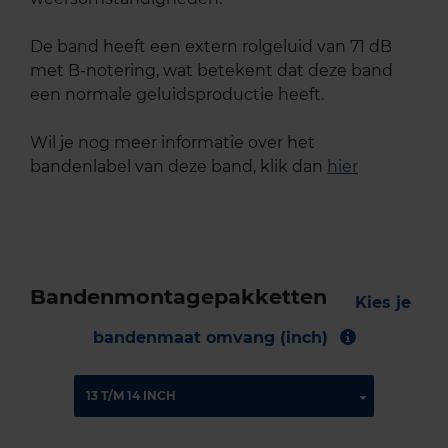
De band heeft een extern rolgeluid van 71 dB
met B-notering, wat betekent dat deze band
een normale geluidsproductie heeft.
Wil je nog meer informatie over het
bandenlabel van deze band, klik dan
hier
Bandenmontagepakketten
Kies je
bandenmaat omvang (inch)