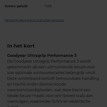
Extern geluid:
71dB
Vergelijk deze band met alternatieven
In het kort
Goodyear Ultragrip Performance 3
De Goodyear Ultragrip Performance 3 wordt
gekenmerkt als een uitmuntende keuze voor
wie optimale winterprestaties belangrijk vindt.
Deze winterband belooft betrouwbare handling
en tractie onder diverse koude
weersomstandigheden, wat deze band een
ideale keuze maakt voor een breed scala aan
voertuigen, waaronder SUV's en elektrische