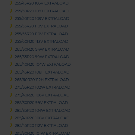
255/45R20 105V EXTRALOAD
255/50R20 109T EXTRALOAD
255/50R20 109V EXTRALOAD
255/55R20 110V EXTRALOAD
255/55R20 110V EXTRALOAD
255/60R20 113V EXTRALOAD
265/30R20 94W EXTRALOAD
265/35R20 99W EXTRALOAD
265/40R20 104W EXTRALOAD
265/45R20 108H EXTRALOAD
265/60R20 112H EXTRALOAD
275/35R20 102W EXTRALOAD
275/40R20 106V EXTRALOAD
285/30R20 99V EXTRALOAD
285/35R20 104W EXTRALOAD
285/40R20 108V EXTRALOAD
285/45R20 112V EXTRALOAD
295/30R20 101W EXTRALOAD