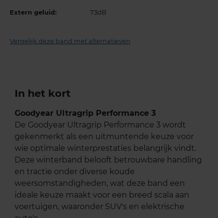
Extern geluid:
73dB
Vergelijk deze band met alternatieven
In het kort
Goodyear Ultragrip Performance 3
De Goodyear Ultragrip Performance 3 wordt
gekenmerkt als een uitmuntende keuze voor
wie optimale winterprestaties belangrijk vindt.
Deze winterband belooft betrouwbare handling
en tractie onder diverse koude
weersomstandigheden, wat deze band een
ideale keuze maakt voor een breed scala aan
voertuigen, waaronder SUV's en elektrische