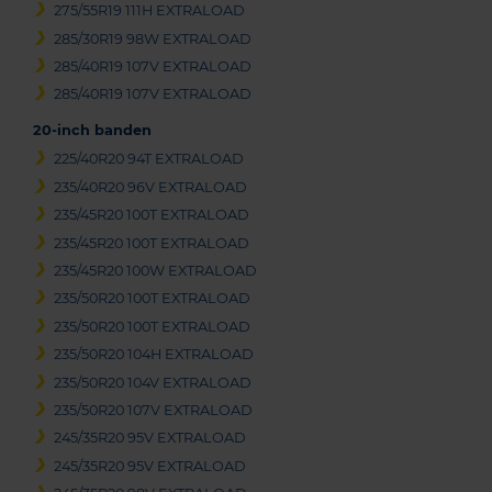
275/55R19 111H EXTRALOAD
285/30R19 98W EXTRALOAD
285/40R19 107V EXTRALOAD
285/40R19 107V EXTRALOAD
20-inch banden
225/40R20 94T EXTRALOAD
235/40R20 96V EXTRALOAD
235/45R20 100T EXTRALOAD
235/45R20 100T EXTRALOAD
235/45R20 100W EXTRALOAD
235/50R20 100T EXTRALOAD
235/50R20 100T EXTRALOAD
235/50R20 104H EXTRALOAD
235/50R20 104V EXTRALOAD
235/50R20 107V EXTRALOAD
245/35R20 95V EXTRALOAD
245/35R20 95V EXTRALOAD