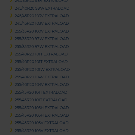
245/35R20 98V EXTRALOAD
245/40R20 99W EXTRALOAD
245/45R20 103V EXTRALOAD
245/45R20 103V EXTRALOAD
255/35R20 100V EXTRALOAD
255/35R20 97W EXTRALOAD
255/35R20 97W EXTRALOAD
255/40R20 101T EXTRALOAD
255/40R20 101T EXTRALOAD
255/40R20 101W EXTRALOAD
255/40R20 104V EXTRALOAD
255/40R20 104V EXTRALOAD
255/45R20 101T EXTRALOAD
255/45R20 101T EXTRALOAD
255/45R20 105H EXTRALOAD
255/45R20 105H EXTRALOAD
255/45R20 105V EXTRALOAD
255/45R20 105V EXTRALOAD