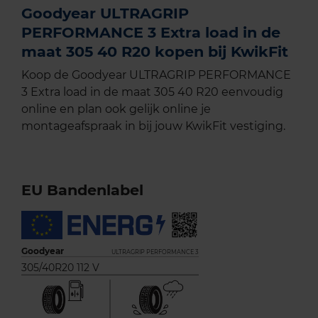
Goodyear ULTRAGRIP
PERFORMANCE 3 Extra load in de
maat 305 40 R20 kopen bij KwikFit
Koop de Goodyear ULTRAGRIP PERFORMANCE
3 Extra load in de maat 305 40 R20 eenvoudig
online en plan ook gelijk online je
montageafspraak in bij jouw KwikFit vestiging.
EU Bandenlabel
Goodyear
ULTRAGRIP PERFORMANCE 3
305/40R20 112 V