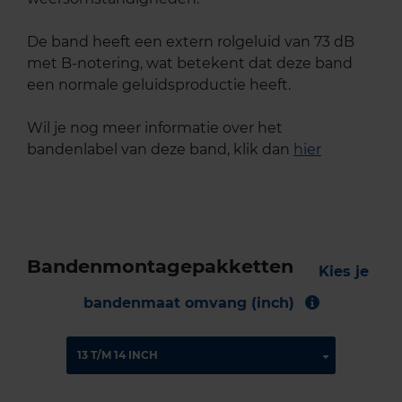
De band heeft een extern rolgeluid van 73 dB
met B-notering, wat betekent dat deze band
een normale geluidsproductie heeft.
Wil je nog meer informatie over het
bandenlabel van deze band, klik dan
hier
Bandenmontagepakketten
Kies je
bandenmaat omvang (inch)