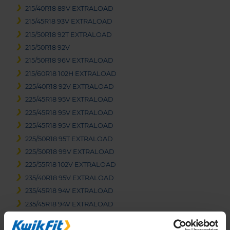
215/40R18 89V EXTRALOAD
215/45R18 93V EXTRALOAD
215/50R18 92T EXTRALOAD
215/50R18 92V
215/50R18 96V EXTRALOAD
215/60R18 102H EXTRALOAD
225/40R18 92V EXTRALOAD
225/45R18 95V EXTRALOAD
225/45R18 95V EXTRALOAD
225/45R18 95V EXTRALOAD
225/50R18 95T EXTRALOAD
225/50R18 99V EXTRALOAD
225/55R18 102V EXTRALOAD
235/40R18 95V EXTRALOAD
235/45R18 94V EXTRALOAD
235/45R18 94V EXTRALOAD
235/45R18 98H EXTRALOAD
235/45R18 98V EXTRALOAD