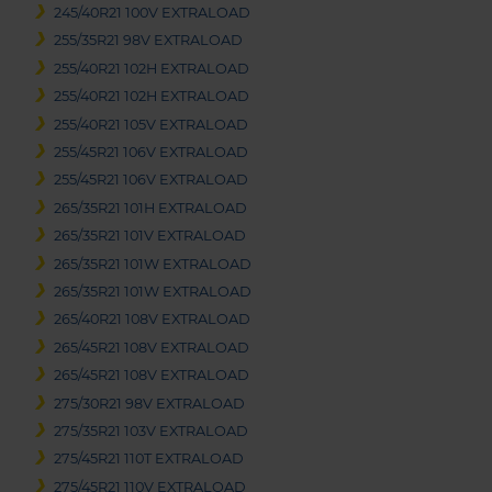
245/40R21 100V EXTRALOAD
255/35R21 98V EXTRALOAD
255/40R21 102H EXTRALOAD
255/40R21 102H EXTRALOAD
255/40R21 105V EXTRALOAD
255/45R21 106V EXTRALOAD
255/45R21 106V EXTRALOAD
265/35R21 101H EXTRALOAD
265/35R21 101V EXTRALOAD
265/35R21 101W EXTRALOAD
265/35R21 101W EXTRALOAD
265/40R21 108V EXTRALOAD
265/45R21 108V EXTRALOAD
265/45R21 108V EXTRALOAD
275/30R21 98V EXTRALOAD
275/35R21 103V EXTRALOAD
275/45R21 110T EXTRALOAD
275/45R21 110V EXTRALOAD