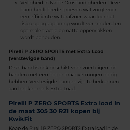
Veiligheid in Natte Omstandigheden: Deze
band heeft brede groeven wat zorgt voor
een efficiënte waterafvoer, waardoor het
risico op aquaplaning wordt verminderd en
optimale tractie op natte oppervlakken
wordt behouden.
Pirelli P ZERO SPORTS met Extra Load
(verstevigde band)
Deze band is ook geschikt voor voertuigen die
banden met een hoger draagvermogen nodig
hebben. Verstevigde banden zijn te herkennen
aan het kenmerk Extra Load.
Pirelli P ZERO SPORTS Extra load in
de maat 305 30 R21 kopen bij
KwikFit
Koop de Pirelli P ZERO SPORTS Extra load in de