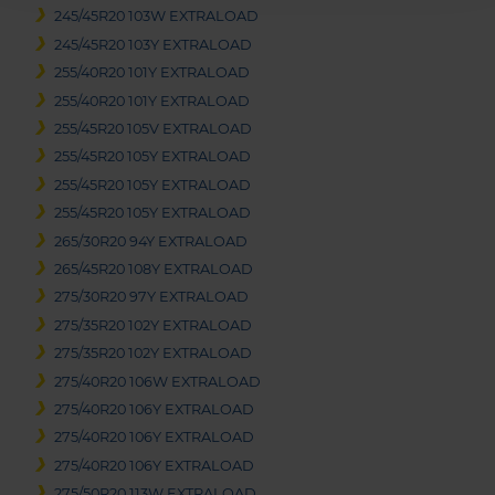
245/45R20 103W EXTRALOAD
245/45R20 103Y EXTRALOAD
255/40R20 101Y EXTRALOAD
255/40R20 101Y EXTRALOAD
255/45R20 105V EXTRALOAD
255/45R20 105Y EXTRALOAD
255/45R20 105Y EXTRALOAD
255/45R20 105Y EXTRALOAD
265/30R20 94Y EXTRALOAD
265/45R20 108Y EXTRALOAD
275/30R20 97Y EXTRALOAD
275/35R20 102Y EXTRALOAD
275/35R20 102Y EXTRALOAD
275/40R20 106W EXTRALOAD
275/40R20 106Y EXTRALOAD
275/40R20 106Y EXTRALOAD
275/40R20 106Y EXTRALOAD
275/50R20 113W EXTRALOAD