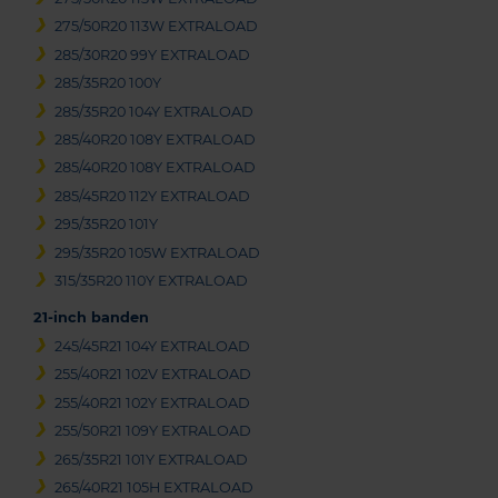
275/50R20 113W EXTRALOAD
285/30R20 99Y EXTRALOAD
285/35R20 100Y
285/35R20 104Y EXTRALOAD
285/40R20 108Y EXTRALOAD
285/40R20 108Y EXTRALOAD
285/45R20 112Y EXTRALOAD
295/35R20 101Y
295/35R20 105W EXTRALOAD
315/35R20 110Y EXTRALOAD
21-inch banden
245/45R21 104Y EXTRALOAD
255/40R21 102V EXTRALOAD
255/40R21 102Y EXTRALOAD
255/50R21 109Y EXTRALOAD
265/35R21 101Y EXTRALOAD
265/40R21 105H EXTRALOAD