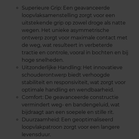
Superieure Grip: Een geavanceerde
loopvlaksamenstelling zorgt voor een
uitstekende grip op zowel droge als natte
wegen. Het unieke asymmetrische
ontwerp zorgt voor maximale contact met
de weg, wat resulteert in verbeterde
tractie en controle, vooral in bochten en bij
hoge snelheden.
Uitzonderlijke Handling: Het innovatieve
schouderontwerp biedt verhoogde
stabiliteit en responsiviteit, wat zorgt voor
optimale handling en wendbaarheid.
Comfort: De geavanceerde constructie
vermindert weg- en bandengeluid, wat
bijdraagt aan een soepele en stille rit.
Duurzaamheid: Een geoptimaliseerd
loopvlakpatroon zorgt voor een langere
levensduur.