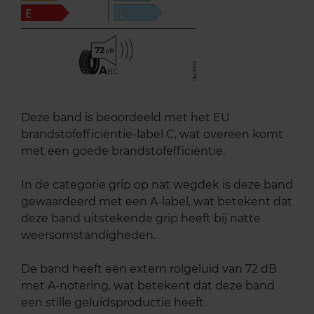
72
A
BC
Deze band is beoordeeld met het EU
brandstofefficiëntie-label C, wat overeen komt
met een goede brandstofefficiëntie.
In de categorie grip op nat wegdek is deze band
gewaardeerd met een A-label, wat betekent dat
deze band uitstekende grip heeft bij natte
weersomstandigheden.
De band heeft een extern rolgeluid van 72 dB
met A-notering, wat betekent dat deze band
een stille geluidsproductie heeft.