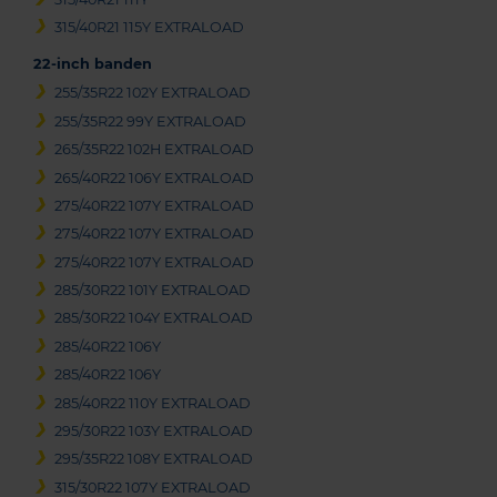
315/40R21 115Y EXTRALOAD
22-inch banden
255/35R22 102Y EXTRALOAD
255/35R22 99Y EXTRALOAD
265/35R22 102H EXTRALOAD
265/40R22 106Y EXTRALOAD
275/40R22 107Y EXTRALOAD
275/40R22 107Y EXTRALOAD
275/40R22 107Y EXTRALOAD
285/30R22 101Y EXTRALOAD
285/30R22 104Y EXTRALOAD
285/40R22 106Y
285/40R22 106Y
285/40R22 110Y EXTRALOAD
295/30R22 103Y EXTRALOAD
295/35R22 108Y EXTRALOAD
315/30R22 107Y EXTRALOAD