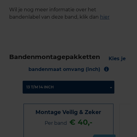
Wil je nog meer informatie over het
bandenlabel van deze band, klik dan
hier
Bandenmontagepakketten
Kies je
bandenmaat omvang (inch)
Montage Veilig & Zeker
€ 40,-
Per band