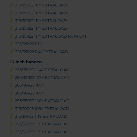
315/35R22 111Y EXTRALOAD
315/35R22 111Y EXTRALOAD
315/35R22 111Y EXTRALOAD
315/35R22 111Y EXTRALOAD
315/35R22 111Y EXTRALOAD RUNFLAT
325/35R22 110Y
325/35R22 114Y EXTRALOAD
23-inch banden
275/35R23 104Y EXTRALOAD
285/35R23 107Y EXTRALOAD
285/40R23 107Y
285/40R23 107Y
295/35R23 108Y EXTRALOAD
315/30R23 108Y EXTRALOAD
315/30R23 111Y EXTRALOAD
325/30R23 109Y EXTRALOAD
325/30R23 109Y EXTRALOAD