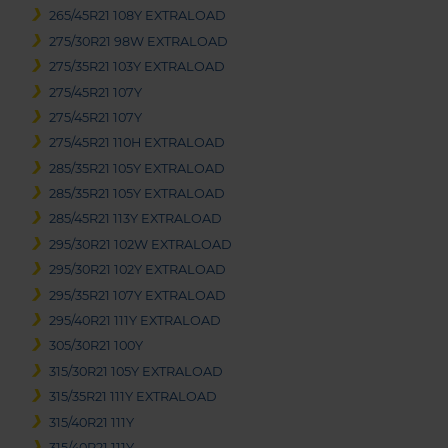
265/45R21 108Y EXTRALOAD
275/30R21 98W EXTRALOAD
275/35R21 103Y EXTRALOAD
275/45R21 107Y
275/45R21 107Y
275/45R21 110H EXTRALOAD
285/35R21 105Y EXTRALOAD
285/35R21 105Y EXTRALOAD
285/45R21 113Y EXTRALOAD
295/30R21 102W EXTRALOAD
295/30R21 102Y EXTRALOAD
295/35R21 107Y EXTRALOAD
295/40R21 111Y EXTRALOAD
305/30R21 100Y
315/30R21 105Y EXTRALOAD
315/35R21 111Y EXTRALOAD
315/40R21 111Y
315/40R21 111Y