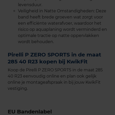
levensduur.
Veiligheid in Natte Omstandigheden: Deze
band heeft brede groeven wat zorgt voor
een efficiënte waterafvoer, waardoor het
risico op aquaplaning wordt verminderd en
optimale tractie op natte oppervlakken
wordt behouden.
Pirelli P ZERO SPORTS in de maat
285 40 R23 kopen bij KwikFit
Koop de Pirelli P ZERO SPORTS in de maat 285
40 R23 eenvoudig online en plan ook gelijk
online je montageafspraak in bij jouw KwikFit
vestiging.
EU Bandenlabel