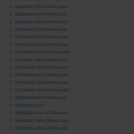
255/45R20 105Y EXTRALOAD
265/30R20 94Y EXTRALOAD
265/45R20 108Y EXTRALOAD
275/30R20 97Y EXTRALOAD
275/35R20 102Y EXTRALOAD
275/35R20 102Y EXTRALOAD
275/40R20 106W EXTRALOAD
275/40R20 106Y EXTRALOAD
275/40R20 106Y EXTRALOAD
275/40R20 106Y EXTRALOAD
275/50R20 113W EXTRALOAD
275/50R20 113W EXTRALOAD
285/30R20 99Y EXTRALOAD
285/35R20 100Y
285/35R20 104Y EXTRALOAD
285/40R20 108Y EXTRALOAD
285/40R20 108Y EXTRALOAD