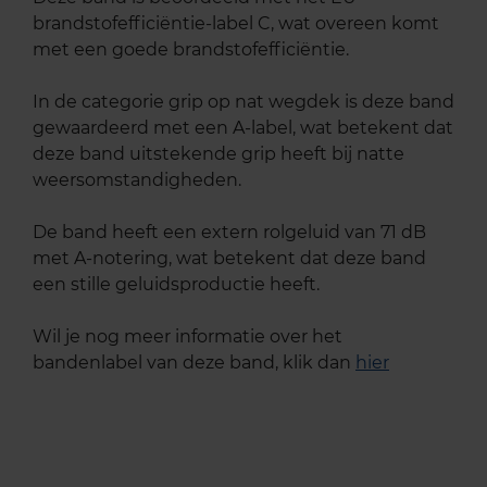
brandstofefficiëntie-label C, wat overeen komt
met een goede brandstofefficiëntie.
In de categorie grip op nat wegdek is deze band
gewaardeerd met een A-label, wat betekent dat
deze band uitstekende grip heeft bij natte
weersomstandigheden.
De band heeft een extern rolgeluid van 71 dB
met A-notering, wat betekent dat deze band
een stille geluidsproductie heeft.
Wil je nog meer informatie over het
bandenlabel van deze band, klik dan
hier