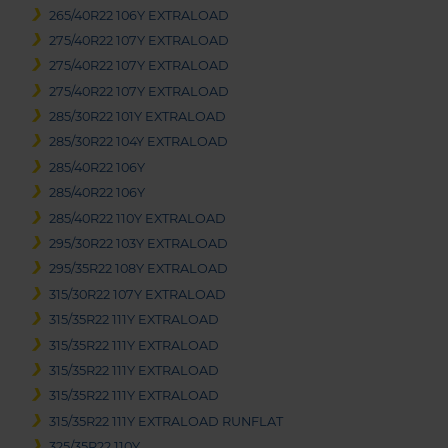
265/40R22 106Y EXTRALOAD
275/40R22 107Y EXTRALOAD
275/40R22 107Y EXTRALOAD
275/40R22 107Y EXTRALOAD
285/30R22 101Y EXTRALOAD
285/30R22 104Y EXTRALOAD
285/40R22 106Y
285/40R22 106Y
285/40R22 110Y EXTRALOAD
295/30R22 103Y EXTRALOAD
295/35R22 108Y EXTRALOAD
315/30R22 107Y EXTRALOAD
315/35R22 111Y EXTRALOAD
315/35R22 111Y EXTRALOAD
315/35R22 111Y EXTRALOAD
315/35R22 111Y EXTRALOAD
315/35R22 111Y EXTRALOAD RUNFLAT
325/35R22 110Y