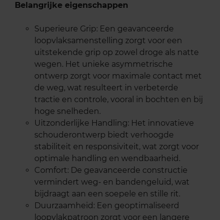
Belangrijke eigenschappen
Superieure Grip: Een geavanceerde
loopvlaksamenstelling zorgt voor een
uitstekende grip op zowel droge als natte
wegen. Het unieke asymmetrische
ontwerp zorgt voor maximale contact met
de weg, wat resulteert in verbeterde
tractie en controle, vooral in bochten en bij
hoge snelheden.
Uitzonderlijke Handling: Het innovatieve
schouderontwerp biedt verhoogde
stabiliteit en responsiviteit, wat zorgt voor
optimale handling en wendbaarheid.
Comfort: De geavanceerde constructie
vermindert weg- en bandengeluid, wat
bijdraagt aan een soepele en stille rit.
Duurzaamheid: Een geoptimaliseerd
loopvlakpatroon zorgt voor een langere