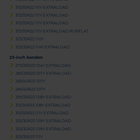
315/35R22 111Y EXTRALOAD
315/35R22 111Y EXTRALOAD
315/35R22 111Y EXTRALOAD
315/35R22 111Y EXTRALOAD RUNFLAT
325/35R22 110Y
325/35R22 114Y EXTRALOAD
23-inch banden
275/35R23 104Y EXTRALOAD
285/35R23 107Y EXTRALOAD
285/40R23 107Y
285/40R23 107Y
295/35R23 108Y EXTRALOAD
315/30R23 108Y EXTRALOAD
315/30R23 111Y EXTRALOAD
325/30R23 109Y EXTRALOAD
325/30R23 109Y EXTRALOAD
325/35R23 111Y