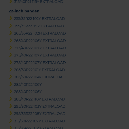
315/40R21 115Y EXTRALOAD
22-inch banden
255/35R22 102Y EXTRALOAD
255/35R22 99Y EXTRALOAD
265/35R22 102H EXTRALOAD
265/40R22 106Y EXTRALOAD
275/40R22 107Y EXTRALOAD
275/40R22 107Y EXTRALOAD
275/40R22 107Y EXTRALOAD
285/30R22 101Y EXTRALOAD
285/30R22 104Y EXTRALOAD
285/40R22 106Y
285/40R22 106Y
285/40R22 110Y EXTRALOAD
295/30R22 103Y EXTRALOAD
295/35R22 108Y EXTRALOAD
315/30R22 107Y EXTRALOAD
315/35R22 111Y EXTRALOAD