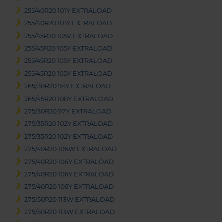
255/40R20 101Y EXTRALOAD
255/40R20 101Y EXTRALOAD
255/45R20 105V EXTRALOAD
255/45R20 105Y EXTRALOAD
255/45R20 105Y EXTRALOAD
255/45R20 105Y EXTRALOAD
265/30R20 94Y EXTRALOAD
265/45R20 108Y EXTRALOAD
275/30R20 97Y EXTRALOAD
275/35R20 102Y EXTRALOAD
275/35R20 102Y EXTRALOAD
275/40R20 106W EXTRALOAD
275/40R20 106Y EXTRALOAD
275/40R20 106Y EXTRALOAD
275/40R20 106Y EXTRALOAD
275/50R20 113W EXTRALOAD
275/50R20 113W EXTRALOAD