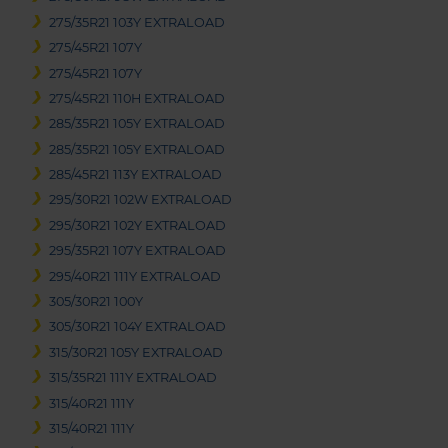
275/35R21 103Y EXTRALOAD
275/45R21 107Y
275/45R21 107Y
275/45R21 110H EXTRALOAD
285/35R21 105Y EXTRALOAD
285/35R21 105Y EXTRALOAD
285/45R21 113Y EXTRALOAD
295/30R21 102W EXTRALOAD
295/30R21 102Y EXTRALOAD
295/35R21 107Y EXTRALOAD
295/40R21 111Y EXTRALOAD
305/30R21 100Y
305/30R21 104Y EXTRALOAD
315/30R21 105Y EXTRALOAD
315/35R21 111Y EXTRALOAD
315/40R21 111Y
315/40R21 111Y