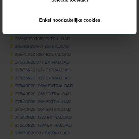
255/40R20 101Y EXTRALOAD
255/45R20 105V EXTRALOAD
Enkel noodzakelijke cookies
255/45R20 105Y EXTRALOAD
255/45R20 105Y EXTRALOAD
255/45R20 105Y EXTRALOAD
265/30R20 94Y EXTRALOAD
265/45R20 108Y EXTRALOAD
275/30R20 97Y EXTRALOAD
275/35R20 102Y EXTRALOAD
275/35R20 102Y EXTRALOAD
275/40R20 106W EXTRALOAD
275/40R20 106Y EXTRALOAD
275/40R20 106Y EXTRALOAD
275/40R20 106Y EXTRALOAD
275/50R20 113W EXTRALOAD
275/50R20 113W EXTRALOAD
285/30R20 99Y EXTRALOAD