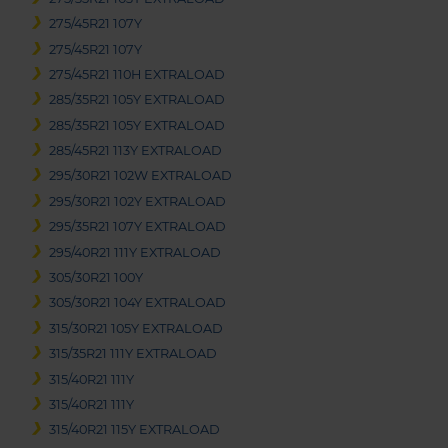
275/45R21 107Y
275/45R21 107Y
275/45R21 110H EXTRALOAD
285/35R21 105Y EXTRALOAD
285/35R21 105Y EXTRALOAD
285/45R21 113Y EXTRALOAD
295/30R21 102W EXTRALOAD
295/30R21 102Y EXTRALOAD
295/35R21 107Y EXTRALOAD
295/40R21 111Y EXTRALOAD
305/30R21 100Y
305/30R21 104Y EXTRALOAD
315/30R21 105Y EXTRALOAD
315/35R21 111Y EXTRALOAD
315/40R21 111Y
315/40R21 111Y
315/40R21 115Y EXTRALOAD