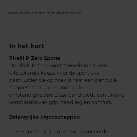
Vergelijk deze band met alternatieven
In het kort
Pirelli P Zero Sports
De Pirelli P Zero Sport zomerband is een
uitstekende keuze voor de sportieve
bestuurder die op zoek is naar een band die
topprestaties levert onder alle
omstandigheden. Deze band biedt een unieke
combinatie van grip, handling en comfort.
Belangrijke eigenschappen
Superieure Grip: Een geavanceerde