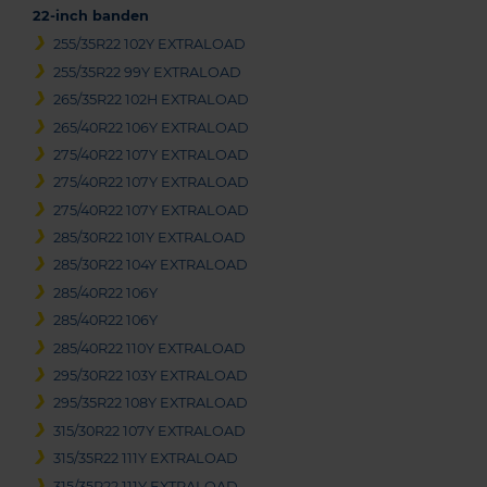
22-inch banden
255/35R22 102Y EXTRALOAD
255/35R22 99Y EXTRALOAD
265/35R22 102H EXTRALOAD
265/40R22 106Y EXTRALOAD
275/40R22 107Y EXTRALOAD
275/40R22 107Y EXTRALOAD
275/40R22 107Y EXTRALOAD
285/30R22 101Y EXTRALOAD
285/30R22 104Y EXTRALOAD
285/40R22 106Y
285/40R22 106Y
285/40R22 110Y EXTRALOAD
295/30R22 103Y EXTRALOAD
295/35R22 108Y EXTRALOAD
315/30R22 107Y EXTRALOAD
315/35R22 111Y EXTRALOAD
315/35R22 111Y EXTRALOAD