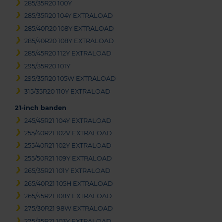
285/35R20 100Y
285/35R20 104Y EXTRALOAD
285/40R20 108Y EXTRALOAD
285/40R20 108Y EXTRALOAD
285/45R20 112Y EXTRALOAD
295/35R20 101Y
295/35R20 105W EXTRALOAD
315/35R20 110Y EXTRALOAD
21-inch banden
245/45R21 104Y EXTRALOAD
255/40R21 102V EXTRALOAD
255/40R21 102Y EXTRALOAD
255/50R21 109Y EXTRALOAD
265/35R21 101Y EXTRALOAD
265/40R21 105H EXTRALOAD
265/45R21 108Y EXTRALOAD
275/30R21 98W EXTRALOAD
275/35R21 103Y EXTRALOAD