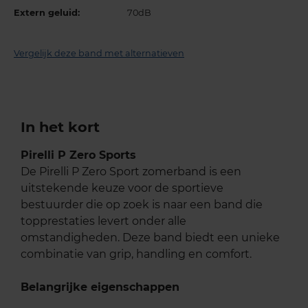
Extern geluid:
70dB
Vergelijk deze band met alternatieven
In het kort
Pirelli P Zero Sports
De Pirelli P Zero Sport zomerband is een
uitstekende keuze voor de sportieve
bestuurder die op zoek is naar een band die
topprestaties levert onder alle
omstandigheden. Deze band biedt een unieke
combinatie van grip, handling en comfort.
Belangrijke eigenschappen