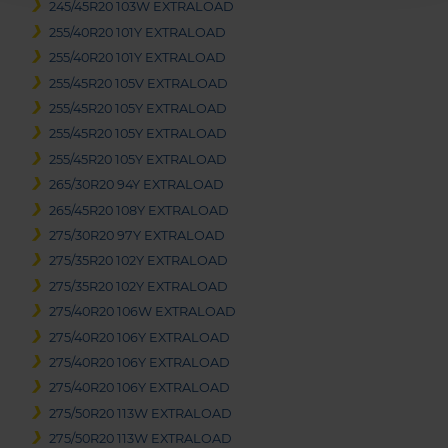
245/45R20 103W EXTRALOAD
255/40R20 101Y EXTRALOAD
255/40R20 101Y EXTRALOAD
255/45R20 105V EXTRALOAD
255/45R20 105Y EXTRALOAD
255/45R20 105Y EXTRALOAD
255/45R20 105Y EXTRALOAD
265/30R20 94Y EXTRALOAD
265/45R20 108Y EXTRALOAD
275/30R20 97Y EXTRALOAD
275/35R20 102Y EXTRALOAD
275/35R20 102Y EXTRALOAD
275/40R20 106W EXTRALOAD
275/40R20 106Y EXTRALOAD
275/40R20 106Y EXTRALOAD
275/40R20 106Y EXTRALOAD
275/50R20 113W EXTRALOAD
275/50R20 113W EXTRALOAD