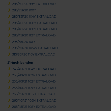
285/30R20 99Y EXTRALOAD
285/35R20 100Y
285/35R20 104Y EXTRALOAD
285/40R20 108Y EXTRALOAD
285/40R20 108Y EXTRALOAD
285/45R20 112Y EXTRALOAD
295/35R20 101Y
295/35R20 105W EXTRALOAD
315/35R20 110Y EXTRALOAD
21-inch banden
245/45R21 104Y EXTRALOAD
255/40R21 102V EXTRALOAD
255/40R21 102Y EXTRALOAD
255/50R21 109Y EXTRALOAD
265/35R21 101Y EXTRALOAD
265/40R21 105H EXTRALOAD
265/45R21 108Y EXTRALOAD