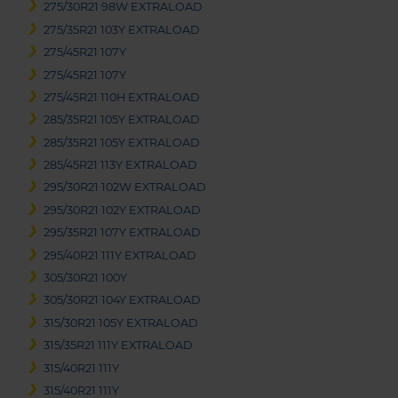
275/30R21 98W EXTRALOAD
275/35R21 103Y EXTRALOAD
275/45R21 107Y
275/45R21 107Y
275/45R21 110H EXTRALOAD
285/35R21 105Y EXTRALOAD
285/35R21 105Y EXTRALOAD
285/45R21 113Y EXTRALOAD
295/30R21 102W EXTRALOAD
295/30R21 102Y EXTRALOAD
295/35R21 107Y EXTRALOAD
295/40R21 111Y EXTRALOAD
305/30R21 100Y
305/30R21 104Y EXTRALOAD
315/30R21 105Y EXTRALOAD
315/35R21 111Y EXTRALOAD
315/40R21 111Y
315/40R21 111Y