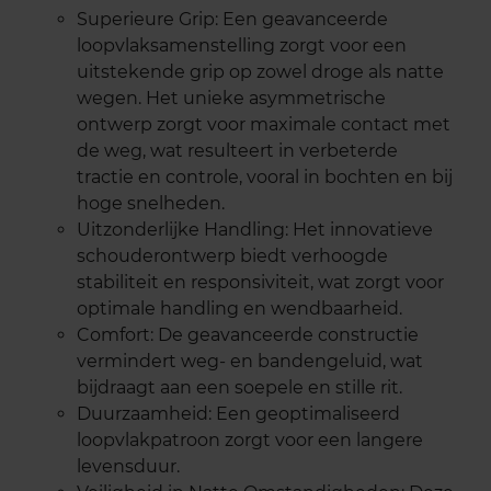
Superieure Grip: Een geavanceerde
loopvlaksamenstelling zorgt voor een
uitstekende grip op zowel droge als natte
wegen. Het unieke asymmetrische
ontwerp zorgt voor maximale contact met
de weg, wat resulteert in verbeterde
tractie en controle, vooral in bochten en bij
hoge snelheden.
Uitzonderlijke Handling: Het innovatieve
schouderontwerp biedt verhoogde
stabiliteit en responsiviteit, wat zorgt voor
optimale handling en wendbaarheid.
Comfort: De geavanceerde constructie
vermindert weg- en bandengeluid, wat
bijdraagt aan een soepele en stille rit.
Duurzaamheid: Een geoptimaliseerd
loopvlakpatroon zorgt voor een langere
levensduur.