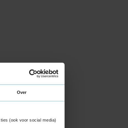
Over
ties (ook voor social media)