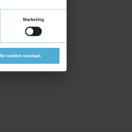
Marketing
lle cookies toestaan