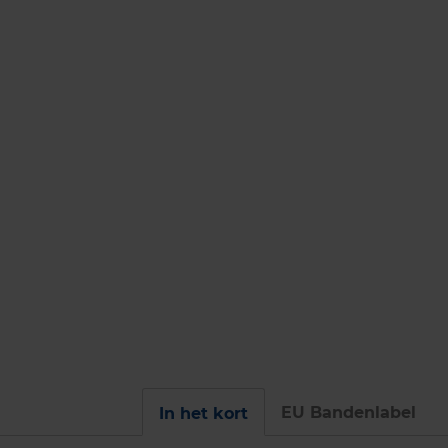
EU Bandenlabel
In het kort