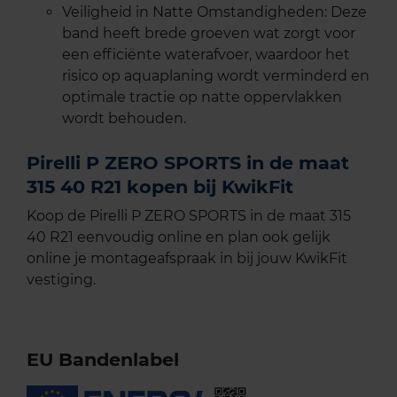
Veiligheid in Natte Omstandigheden: Deze
band heeft brede groeven wat zorgt voor
een efficiënte waterafvoer, waardoor het
risico op aquaplaning wordt verminderd en
optimale tractie op natte oppervlakken
wordt behouden.
Pirelli P ZERO SPORTS in de maat
315 40 R21 kopen bij KwikFit
Koop de Pirelli P ZERO SPORTS in de maat 315
40 R21 eenvoudig online en plan ook gelijk
online je montageafspraak in bij jouw KwikFit
vestiging.
EU Bandenlabel