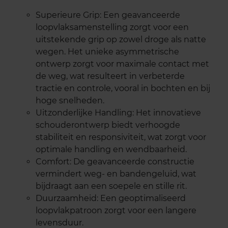
Superieure Grip: Een geavanceerde
loopvlaksamenstelling zorgt voor een
uitstekende grip op zowel droge als natte
wegen. Het unieke asymmetrische
ontwerp zorgt voor maximale contact met
de weg, wat resulteert in verbeterde
tractie en controle, vooral in bochten en bij
hoge snelheden.
Uitzonderlijke Handling: Het innovatieve
schouderontwerp biedt verhoogde
stabiliteit en responsiviteit, wat zorgt voor
optimale handling en wendbaarheid.
Comfort: De geavanceerde constructie
vermindert weg- en bandengeluid, wat
bijdraagt aan een soepele en stille rit.
Duurzaamheid: Een geoptimaliseerd
loopvlakpatroon zorgt voor een langere
levensduur.