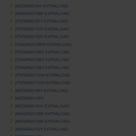
265/30R20 94Y EXTRALOAD
265/45R20 108Y EXTRALOAD
275/30R20 97Y EXTRALOAD
275/35R20 102Y EXTRALOAD
275/35R20 102Y EXTRALOAD
275/40R20 106W EXTRALOAD
275/40R20 106Y EXTRALOAD
275/40R20 106Y EXTRALOAD
275/40R20 106Y EXTRALOAD
275/50R20 113W EXTRALOAD
275/50R20 113W EXTRALOAD
285/30R20 99Y EXTRALOAD
285/35R20 100Y
285/35R20 104Y EXTRALOAD
285/40R20 108Y EXTRALOAD
285/40R20 108Y EXTRALOAD
285/45R20 112Y EXTRALOAD