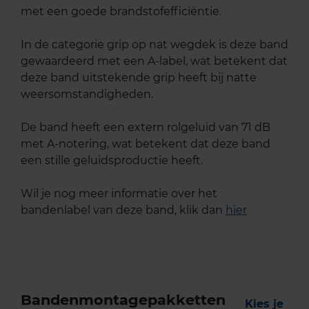
met een goede brandstofefficiëntie.
In de categorie grip op nat wegdek is deze band
gewaardeerd met een A-label, wat betekent dat
deze band uitstekende grip heeft bij natte
weersomstandigheden.
De band heeft een extern rolgeluid van 71 dB
met A-notering, wat betekent dat deze band
een stille geluidsproductie heeft.
Wil je nog meer informatie over het
bandenlabel van deze band, klik dan
hier
Bandenmontagepakketten
Kies je