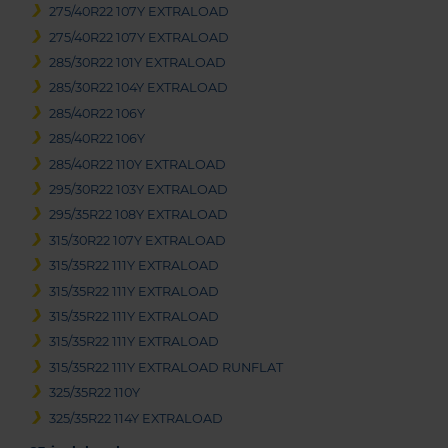
275/40R22 107Y EXTRALOAD
275/40R22 107Y EXTRALOAD
285/30R22 101Y EXTRALOAD
285/30R22 104Y EXTRALOAD
285/40R22 106Y
285/40R22 106Y
285/40R22 110Y EXTRALOAD
295/30R22 103Y EXTRALOAD
295/35R22 108Y EXTRALOAD
315/30R22 107Y EXTRALOAD
315/35R22 111Y EXTRALOAD
315/35R22 111Y EXTRALOAD
315/35R22 111Y EXTRALOAD
315/35R22 111Y EXTRALOAD
315/35R22 111Y EXTRALOAD RUNFLAT
325/35R22 110Y
325/35R22 114Y EXTRALOAD