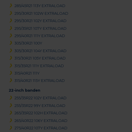
285/45R21 113Y EXTRALOAD
295/30R21 102W EXTRALOAD
295/30R21 102Y EXTRALOAD
295/35R21 107Y EXTRALOAD
295/40R21 111Y EXTRALOAD
305/30R21 100Y
305/30R21 104Y EXTRALOAD
315/30R21 105Y EXTRALOAD
315/35R21 111Y EXTRALOAD
315/40R21 111Y
315/40R21 115Y EXTRALOAD
22-inch banden
255/35R22 102Y EXTRALOAD
255/35R22 99Y EXTRALOAD
265/35R22 102H EXTRALOAD
265/40R22 106Y EXTRALOAD
275/40R22 107Y EXTRALOAD