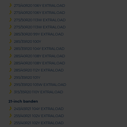
275/40R20 106Y EXTRALOAD
275/40R20 106Y EXTRALOAD
275/50R20 113W EXTRALOAD
275/50R20 113W EXTRALOAD
285/30R20 99Y EXTRALOAD
285/35R20 100Y
285/35R20 104Y EXTRALOAD
285/40R20 108Y EXTRALOAD
285/40R20 108Y EXTRALOAD
285/45R20 112Y EXTRALOAD
295/35R20 101Y
295/35R20 105W EXTRALOAD
315/35R20 110Y EXTRALOAD
21-inch banden
245/45R21 104Y EXTRALOAD
255/40R21 102V EXTRALOAD
255/40R21 102Y EXTRALOAD