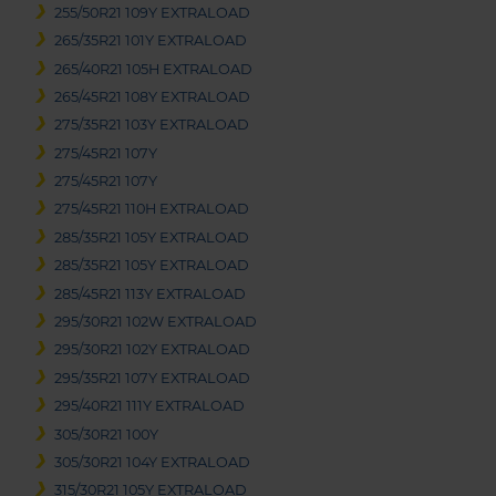
255/50R21 109Y EXTRALOAD
265/35R21 101Y EXTRALOAD
265/40R21 105H EXTRALOAD
265/45R21 108Y EXTRALOAD
275/35R21 103Y EXTRALOAD
275/45R21 107Y
275/45R21 107Y
275/45R21 110H EXTRALOAD
285/35R21 105Y EXTRALOAD
285/35R21 105Y EXTRALOAD
285/45R21 113Y EXTRALOAD
295/30R21 102W EXTRALOAD
295/30R21 102Y EXTRALOAD
295/35R21 107Y EXTRALOAD
295/40R21 111Y EXTRALOAD
305/30R21 100Y
305/30R21 104Y EXTRALOAD
315/30R21 105Y EXTRALOAD