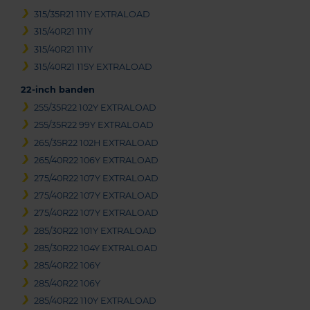
315/35R21 111Y EXTRALOAD
315/40R21 111Y
315/40R21 111Y
315/40R21 115Y EXTRALOAD
22-inch banden
255/35R22 102Y EXTRALOAD
255/35R22 99Y EXTRALOAD
265/35R22 102H EXTRALOAD
265/40R22 106Y EXTRALOAD
275/40R22 107Y EXTRALOAD
275/40R22 107Y EXTRALOAD
275/40R22 107Y EXTRALOAD
285/30R22 101Y EXTRALOAD
285/30R22 104Y EXTRALOAD
285/40R22 106Y
285/40R22 106Y
285/40R22 110Y EXTRALOAD