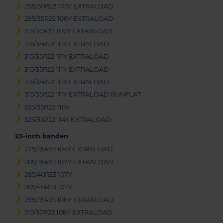
295/30R22 103Y EXTRALOAD
295/35R22 108Y EXTRALOAD
315/30R22 107Y EXTRALOAD
315/35R22 111Y EXTRALOAD
315/35R22 111Y EXTRALOAD
315/35R22 111Y EXTRALOAD
315/35R22 111Y EXTRALOAD
315/35R22 111Y EXTRALOAD RUNFLAT
325/35R22 110Y
325/35R22 114Y EXTRALOAD
23-inch banden
275/35R23 104Y EXTRALOAD
285/35R23 107Y EXTRALOAD
285/40R23 107Y
285/40R23 107Y
295/35R23 108Y EXTRALOAD
315/30R23 108Y EXTRALOAD