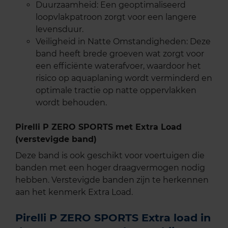
Duurzaamheid: Een geoptimaliseerd
loopvlakpatroon zorgt voor een langere
levensduur.
Veiligheid in Natte Omstandigheden: Deze
band heeft brede groeven wat zorgt voor
een efficiënte waterafvoer, waardoor het
risico op aquaplaning wordt verminderd en
optimale tractie op natte oppervlakken
wordt behouden.
Pirelli P ZERO SPORTS met Extra Load
(verstevigde band)
Deze band is ook geschikt voor voertuigen die
banden met een hoger draagvermogen nodig
hebben. Verstevigde banden zijn te herkennen
aan het kenmerk Extra Load.
Pirelli P ZERO SPORTS Extra load in