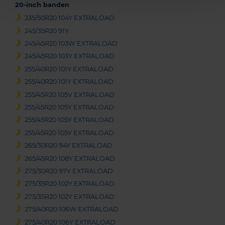
20-inch banden
235/50R20 104Y EXTRALOAD
245/35R20 91Y
245/45R20 103W EXTRALOAD
245/45R20 103Y EXTRALOAD
255/40R20 101Y EXTRALOAD
255/40R20 101Y EXTRALOAD
255/45R20 105V EXTRALOAD
255/45R20 105Y EXTRALOAD
255/45R20 105Y EXTRALOAD
255/45R20 105Y EXTRALOAD
265/30R20 94Y EXTRALOAD
265/45R20 108Y EXTRALOAD
275/30R20 97Y EXTRALOAD
275/35R20 102Y EXTRALOAD
275/35R20 102Y EXTRALOAD
275/40R20 106W EXTRALOAD
275/40R20 106Y EXTRALOAD