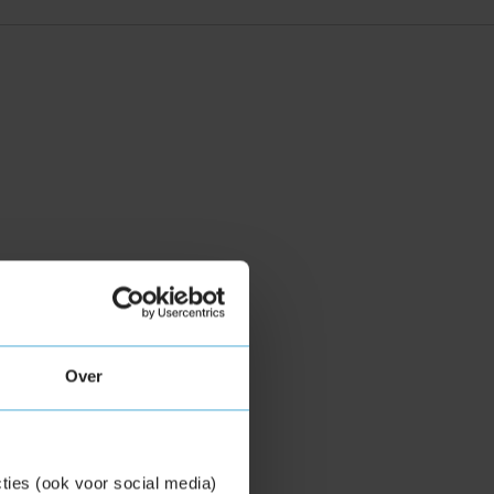
Over
ties (ook voor social media)