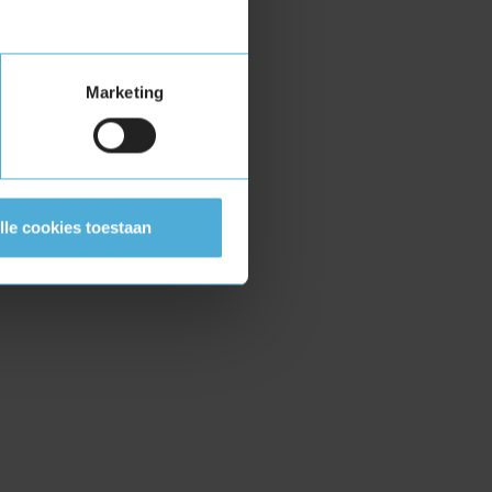
Marketing
lle cookies toestaan