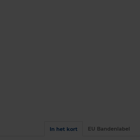
EU Bandenlabel
In het kort