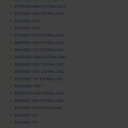
275/30R21 98W EXTRALOAD
275/35R21 103Y EXTRALOAD
275/45R21 107Y
275/45R21 107Y
275/45R21 110H EXTRALOAD
285/35R21 105Y EXTRALOAD
285/45R21 113Y EXTRALOAD
295/30R21 102W EXTRALOAD
295/30R21 102Y EXTRALOAD
295/35R21 107Y EXTRALOAD
295/40R21 111Y EXTRALOAD
305/30R21 100Y
305/30R21 104Y EXTRALOAD
315/30R21 105Y EXTRALOAD
315/35R21 111Y EXTRALOAD
315/40R21 111Y
315/40R21 111Y