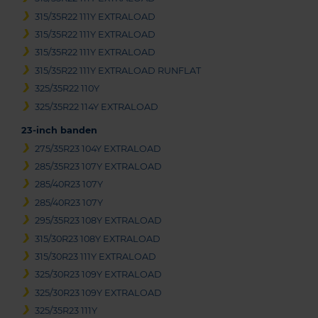
315/35R22 111Y EXTRALOAD
315/35R22 111Y EXTRALOAD
315/35R22 111Y EXTRALOAD
315/35R22 111Y EXTRALOAD RUNFLAT
325/35R22 110Y
325/35R22 114Y EXTRALOAD
23-inch banden
275/35R23 104Y EXTRALOAD
285/35R23 107Y EXTRALOAD
285/40R23 107Y
285/40R23 107Y
295/35R23 108Y EXTRALOAD
315/30R23 108Y EXTRALOAD
315/30R23 111Y EXTRALOAD
325/30R23 109Y EXTRALOAD
325/30R23 109Y EXTRALOAD
325/35R23 111Y