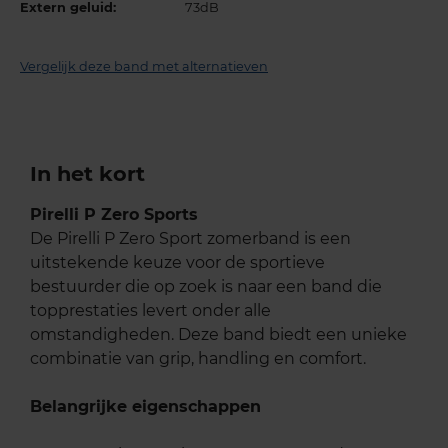
Extern geluid:
73dB
Vergelijk deze band met alternatieven
In het kort
Pirelli P Zero Sports
De Pirelli P Zero Sport zomerband is een
uitstekende keuze voor de sportieve
bestuurder die op zoek is naar een band die
topprestaties levert onder alle
omstandigheden. Deze band biedt een unieke
combinatie van grip, handling en comfort.
Belangrijke eigenschappen