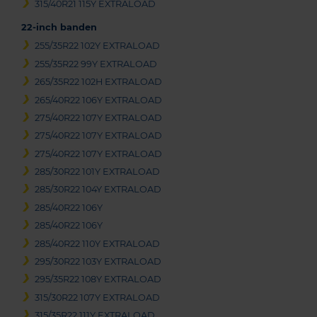
315/40R21 115Y EXTRALOAD
22-inch banden
255/35R22 102Y EXTRALOAD
255/35R22 99Y EXTRALOAD
265/35R22 102H EXTRALOAD
265/40R22 106Y EXTRALOAD
275/40R22 107Y EXTRALOAD
275/40R22 107Y EXTRALOAD
275/40R22 107Y EXTRALOAD
285/30R22 101Y EXTRALOAD
285/30R22 104Y EXTRALOAD
285/40R22 106Y
285/40R22 106Y
285/40R22 110Y EXTRALOAD
295/30R22 103Y EXTRALOAD
295/35R22 108Y EXTRALOAD
315/30R22 107Y EXTRALOAD
315/35R22 111Y EXTRALOAD