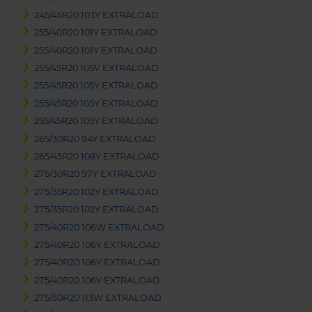
245/45R20 103Y EXTRALOAD
255/40R20 101Y EXTRALOAD
255/40R20 101Y EXTRALOAD
255/45R20 105V EXTRALOAD
255/45R20 105Y EXTRALOAD
255/45R20 105Y EXTRALOAD
255/45R20 105Y EXTRALOAD
265/30R20 94Y EXTRALOAD
265/45R20 108Y EXTRALOAD
275/30R20 97Y EXTRALOAD
275/35R20 102Y EXTRALOAD
275/35R20 102Y EXTRALOAD
275/40R20 106W EXTRALOAD
275/40R20 106Y EXTRALOAD
275/40R20 106Y EXTRALOAD
275/40R20 106Y EXTRALOAD
275/50R20 113W EXTRALOAD