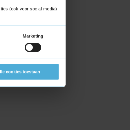
ties (ook voor social media)
Marketing
lle cookies toestaan