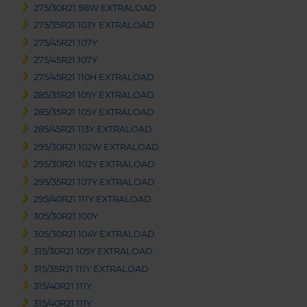
275/30R21 98W EXTRALOAD
275/35R21 103Y EXTRALOAD
275/45R21 107Y
275/45R21 107Y
275/45R21 110H EXTRALOAD
285/35R21 105Y EXTRALOAD
285/35R21 105Y EXTRALOAD
285/45R21 113Y EXTRALOAD
295/30R21 102W EXTRALOAD
295/30R21 102Y EXTRALOAD
295/35R21 107Y EXTRALOAD
295/40R21 111Y EXTRALOAD
305/30R21 100Y
305/30R21 104Y EXTRALOAD
315/30R21 105Y EXTRALOAD
315/35R21 111Y EXTRALOAD
315/40R21 111Y
315/40R21 111Y