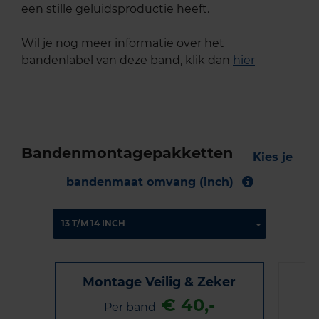
een stille geluidsproductie heeft.
Wil je nog meer informatie over het
bandenlabel van deze band, klik dan
hier
Bandenmontagepakketten
Kies je
bandenmaat omvang (inch)
Montage Veilig & Zeker
€ 40,-
Per band