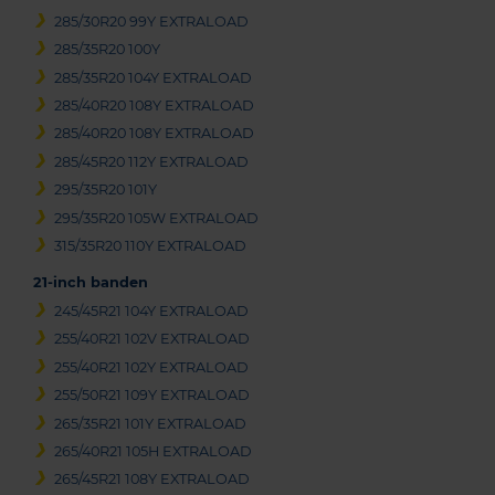
285/30R20 99Y EXTRALOAD
285/35R20 100Y
285/35R20 104Y EXTRALOAD
285/40R20 108Y EXTRALOAD
285/40R20 108Y EXTRALOAD
285/45R20 112Y EXTRALOAD
295/35R20 101Y
295/35R20 105W EXTRALOAD
315/35R20 110Y EXTRALOAD
21-inch banden
245/45R21 104Y EXTRALOAD
255/40R21 102V EXTRALOAD
255/40R21 102Y EXTRALOAD
255/50R21 109Y EXTRALOAD
265/35R21 101Y EXTRALOAD
265/40R21 105H EXTRALOAD
265/45R21 108Y EXTRALOAD