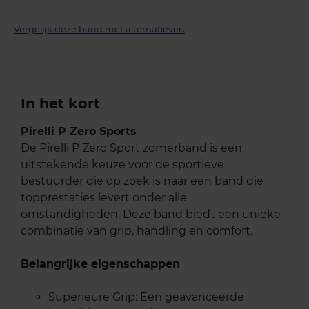
Vergelijk deze band met alternatieven
In het kort
Pirelli P Zero Sports
De Pirelli P Zero Sport zomerband is een
uitstekende keuze voor de sportieve
bestuurder die op zoek is naar een band die
topprestaties levert onder alle
omstandigheden. Deze band biedt een unieke
combinatie van grip, handling en comfort.
Belangrijke eigenschappen
Superieure Grip: Een geavanceerde