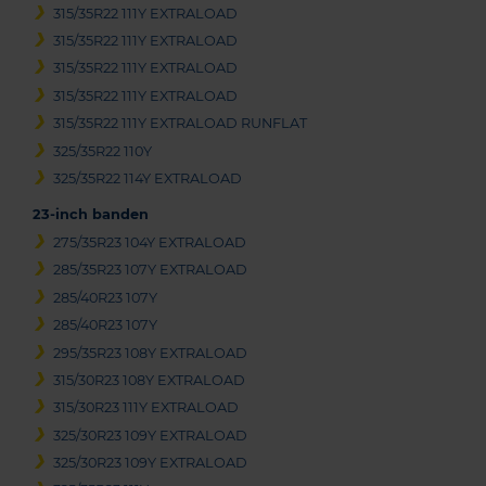
315/35R22 111Y EXTRALOAD
315/35R22 111Y EXTRALOAD
315/35R22 111Y EXTRALOAD
315/35R22 111Y EXTRALOAD
315/35R22 111Y EXTRALOAD RUNFLAT
325/35R22 110Y
325/35R22 114Y EXTRALOAD
23-inch banden
275/35R23 104Y EXTRALOAD
285/35R23 107Y EXTRALOAD
285/40R23 107Y
285/40R23 107Y
295/35R23 108Y EXTRALOAD
315/30R23 108Y EXTRALOAD
315/30R23 111Y EXTRALOAD
325/30R23 109Y EXTRALOAD
325/30R23 109Y EXTRALOAD