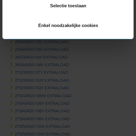
245/45R20 103Y EXTRALOAD
Selectie toestaan
255/40R20 101Y EXTRALOAD
255/40R20 101Y EXTRALOAD
Enkel noodzakelijke cookies
255/45R20 105V EXTRALOAD
255/45R20 105Y EXTRALOAD
255/45R20 105Y EXTRALOAD
255/45R20 105Y EXTRALOAD
265/30R20 94Y EXTRALOAD
265/45R20 108Y EXTRALOAD
275/30R20 97Y EXTRALOAD
275/35R20 102Y EXTRALOAD
275/35R20 102Y EXTRALOAD
275/40R20 106W EXTRALOAD
275/40R20 106Y EXTRALOAD
275/40R20 106Y EXTRALOAD
275/40R20 106Y EXTRALOAD
275/50R20 113W EXTRALOAD
275/50R20 113W EXTRALOAD