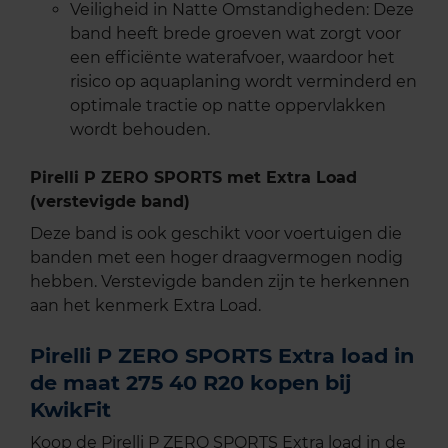
Veiligheid in Natte Omstandigheden: Deze
band heeft brede groeven wat zorgt voor
een efficiënte waterafvoer, waardoor het
risico op aquaplaning wordt verminderd en
optimale tractie op natte oppervlakken
wordt behouden.
Pirelli P ZERO SPORTS met Extra Load
(verstevigde band)
Deze band is ook geschikt voor voertuigen die
banden met een hoger draagvermogen nodig
hebben. Verstevigde banden zijn te herkennen
aan het kenmerk Extra Load.
Pirelli P ZERO SPORTS Extra load in
de maat 275 40 R20 kopen bij
KwikFit
Koop de Pirelli P ZERO SPORTS Extra load in de