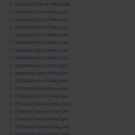
245/45R20 103W EXTRALOAD
245/45R20 103Y EXTRALOAD
255/40R20 101Y EXTRALOAD
255/40R20 101Y EXTRALOAD
255/45R20 105V EXTRALOAD
255/45R20 105Y EXTRALOAD
255/45R20 105Y EXTRALOAD
255/45R20 105Y EXTRALOAD
265/30R20 94Y EXTRALOAD
265/45R20 108Y EXTRALOAD
275/30R20 97Y EXTRALOAD
275/35R20 102Y EXTRALOAD
275/35R20 102Y EXTRALOAD
275/40R20 106W EXTRALOAD
275/40R20 106Y EXTRALOAD
275/40R20 106Y EXTRALOAD
275/50R20 113W EXTRALOAD
275/50R20 113W EXTRALOAD