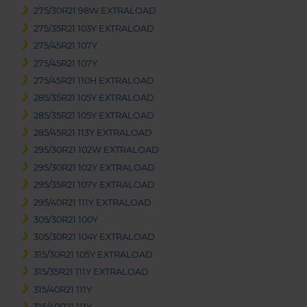
275/30R21 98W EXTRALOAD
275/35R21 103Y EXTRALOAD
275/45R21 107Y
275/45R21 107Y
275/45R21 110H EXTRALOAD
285/35R21 105Y EXTRALOAD
285/35R21 105Y EXTRALOAD
285/45R21 113Y EXTRALOAD
295/30R21 102W EXTRALOAD
295/30R21 102Y EXTRALOAD
295/35R21 107Y EXTRALOAD
295/40R21 111Y EXTRALOAD
305/30R21 100Y
305/30R21 104Y EXTRALOAD
315/30R21 105Y EXTRALOAD
315/35R21 111Y EXTRALOAD
315/40R21 111Y
315/40R21 111Y