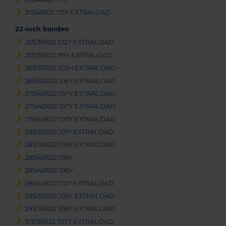
315/40R21 115Y EXTRALOAD
22-inch banden
255/35R22 102Y EXTRALOAD
255/35R22 99Y EXTRALOAD
265/35R22 102H EXTRALOAD
265/40R22 106Y EXTRALOAD
275/40R22 107Y EXTRALOAD
275/40R22 107Y EXTRALOAD
275/40R22 107Y EXTRALOAD
285/30R22 101Y EXTRALOAD
285/30R22 104Y EXTRALOAD
285/40R22 106Y
285/40R22 106Y
285/40R22 110Y EXTRALOAD
295/30R22 103Y EXTRALOAD
295/35R22 108Y EXTRALOAD
315/30R22 107Y EXTRALOAD