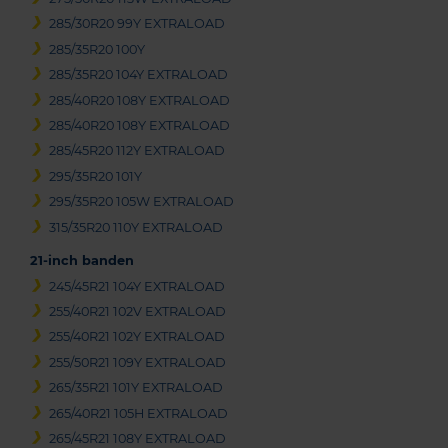
285/30R20 99Y EXTRALOAD
285/35R20 100Y
285/35R20 104Y EXTRALOAD
285/40R20 108Y EXTRALOAD
285/40R20 108Y EXTRALOAD
285/45R20 112Y EXTRALOAD
295/35R20 101Y
295/35R20 105W EXTRALOAD
315/35R20 110Y EXTRALOAD
21-inch banden
245/45R21 104Y EXTRALOAD
255/40R21 102V EXTRALOAD
255/40R21 102Y EXTRALOAD
255/50R21 109Y EXTRALOAD
265/35R21 101Y EXTRALOAD
265/40R21 105H EXTRALOAD
265/45R21 108Y EXTRALOAD