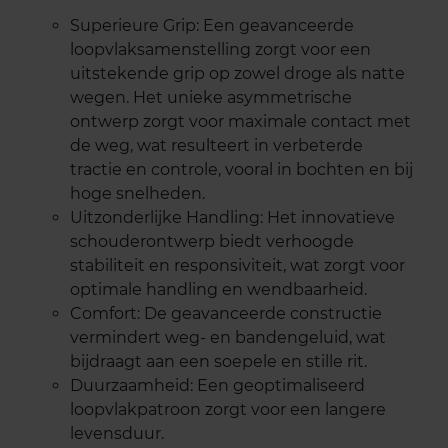
Superieure Grip: Een geavanceerde
loopvlaksamenstelling zorgt voor een
uitstekende grip op zowel droge als natte
wegen. Het unieke asymmetrische
ontwerp zorgt voor maximale contact met
de weg, wat resulteert in verbeterde
tractie en controle, vooral in bochten en bij
hoge snelheden.
Uitzonderlijke Handling: Het innovatieve
schouderontwerp biedt verhoogde
stabiliteit en responsiviteit, wat zorgt voor
optimale handling en wendbaarheid.
Comfort: De geavanceerde constructie
vermindert weg- en bandengeluid, wat
bijdraagt aan een soepele en stille rit.
Duurzaamheid: Een geoptimaliseerd
loopvlakpatroon zorgt voor een langere
levensduur.