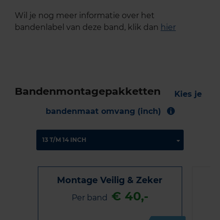
Wil je nog meer informatie over het
bandenlabel van deze band, klik dan
hier
Bandenmontagepakketten
Kies je
bandenmaat omvang (inch)
Montage Veilig & Zeker
€ 40,-
Per band