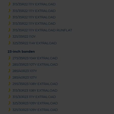
315/35R22 111Y EXTRALOAD
315/35R22 111Y EXTRALOAD
315/35R22 111Y EXTRALOAD
315/35R22 111Y EXTRALOAD
315/35R22 111Y EXTRALOAD RUNFLAT
325/35R22 110Y
325/35R22 114Y EXTRALOAD
23-inch banden
275/35R23 104Y EXTRALOAD
285/35R23 107Y EXTRALOAD
285/40R23 107Y
285/40R23 107Y
295/35R23 108Y EXTRALOAD
315/30R23 108Y EXTRALOAD
315/30R23 111Y EXTRALOAD
325/30R23 109Y EXTRALOAD
325/30R23 109Y EXTRALOAD