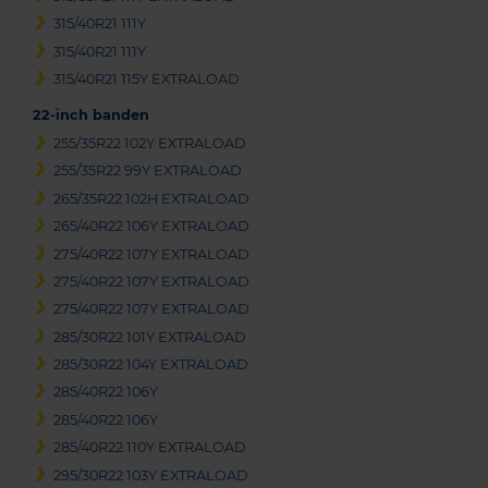
315/40R21 111Y
315/40R21 111Y
315/40R21 115Y EXTRALOAD
22-inch banden
255/35R22 102Y EXTRALOAD
255/35R22 99Y EXTRALOAD
265/35R22 102H EXTRALOAD
265/40R22 106Y EXTRALOAD
275/40R22 107Y EXTRALOAD
275/40R22 107Y EXTRALOAD
275/40R22 107Y EXTRALOAD
285/30R22 101Y EXTRALOAD
285/30R22 104Y EXTRALOAD
285/40R22 106Y
285/40R22 106Y
285/40R22 110Y EXTRALOAD
295/30R22 103Y EXTRALOAD