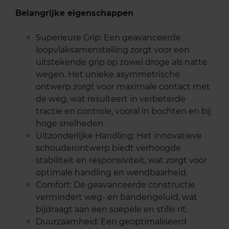
Belangrijke eigenschappen
Superieure Grip: Een geavanceerde
loopvlaksamenstelling zorgt voor een
uitstekende grip op zowel droge als natte
wegen. Het unieke asymmetrische
ontwerp zorgt voor maximale contact met
de weg, wat resulteert in verbeterde
tractie en controle, vooral in bochten en bij
hoge snelheden.
Uitzonderlijke Handling: Het innovatieve
schouderontwerp biedt verhoogde
stabiliteit en responsiviteit, wat zorgt voor
optimale handling en wendbaarheid.
Comfort: De geavanceerde constructie
vermindert weg- en bandengeluid, wat
bijdraagt aan een soepele en stille rit.
Duurzaamheid: Een geoptimaliseerd