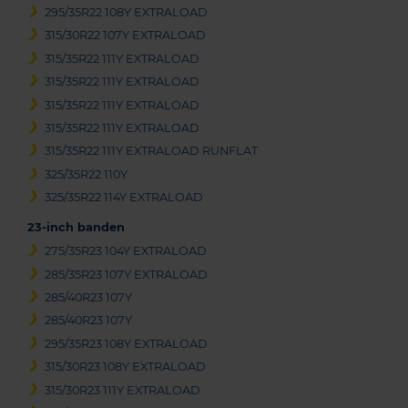
295/35R22 108Y EXTRALOAD
315/30R22 107Y EXTRALOAD
315/35R22 111Y EXTRALOAD
315/35R22 111Y EXTRALOAD
315/35R22 111Y EXTRALOAD
315/35R22 111Y EXTRALOAD
315/35R22 111Y EXTRALOAD RUNFLAT
325/35R22 110Y
325/35R22 114Y EXTRALOAD
23-inch banden
275/35R23 104Y EXTRALOAD
285/35R23 107Y EXTRALOAD
285/40R23 107Y
285/40R23 107Y
295/35R23 108Y EXTRALOAD
315/30R23 108Y EXTRALOAD
315/30R23 111Y EXTRALOAD