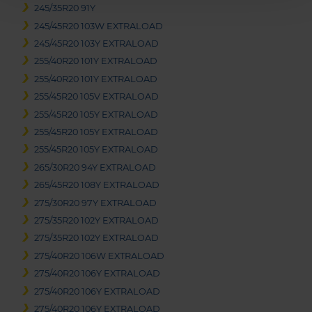
245/35R20 91Y
245/45R20 103W EXTRALOAD
245/45R20 103Y EXTRALOAD
255/40R20 101Y EXTRALOAD
255/40R20 101Y EXTRALOAD
255/45R20 105V EXTRALOAD
255/45R20 105Y EXTRALOAD
255/45R20 105Y EXTRALOAD
255/45R20 105Y EXTRALOAD
265/30R20 94Y EXTRALOAD
265/45R20 108Y EXTRALOAD
275/30R20 97Y EXTRALOAD
275/35R20 102Y EXTRALOAD
275/35R20 102Y EXTRALOAD
275/40R20 106W EXTRALOAD
275/40R20 106Y EXTRALOAD
275/40R20 106Y EXTRALOAD
275/40R20 106Y EXTRALOAD