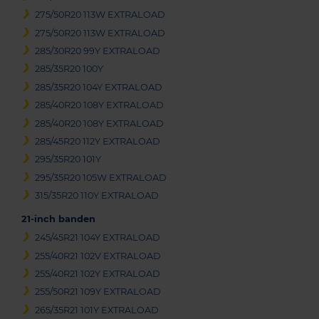
275/50R20 113W EXTRALOAD
275/50R20 113W EXTRALOAD
285/30R20 99Y EXTRALOAD
285/35R20 100Y
285/35R20 104Y EXTRALOAD
285/40R20 108Y EXTRALOAD
285/40R20 108Y EXTRALOAD
285/45R20 112Y EXTRALOAD
295/35R20 101Y
295/35R20 105W EXTRALOAD
315/35R20 110Y EXTRALOAD
21-inch banden
245/45R21 104Y EXTRALOAD
255/40R21 102V EXTRALOAD
255/40R21 102Y EXTRALOAD
255/50R21 109Y EXTRALOAD
265/35R21 101Y EXTRALOAD