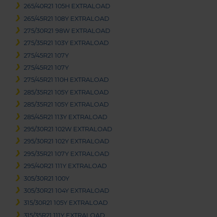
265/40R21 105H EXTRALOAD
265/45R21 108Y EXTRALOAD
275/30R21 98W EXTRALOAD
275/35R21 103Y EXTRALOAD
275/45R21 107Y
275/45R21 107Y
275/45R21 110H EXTRALOAD
285/35R21 105Y EXTRALOAD
285/35R21 105Y EXTRALOAD
285/45R21 113Y EXTRALOAD
295/30R21 102W EXTRALOAD
295/30R21 102Y EXTRALOAD
295/35R21 107Y EXTRALOAD
295/40R21 111Y EXTRALOAD
305/30R21 100Y
305/30R21 104Y EXTRALOAD
315/30R21 105Y EXTRALOAD
315/35R21 111Y EXTRALOAD