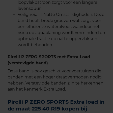
loopvlakpatroon zorgt voor een langere
levensduur.
Veiligheid in Natte Omstandigheden: Deze
band heeft brede groeven wat zorgt voor
een efficiënte waterafvoer, waardoor het
risico op aquaplaning wordt verminderd en
optimale tractie op natte oppervlakken
wordt behouden.
Pirelli P ZERO SPORTS met Extra Load
(verstevigde band)
Deze band is ook geschikt voor voertuigen die
banden met een hoger draagvermogen nodig
hebben. Verstevigde banden zijn te herkennen
aan het kenmerk Extra Load.
Pirelli P ZERO SPORTS Extra load in
de maat 225 40 R19 kopen bij