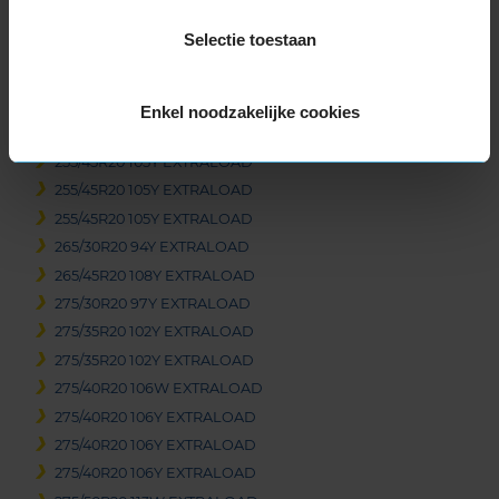
245/45R20 103W EXTRALOAD
Selectie toestaan
245/45R20 103Y EXTRALOAD
255/40R20 101Y EXTRALOAD
255/40R20 101Y EXTRALOAD
Enkel noodzakelijke cookies
255/45R20 105V EXTRALOAD
255/45R20 105Y EXTRALOAD
255/45R20 105Y EXTRALOAD
255/45R20 105Y EXTRALOAD
265/30R20 94Y EXTRALOAD
265/45R20 108Y EXTRALOAD
275/30R20 97Y EXTRALOAD
275/35R20 102Y EXTRALOAD
275/35R20 102Y EXTRALOAD
275/40R20 106W EXTRALOAD
275/40R20 106Y EXTRALOAD
275/40R20 106Y EXTRALOAD
275/40R20 106Y EXTRALOAD