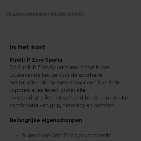
Vergelijk deze band met alternatieven
In het kort
Pirelli P Zero Sports
De Pirelli P Zero Sport zomerband is een
uitstekende keuze voor de sportieve
bestuurder die op zoek is naar een band die
topprestaties levert onder alle
omstandigheden. Deze band biedt een unieke
combinatie van grip, handling en comfort.
Belangrijke eigenschappen
Superieure Grip: Een geavanceerde