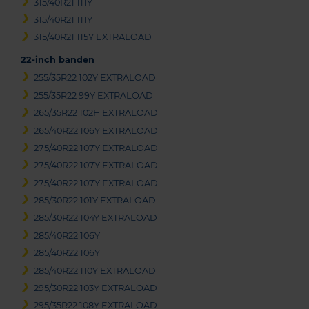
315/40R21 111Y
315/40R21 111Y
315/40R21 115Y EXTRALOAD
22-inch banden
255/35R22 102Y EXTRALOAD
255/35R22 99Y EXTRALOAD
265/35R22 102H EXTRALOAD
265/40R22 106Y EXTRALOAD
275/40R22 107Y EXTRALOAD
275/40R22 107Y EXTRALOAD
275/40R22 107Y EXTRALOAD
285/30R22 101Y EXTRALOAD
285/30R22 104Y EXTRALOAD
285/40R22 106Y
285/40R22 106Y
285/40R22 110Y EXTRALOAD
295/30R22 103Y EXTRALOAD
295/35R22 108Y EXTRALOAD