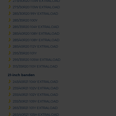
275/50R20 113W EXTRALOAD
275/50R20 113W EXTRALOAD
285/30R20 99Y EXTRALOAD
285/35R20 100Y
285/35R20 104Y EXTRALOAD
285/40R20 108Y EXTRALOAD
285/40R20 108Y EXTRALOAD
285/45R20 112Y EXTRALOAD
295/35R20 101Y
295/35R20 105W EXTRALOAD
315/35R20 110Y EXTRALOAD
21-inch banden
245/45R21 104Y EXTRALOAD
255/40R21 102V EXTRALOAD
255/40R21 102Y EXTRALOAD
255/50R21 109Y EXTRALOAD
265/35R21 101Y EXTRALOAD
265/40R21 105H EXTRALOAD