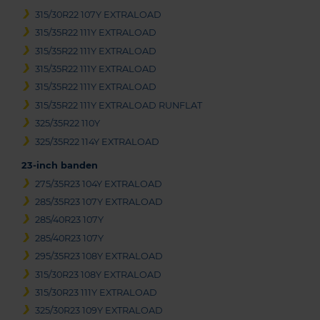
315/30R22 107Y EXTRALOAD
315/35R22 111Y EXTRALOAD
315/35R22 111Y EXTRALOAD
315/35R22 111Y EXTRALOAD
315/35R22 111Y EXTRALOAD
315/35R22 111Y EXTRALOAD RUNFLAT
325/35R22 110Y
325/35R22 114Y EXTRALOAD
23-inch banden
275/35R23 104Y EXTRALOAD
285/35R23 107Y EXTRALOAD
285/40R23 107Y
285/40R23 107Y
295/35R23 108Y EXTRALOAD
315/30R23 108Y EXTRALOAD
315/30R23 111Y EXTRALOAD
325/30R23 109Y EXTRALOAD