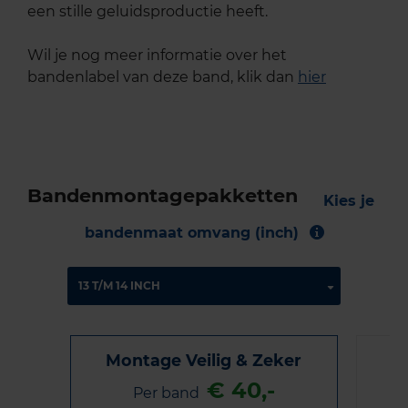
een stille geluidsproductie heeft.
Wil je nog meer informatie over het
bandenlabel van deze band, klik dan
hier
Bandenmontagepakketten
Kies je
bandenmaat omvang (inch)
Montage Veilig & Zeker
€ 40,-
Per band