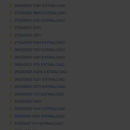
265/45R21 108Y EXTRALOAD
275/30R21 98W EXTRALOAD
275/35R21 103Y EXTRALOAD
275/45R21 107Y
275/45R21 107Y
275/45R21 110H EXTRALOAD
285/35R21 105Y EXTRALOAD
285/35R21 105Y EXTRALOAD
285/45R21 113Y EXTRALOAD
295/30R21 102W EXTRALOAD
295/30R21 102Y EXTRALOAD
295/35R21 107Y EXTRALOAD
295/40R21 111Y EXTRALOAD
305/30R21 100Y
305/30R21 104Y EXTRALOAD
315/30R21 105Y EXTRALOAD
315/35R21 111Y EXTRALOAD