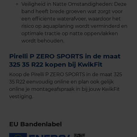
Veiligheid in Natte Omstandigheden: Deze
band heeft brede groeven wat zorgt voor
een efficiënte waterafvoer, waardoor het
risico op aquaplaning wordt verminderd en
optimale tractie op natte oppervlakken
wordt behouden.
Pirelli P ZERO SPORTS in de maat
325 35 R22 kopen bij KwikFit
Koop de Pirelli P ZERO SPORTS in de maat 325
35 R22 eenvoudig online en plan ook gelijk
online je montageafspraak in bij jouw KwikFit
vestiging.
EU Bandenlabel