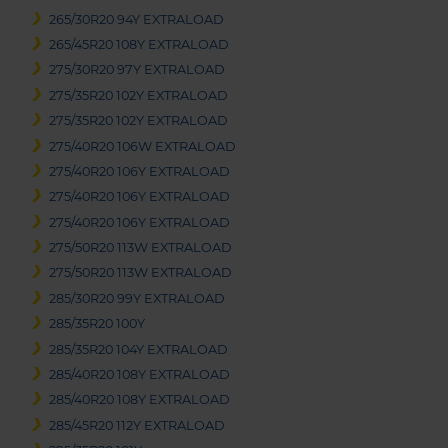
265/30R20 94Y EXTRALOAD
265/45R20 108Y EXTRALOAD
275/30R20 97Y EXTRALOAD
275/35R20 102Y EXTRALOAD
275/35R20 102Y EXTRALOAD
275/40R20 106W EXTRALOAD
275/40R20 106Y EXTRALOAD
275/40R20 106Y EXTRALOAD
275/40R20 106Y EXTRALOAD
275/50R20 113W EXTRALOAD
275/50R20 113W EXTRALOAD
285/30R20 99Y EXTRALOAD
285/35R20 100Y
285/35R20 104Y EXTRALOAD
285/40R20 108Y EXTRALOAD
285/40R20 108Y EXTRALOAD
285/45R20 112Y EXTRALOAD