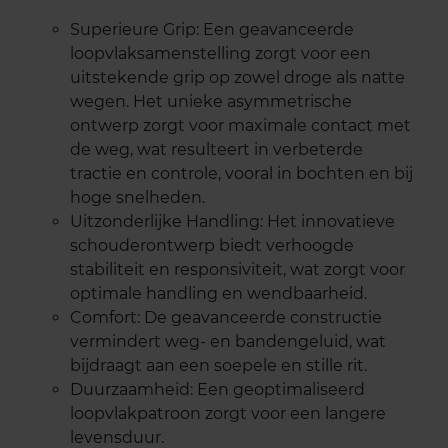
Superieure Grip: Een geavanceerde
loopvlaksamenstelling zorgt voor een
uitstekende grip op zowel droge als natte
wegen. Het unieke asymmetrische
ontwerp zorgt voor maximale contact met
de weg, wat resulteert in verbeterde
tractie en controle, vooral in bochten en bij
hoge snelheden.
Uitzonderlijke Handling: Het innovatieve
schouderontwerp biedt verhoogde
stabiliteit en responsiviteit, wat zorgt voor
optimale handling en wendbaarheid.
Comfort: De geavanceerde constructie
vermindert weg- en bandengeluid, wat
bijdraagt aan een soepele en stille rit.
Duurzaamheid: Een geoptimaliseerd
loopvlakpatroon zorgt voor een langere
levensduur.