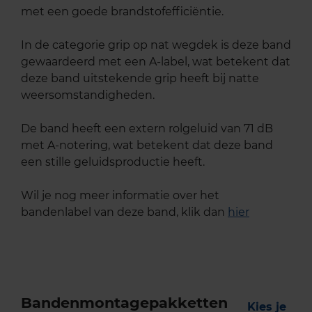
met een goede brandstofefficiëntie.
In de categorie grip op nat wegdek is deze band
gewaardeerd met een A-label, wat betekent dat
deze band uitstekende grip heeft bij natte
weersomstandigheden.
De band heeft een extern rolgeluid van 71 dB
met A-notering, wat betekent dat deze band
een stille geluidsproductie heeft.
Wil je nog meer informatie over het
bandenlabel van deze band, klik dan
hier
Bandenmontagepakketten
Kies je