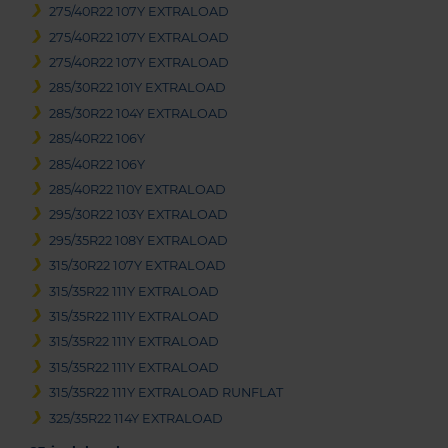
275/40R22 107Y EXTRALOAD
275/40R22 107Y EXTRALOAD
275/40R22 107Y EXTRALOAD
285/30R22 101Y EXTRALOAD
285/30R22 104Y EXTRALOAD
285/40R22 106Y
285/40R22 106Y
285/40R22 110Y EXTRALOAD
295/30R22 103Y EXTRALOAD
295/35R22 108Y EXTRALOAD
315/30R22 107Y EXTRALOAD
315/35R22 111Y EXTRALOAD
315/35R22 111Y EXTRALOAD
315/35R22 111Y EXTRALOAD
315/35R22 111Y EXTRALOAD
315/35R22 111Y EXTRALOAD RUNFLAT
325/35R22 114Y EXTRALOAD