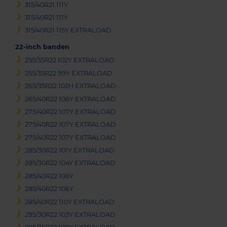
315/40R21 111Y
315/40R21 111Y
315/40R21 115Y EXTRALOAD
22-inch banden
255/35R22 102Y EXTRALOAD
255/35R22 99Y EXTRALOAD
265/35R22 102H EXTRALOAD
265/40R22 106Y EXTRALOAD
275/40R22 107Y EXTRALOAD
275/40R22 107Y EXTRALOAD
275/40R22 107Y EXTRALOAD
285/30R22 101Y EXTRALOAD
285/30R22 104Y EXTRALOAD
285/40R22 106Y
285/40R22 106Y
285/40R22 110Y EXTRALOAD
295/30R22 103Y EXTRALOAD