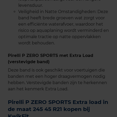
levensduur.
Veiligheid in Natte Omstandigheden: Deze
band heeft brede groeven wat zorgt voor
een efficiënte waterafvoer, waardoor het
risico op aquaplaning wordt verminderd en
optimale tractie op natte oppervlakken
wordt behouden.
Pirelli P ZERO SPORTS met Extra Load
(verstevigde band)
Deze band is ook geschikt voor voertuigen die
banden met een hoger draagvermogen nodig
hebben. Verstevigde banden zijn te herkennen
aan het kenmerk Extra Load.
Pirelli P ZERO SPORTS Extra load in
de maat 245 45 R21 kopen bij
KwikFit