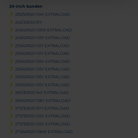
20-inch banden
235/50R20 104Y EXTRALOAD
245/35R20 91Y
245/45R20 103W EXTRALOAD
245/45R20 103Y EXTRALOAD
255/40R20 101Y EXTRALOAD
255/40R20 101Y EXTRALOAD
255/45R20 105V EXTRALOAD
255/45R20 105Y EXTRALOAD
255/45R20 105Y EXTRALOAD
255/45R20 105Y EXTRALOAD
265/30R20 94Y EXTRALOAD
265/45R20 108Y EXTRALOAD
275/30R20 97Y EXTRALOAD
275/35R20 102Y EXTRALOAD
275/35R20 102Y EXTRALOAD
275/40R20 106W EXTRALOAD