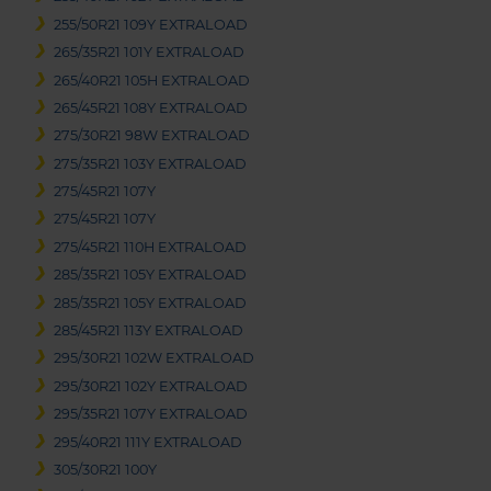
255/50R21 109Y EXTRALOAD
265/35R21 101Y EXTRALOAD
265/40R21 105H EXTRALOAD
265/45R21 108Y EXTRALOAD
275/30R21 98W EXTRALOAD
275/35R21 103Y EXTRALOAD
275/45R21 107Y
275/45R21 107Y
275/45R21 110H EXTRALOAD
285/35R21 105Y EXTRALOAD
285/35R21 105Y EXTRALOAD
285/45R21 113Y EXTRALOAD
295/30R21 102W EXTRALOAD
295/30R21 102Y EXTRALOAD
295/35R21 107Y EXTRALOAD
295/40R21 111Y EXTRALOAD
305/30R21 100Y