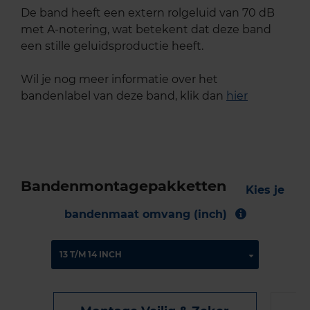
De band heeft een extern rolgeluid van 70 dB
met A-notering, wat betekent dat deze band
een stille geluidsproductie heeft.
Wil je nog meer informatie over het
bandenlabel van deze band, klik dan
hier
Bandenmontagepakketten
Kies je
bandenmaat omvang (inch)