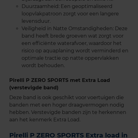
Duurzaamheid: Een geoptimaliseerd
loopvlakpatroon zorgt voor een langere
levensduur.
Veiligheid in Natte Omstandigheden: Deze
band heeft brede groeven wat zorgt voor
een efficiënte waterafvoer, waardoor het
risico op aquaplaning wordt verminderd en
optimale tractie op natte oppervlakken
wordt behouden.
Pirelli P ZERO SPORTS met Extra Load
(verstevigde band)
Deze band is ook geschikt voor voertuigen die
banden met een hoger draagvermogen nodig
hebben. Verstevigde banden zijn te herkennen
aan het kenmerk Extra Load.
Pirelli P ZERO SPORTS Extra load in