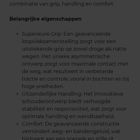
combinatie van grip, handling en comfort.
Belangrijke eigenschappen
Superieure Grip: Een geavanceerde
loopvlaksamenstelling zorgt voor een
uitstekende grip op zowel droge als natte
wegen. Het unieke asymmetrische
ontwerp zorgt voor maximale contact met
de weg, wat resulteert in verbeterde
tractie en controle, vooral in bochten en bij
hoge snelheden.
Uitzonderlijke Handling: Het innovatieve
schouderontwerp biedt verhoogde
stabiliteit en responsiviteit, wat zorgt voor
optimale handling en wendbaarheid.
Comfort: De geavanceerde constructie
vermindert weg- en bandengeluid, wat
bijdraagt aan een soepele en stille rit.