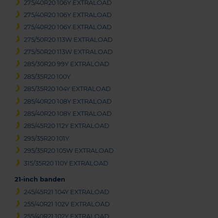
275/40R20 106Y EXTRALOAD
275/40R20 106Y EXTRALOAD
275/40R20 106Y EXTRALOAD
275/50R20 113W EXTRALOAD
275/50R20 113W EXTRALOAD
285/30R20 99Y EXTRALOAD
285/35R20 100Y
285/35R20 104Y EXTRALOAD
285/40R20 108Y EXTRALOAD
285/40R20 108Y EXTRALOAD
285/45R20 112Y EXTRALOAD
295/35R20 101Y
295/35R20 105W EXTRALOAD
315/35R20 110Y EXTRALOAD
21-inch banden
245/45R21 104Y EXTRALOAD
255/40R21 102V EXTRALOAD
255/40R21 102Y EXTRALOAD