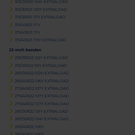
305/30R21 104Y EXTRALOAD
315/30R21 105Y EXTRALOAD
315/35R21 111Y EXTRALOAD
315/40R21 111Y
315/40R21 111Y
315/40R21 115Y EXTRALOAD
22-inch banden
255/35R22 102Y EXTRALOAD
255/35R22 99Y EXTRALOAD
265/35R22 102H EXTRALOAD
265/40R22 106Y EXTRALOAD
275/40R22 107Y EXTRALOAD
275/40R22 107Y EXTRALOAD
275/40R22 107Y EXTRALOAD
285/30R22 101Y EXTRALOAD
285/30R22 104Y EXTRALOAD
285/40R22 106Y
285/40R22 106Y