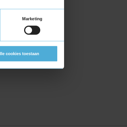
Marketing
lle cookies toestaan