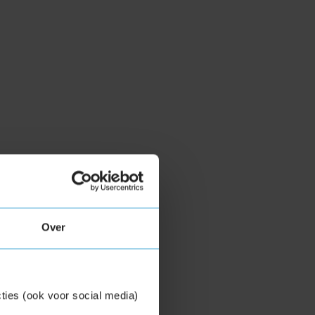
Over
ties (ook voor social media)