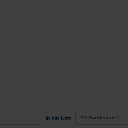
EU Bandenlabel
In het kort