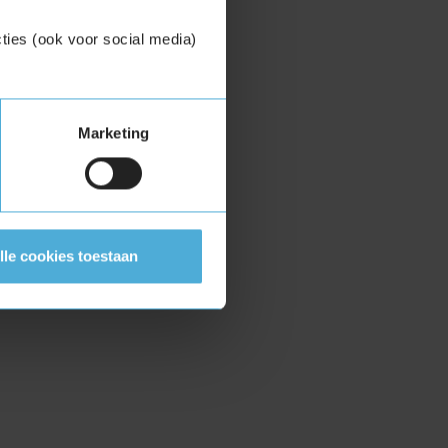
ties (ook voor social media)
Marketing
lle cookies toestaan