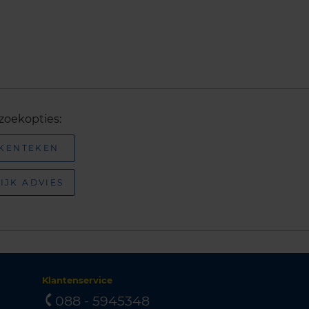
zoekopties:
 KENTEKEN
IJK ADVIES
Klantenservice
088 - 5945348