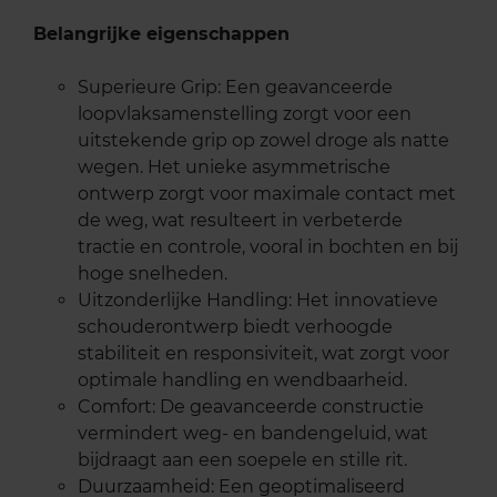
Belangrijke eigenschappen
Superieure Grip: Een geavanceerde
loopvlaksamenstelling zorgt voor een
uitstekende grip op zowel droge als natte
wegen. Het unieke asymmetrische
ontwerp zorgt voor maximale contact met
de weg, wat resulteert in verbeterde
tractie en controle, vooral in bochten en bij
hoge snelheden.
Uitzonderlijke Handling: Het innovatieve
schouderontwerp biedt verhoogde
stabiliteit en responsiviteit, wat zorgt voor
optimale handling en wendbaarheid.
Comfort: De geavanceerde constructie
vermindert weg- en bandengeluid, wat
bijdraagt aan een soepele en stille rit.
Duurzaamheid: Een geoptimaliseerd