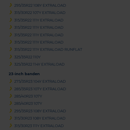
295/35R22 108Y EXTRALOAD
315/30R22 107Y EXTRALOAD
315/35R22 111Y EXTRALOAD
315/35R22 111Y EXTRALOAD
315/35R22 111Y EXTRALOAD
315/35R22 111Y EXTRALOAD
315/35R22 111Y EXTRALOAD RUNFLAT
325/35R22 110Y
325/35R22 114Y EXTRALOAD
23-inch banden
275/35R23 104Y EXTRALOAD
285/35R23 107Y EXTRALOAD
285/40R23 107Y
285/40R23 107Y
295/35R23 108Y EXTRALOAD
315/30R23 108Y EXTRALOAD
315/30R23 111Y EXTRALOAD