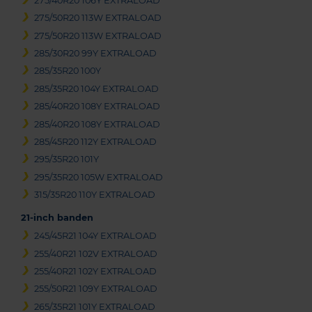
275/40R20 106Y EXTRALOAD
275/50R20 113W EXTRALOAD
275/50R20 113W EXTRALOAD
285/30R20 99Y EXTRALOAD
285/35R20 100Y
285/35R20 104Y EXTRALOAD
285/40R20 108Y EXTRALOAD
285/40R20 108Y EXTRALOAD
285/45R20 112Y EXTRALOAD
295/35R20 101Y
295/35R20 105W EXTRALOAD
315/35R20 110Y EXTRALOAD
21-inch banden
245/45R21 104Y EXTRALOAD
255/40R21 102V EXTRALOAD
255/40R21 102Y EXTRALOAD
255/50R21 109Y EXTRALOAD
265/35R21 101Y EXTRALOAD