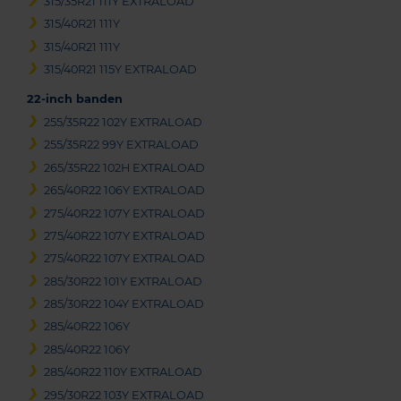
315/35R21 111Y EXTRALOAD
315/40R21 111Y
315/40R21 111Y
315/40R21 115Y EXTRALOAD
22-inch banden
255/35R22 102Y EXTRALOAD
255/35R22 99Y EXTRALOAD
265/35R22 102H EXTRALOAD
265/40R22 106Y EXTRALOAD
275/40R22 107Y EXTRALOAD
275/40R22 107Y EXTRALOAD
275/40R22 107Y EXTRALOAD
285/30R22 101Y EXTRALOAD
285/30R22 104Y EXTRALOAD
285/40R22 106Y
285/40R22 106Y
285/40R22 110Y EXTRALOAD
295/30R22 103Y EXTRALOAD