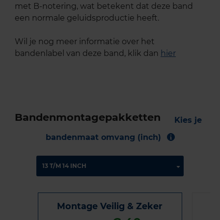
met B-notering, wat betekent dat deze band
een normale geluidsproductie heeft.
Wil je nog meer informatie over het
bandenlabel van deze band, klik dan
hier
Bandenmontagepakketten
Kies je
bandenmaat omvang (inch)
Montage Veilig & Zeker