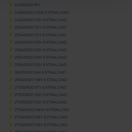
245/35R20 91Y
245/45R20 103W EXTRALOAD
245/45R20 103Y EXTRALOAD
255/40R20 101Y EXTRALOAD
255/40R20 101Y EXTRALOAD
255/45R20 105V EXTRALOAD
255/45R20 105Y EXTRALOAD
255/45R20 105Y EXTRALOAD
255/45R20 105Y EXTRALOAD
265/30R20 94Y EXTRALOAD
265/45R20 108Y EXTRALOAD
275/30R20 97Y EXTRALOAD
275/35R20 102Y EXTRALOAD
275/35R20 102Y EXTRALOAD
275/40R20 106W EXTRALOAD
275/40R20 106Y EXTRALOAD
275/40R20 106Y EXTRALOAD