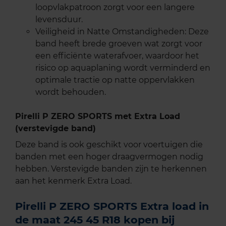
loopvlakpatroon zorgt voor een langere
levensduur.
Veiligheid in Natte Omstandigheden: Deze
band heeft brede groeven wat zorgt voor
een efficiënte waterafvoer, waardoor het
risico op aquaplaning wordt verminderd en
optimale tractie op natte oppervlakken
wordt behouden.
Pirelli P ZERO SPORTS met Extra Load
(verstevigde band)
Deze band is ook geschikt voor voertuigen die
banden met een hoger draagvermogen nodig
hebben. Verstevigde banden zijn te herkennen
aan het kenmerk Extra Load.
Pirelli P ZERO SPORTS Extra load in
de maat 245 45 R18 kopen bij