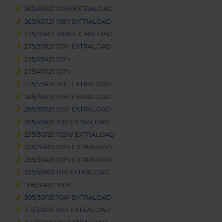
265/40R21 105H EXTRALOAD
265/45R21 108Y EXTRALOAD
275/30R21 98W EXTRALOAD
275/35R21 103Y EXTRALOAD
275/45R21 107Y
275/45R21 107Y
275/45R21 110H EXTRALOAD
285/35R21 105Y EXTRALOAD
285/35R21 105Y EXTRALOAD
285/45R21 113Y EXTRALOAD
295/30R21 102W EXTRALOAD
295/30R21 102Y EXTRALOAD
295/35R21 107Y EXTRALOAD
295/40R21 111Y EXTRALOAD
305/30R21 100Y
305/30R21 104Y EXTRALOAD
315/30R21 105Y EXTRALOAD